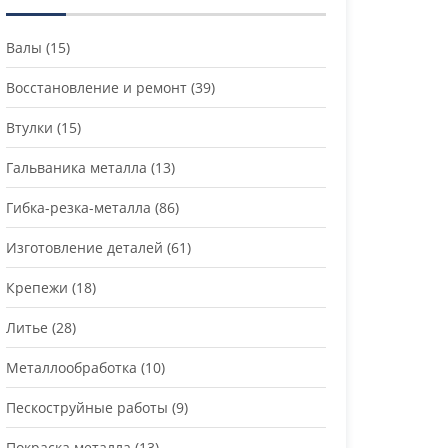
Валы
(15)
Восстановление и ремонт
(39)
Втулки
(15)
Гальваника металла
(13)
Гибка-резка-металла
(86)
Изготовление деталей
(61)
Крепежи
(18)
Литье
(28)
Металлообработка
(10)
Пескоструйные работы
(9)
Покраска металла
(13)