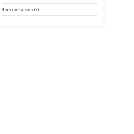
Электроэрозия
(5)