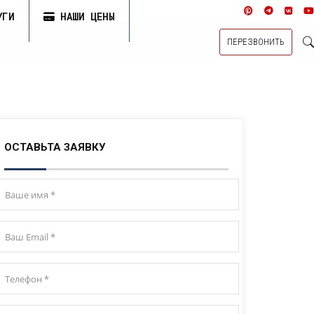
УГИ
НАШИ ЦЕНЫ
ПЕРЕЗВОНИТЬ
ОСТАВЬТА ЗАЯВКУ