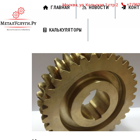
Москва, ул. Кольская 1 стр 2
+7 (963
ГЛАВНАЯ
НОВОСТИ
КОНТ
КАЛЬКУЛЯТОРЫ