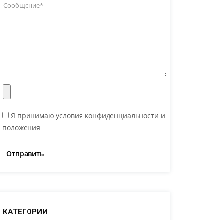
Я принимаю условия конфиденциальности и
положения
КАТЕГОРИИ