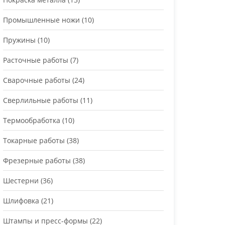
Промышленные ножи
(10)
Пружины
(10)
Расточные работы
(7)
Сварочные работы
(24)
Сверлильные работы
(11)
Термообработка
(10)
Токарные работы
(38)
Фрезерные работы
(38)
Шестерни
(36)
Шлифовка
(21)
Штампы и пресс-формы
(22)