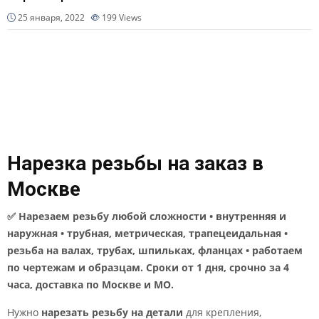
25 января, 2022
199
Views
Нарезка резьбы на заказ в
Москве
✅ Нарезаем резьбу любой сложности • внутренняя и
наружная • трубная, метрическая, трапецеидальная •
резьба на валах, трубах, шпильках, фланцах • работаем
по чертежам и образцам. Сроки от 1 дня, срочно за 4
часа, доставка по Москве и МО.
Нужно
нарезать резьбу на детали
для крепления,