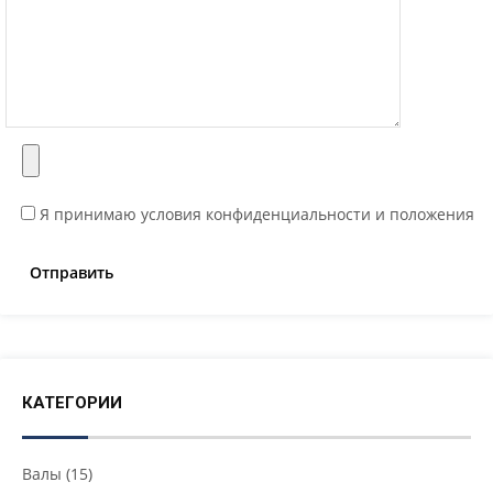
Я принимаю условия конфиденциальности и положения
КАТЕГОРИИ
Валы
(15)