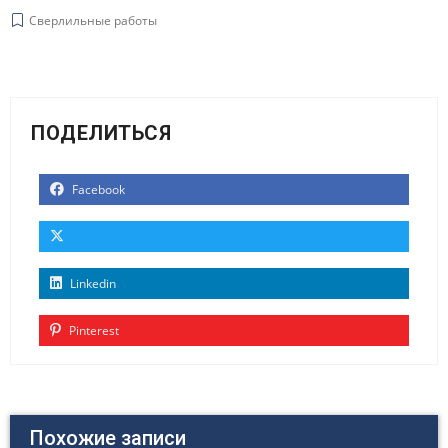
Сверлильные работы
ПОДЕЛИТЬСЯ
Facebook
Linkedin
Pinterest
Похожие записи