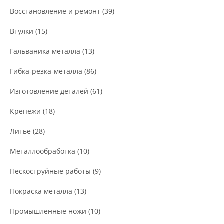
Восстановление и ремонт
(39)
Втулки
(15)
Гальваника металла
(13)
Гибка-резка-металла
(86)
Изготовление деталей
(61)
Крепежи
(18)
Литье
(28)
Металлообработка
(10)
Пескоструйные работы
(9)
Покраска металла
(13)
Промышленные ножи
(10)