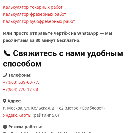
Калькулятор токарных работ
Калькулятор фрезерных работ
Калькулятор зубофрезерных работ
Или просто отправьте чертёж на WhatsApp — мы
рассчитаем за 30 минут бесплатно.
📞 Свяжитесь с нами удобным
способом
Телефоны:
+7(963) 639-60-77
,
+7(964) 770-17-68
Адрес:
г. Москва, ул. Кольская, д. 1с2 (метро «Свиблово»).
Яндекс.Карты
(рейтинг 5,0)
Режим работы: