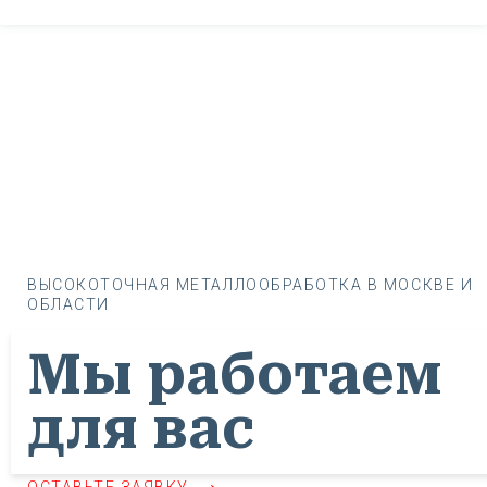
ВЫСОКОТОЧНАЯ МЕТАЛЛООБРАБОТКА В МОСКВЕ И
ОБЛАСТИ
Мы работаем
для вас
ОСТАВЬТЕ ЗАЯВКУ ⟶