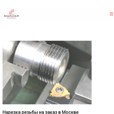
Нарезка резьбы на заказ в Москве