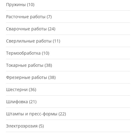
Пружины
(10)
Расточные работы
(7)
Сварочные работы
(24)
Сверлильные работы
(11)
Термообработка
(10)
Токарные работы
(38)
Фрезерные работы
(38)
Шестерни
(36)
Шлифовка
(21)
Штампы и пресс-формы
(22)
Электроэрозия
(5)