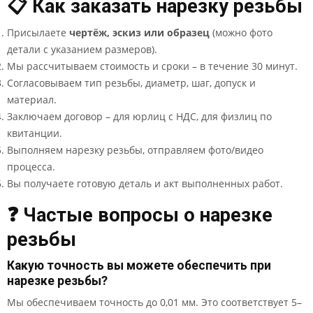
📋 Как заказать нарезку резьбы
Присылаете
чертёж, эскиз или образец
(можно фото
детали с указанием размеров).
Мы рассчитываем стоимость и сроки – в течение 30 минут.
Согласовываем тип резьбы, диаметр, шаг, допуск и
материал.
Заключаем договор – для юрлиц с НДС, для физлиц по
квитанции.
Выполняем нарезку резьбы, отправляем фото/видео
процесса.
Вы получаете готовую деталь и акт выполненных работ.
❓ Частые вопросы о нарезке
резьбы
Какую точность вы можете обеспечить при
нарезке резьбы?
Мы обеспечиваем точность до 0,01 мм. Это соответствует 5–