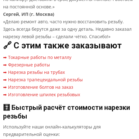
на постоянной основе.»
Сергей, ИП (г. Москва)
«Делаю ремонт авто, часто нужно восстановить резьбу.
Здесь всегда берутся даже за одну деталь. Недавно заказал
нарезку левой резьбы – сделали чётко. Спасибо!»
🔗 С этим также заказывают
➡ Токарные работы по металлу
➡ Фрезерные работы
➡ Нарезка резьбы на трубах
➡ Нарезка трапецеидальной резьбы
➡ Изготовление болтов на заказ
➡ Изготовление шпилек резьбовых
🧮 Быстрый расчёт стоимости нарезки
резьбы
Используйте наши онлайн-калькуляторы для
предварительной оценки: