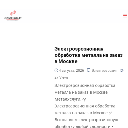
Электроэрозионная
обработка металла на заказ
в Москве
4 августа, 2026
Электроэрозия
27
Views
Электроэрозионная обработка
металла на заказ в Москве |
МеталУслуги.Ру
Электроэрозионная обработка
металла на заказ в Москве ✅
Выполняем электроэрозионную
обработку любой сложности •