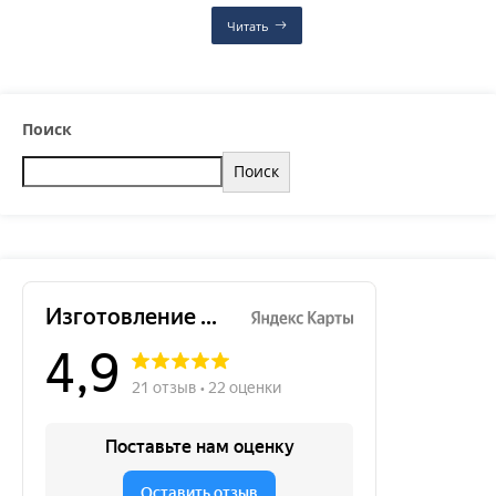
Читать
Поиск
Поиск