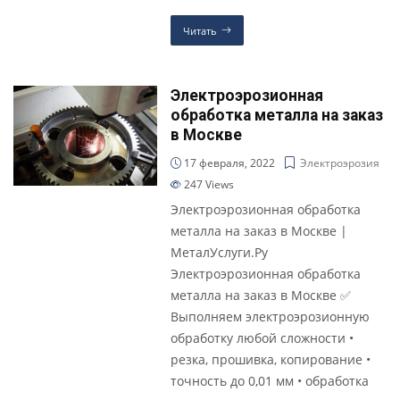
Читать
Электроэрозионная
обработка металла на заказ
в Москве
17 февраля, 2022
Электроэрозия
247
Views
Электроэрозионная обработка
металла на заказ в Москве |
МеталУслуги.Ру
Электроэрозионная обработка
металла на заказ в Москве ✅
Выполняем электроэрозионную
обработку любой сложности •
резка, прошивка, копирование •
точность до 0,01 мм • обработка