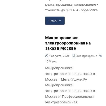
резка, прошивка, копирование •
точность до 0,01 мм • обработка
Читать
Микропрошивка
электроэрозионная на
заказ в Москве
4 августа, 2026
Электроэрозия
15
Views
Микропрошивка
электроэрозионная на заказ в
Москве | МеталУслуги.Ру
Микропрошивка
электроэрозионная на заказ в
Москве ✅ Профессиональная
электроэрозионная