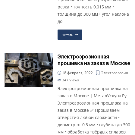
резка • точность 0,015 мм •
толщина до 300 мм • угол наклона
до
Читать
Электроэрозионная
прошивка на заказ в Москве
18 февраля, 2022
Электроэрозия
347
Views
Электроэрозионная прошивка на
заказ в Москве | МеталУслуги.Ру
Электроэрозионная прошивка на
заказ в Москве ✅ Прошиваем
отверстия любой сложности •
диаметр от 0,3 мм • глубина до 300
мм • обработка твёрдых сплавов,