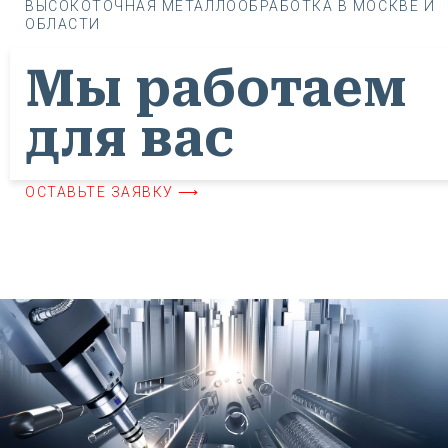
ВЫСОКОТОЧНАЯ МЕТАЛЛООБРАБОТКА В МОСКВЕ И
ОБЛАСТИ
Мы работаем
для вас
ОСТАВЬТЕ ЗАЯВКУ ⟶