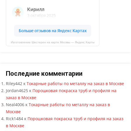
Изготовление Шестерен на карте Москвы — Яндекс Карты
Последние комментарии
Riley442
к
Токарные работы по металлу на заказ в Москве
Jordan4625
к
Порошковая покраска труб и профиля на
заказ в Москве
Neal4006
к
Токарные работы по металлу на заказ в
Москве
Rick1484
к
Порошковая покраска труб и профиля на заказ
в Москве