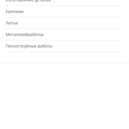
Крепежи
Литье
Металлообработка
Пескоструйные работы