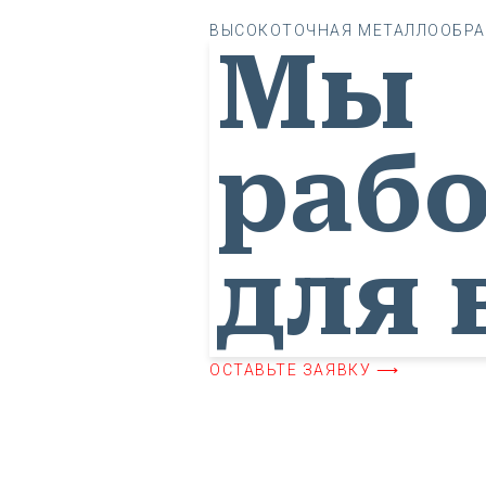
ВЫСОКОТОЧНАЯ МЕТАЛЛООБРА
Мы
раб
для 
ОСТАВЬТЕ ЗАЯВКУ ⟶