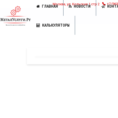
Москва, ул. Кольская 1 стр 2
+7 (963
ГЛАВНАЯ
НОВОСТИ
КОНТ
КАЛЬКУЛЯТОРЫ