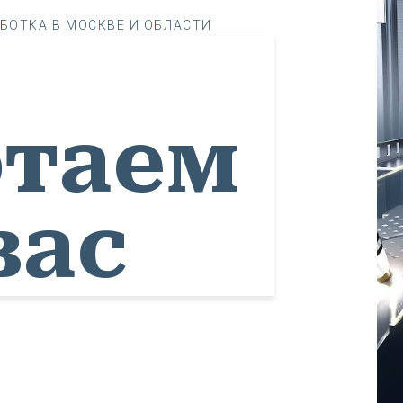
БОТКА В МОСКВЕ И ОБЛАСТИ
отаем
вас