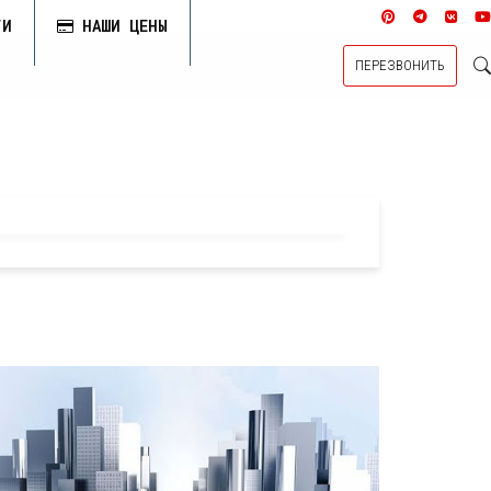
ГИ
НАШИ ЦЕНЫ
ПЕРЕЗВОНИТЬ