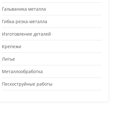
Гальваника металла
Гибка-резка-металла
Изготовление деталей
Крепежи
Литье
Металлообработка
Пескоструйные работы