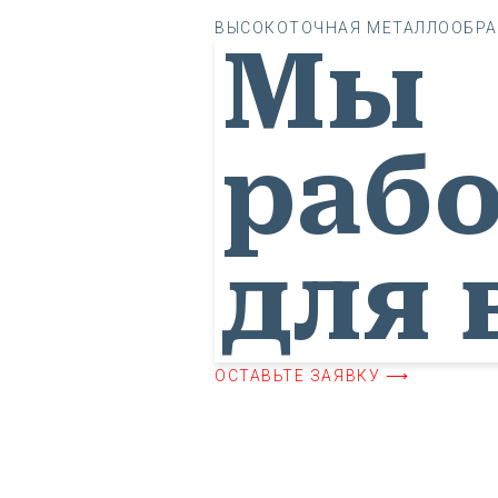
ВЫСОКОТОЧНАЯ МЕТАЛЛООБРА
Мы
раб
для 
ОСТАВЬТЕ ЗАЯВКУ ⟶