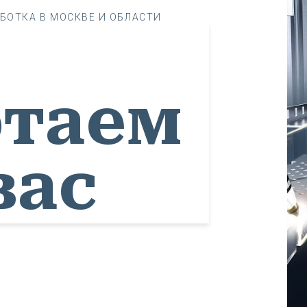
БОТКА В МОСКВЕ И ОБЛАСТИ
отаем
вас