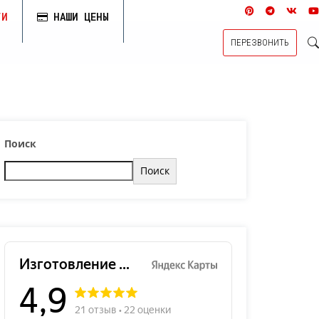
ГИ
НАШИ ЦЕНЫ
ПЕРЕЗВОНИТЬ
Поиск
Поиск