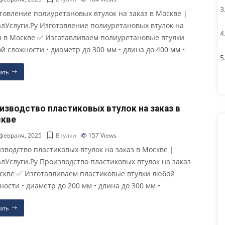
товление полиуретановых втулок на заказ в Москве |
лУслуги.Ру Изготовление полиуретановых втулок на
з в Москве ✅ Изготавливаем полиуретановые втулки
й сложности • диаметр до 300 мм • длина до 400 мм •
ать
изводство пластиковых втулок на заказ в
кве
февраля, 2025
Втулки
157
Views
зводство пластиковых втулок на заказ в Москве |
лУслуги.Ру Производство пластиковых втулок на заказ
скве ✅ Изготавливаем пластиковые втулки любой
ности • диаметр до 200 мм • длина до 300 мм •
ать