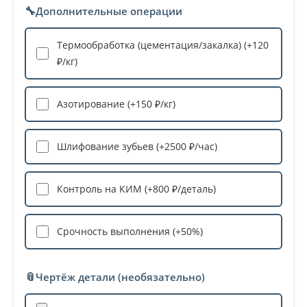
🔧
Дополнительные операции
Термообработка (цементация/закалка) (+120
₽/кг)
Азотирование (+150 ₽/кг)
Шлифование зубьев (+2500 ₽/час)
Контроль на КИМ (+800 ₽/деталь)
Срочность выполнения (+50%)
📎
Чертёж детали (необязательно)