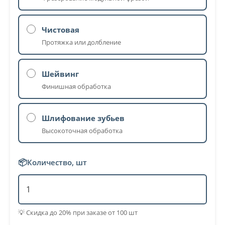
Чистовая
Протяжка или долбление
Шейвинг
Финишная обработка
Шлифование зубьев
Высокоточная обработка
📦
Количество, шт
💡 Скидка до 20% при заказе от 100 шт