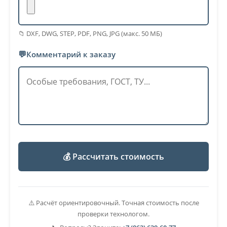
📁 DXF, DWG, STEP, PDF, PNG, JPG (макс. 50 МБ)
💬
Комментарий к заказу
💰 Рассчитать стоимость
⚠️ Расчёт ориентировочный. Точная стоимость после
проверки технологом.