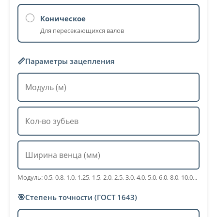
Коническое
Для пересекающихся валов
📏
Параметры зацепления
Модуль: 0.5, 0.8, 1.0, 1.25, 1.5, 2.0, 2.5, 3.0, 4.0, 5.0, 6.0, 8.0, 10.0...
🎯
Степень точности (ГОСТ 1643)