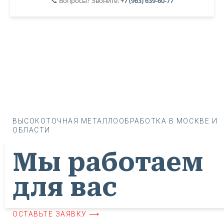
📞 Вопросы? Звоните:
+7 (963) 639-60-77
ВЫСОКОТОЧНАЯ МЕТАЛЛООБРАБОТКА В МОСКВЕ И
ОБЛАСТИ
Мы работаем
для вас
ОСТАВЬТЕ ЗАЯВКУ ⟶