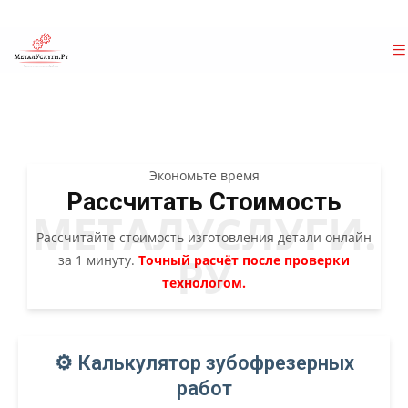
Экономьте время
Рассчитать
Стоимость
МЕТАЛУСЛУГИ.
Рассчитайте стоимость изготовления детали онлайн
РУ
за 1 минуту.
Точный расчёт после проверки
технологом.
⚙️ Калькулятор зубофрезерных
работ