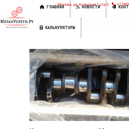
Москва, ул. Кольская 1 стр 2
+7 (963
ГЛАВНАЯ
НОВОСТИ
КОНТ
КАЛЬКУЛЯТОРЫ