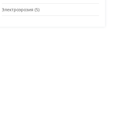
Электроэрозия
(5)