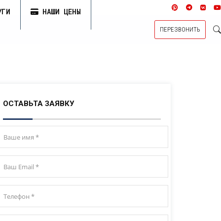
УГИ
НАШИ ЦЕНЫ
ПЕРЕЗВОНИТЬ
ОСТАВЬТА ЗАЯВКУ