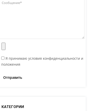
Я принимаю условия конфиденциальности и
положения
КАТЕГОРИИ