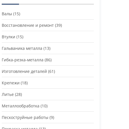
Валы
(15)
Восстановление и ремонт
(39)
Втулки
(15)
Гальваника металла
(13)
Гибка-резка-металла
(86)
Изготовление деталей
(61)
Крепежи
(18)
Литье
(28)
Металлообработка
(10)
Пескоструйные работы
(9)
Покраска металла
(13)