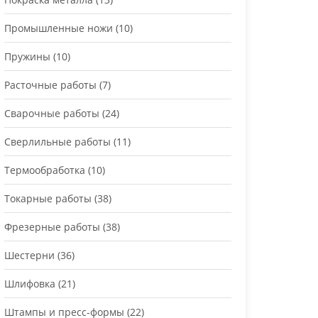
Промышленные ножи
(10)
Пружины
(10)
Расточные работы
(7)
Сварочные работы
(24)
Сверлильные работы
(11)
Термообработка
(10)
Токарные работы
(38)
Фрезерные работы
(38)
Шестерни
(36)
Шлифовка
(21)
Штампы и пресс-формы
(22)