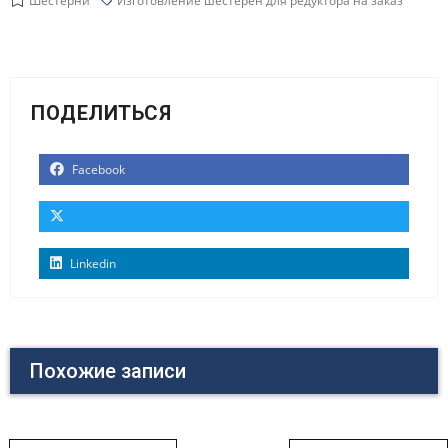
Шестерни
Изготовление шестерен для редуктора на заказ
ПОДЕЛИТЬСЯ
Facebook
Linkedin
Похожие записи