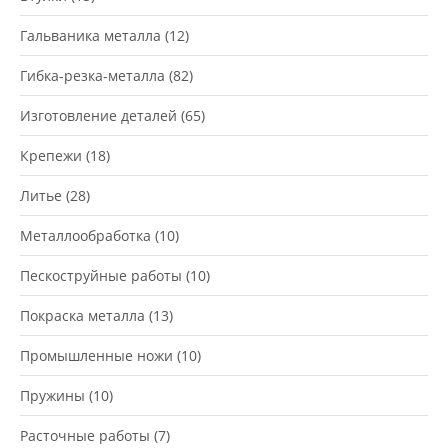
Гальваника металла
(12)
Гибка-резка-металла
(82)
Изготовление деталей
(65)
Крепежи
(18)
Литье
(28)
Металлообработка
(10)
Пескоструйные работы
(10)
Покраска металла
(13)
Промышленные ножи
(10)
Пружины
(10)
Расточные работы
(7)