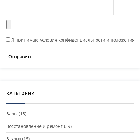
Я принимаю условия конфиденциальности и положения
КАТЕГОРИИ
Валы
(15)
Восстановление и ремонт
(39)
Втулки
(15)