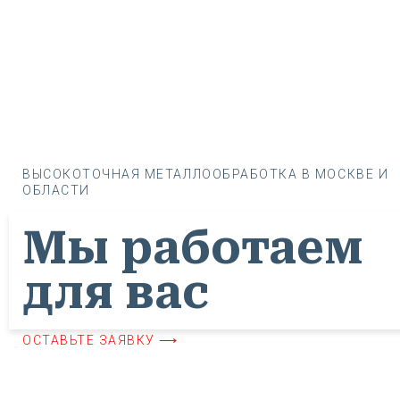
ВЫСОКОТОЧНАЯ МЕТАЛЛООБРАБОТКА В МОСКВЕ И
ОБЛАСТИ
Мы работаем
для вас
ОСТАВЬТЕ ЗАЯВКУ ⟶