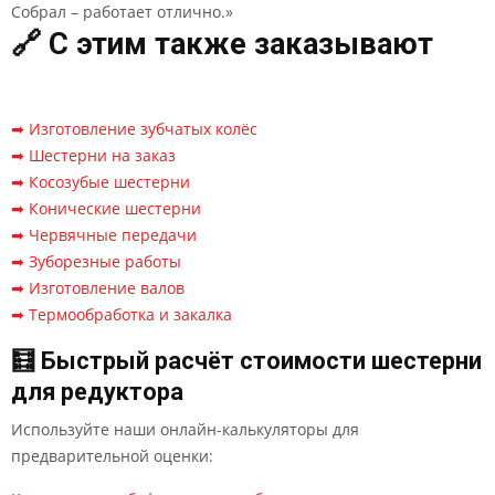
Собрал – работает отлично.»
🔗 С этим также заказывают
➡ Изготовление зубчатых колёс
➡ Шестерни на заказ
➡ Косозубые шестерни
➡ Конические шестерни
➡ Червячные передачи
➡ Зуборезные работы
➡ Изготовление валов
➡ Термообработка и закалка
🧮 Быстрый расчёт стоимости шестерни
для редуктора
Используйте наши онлайн-калькуляторы для
предварительной оценки: