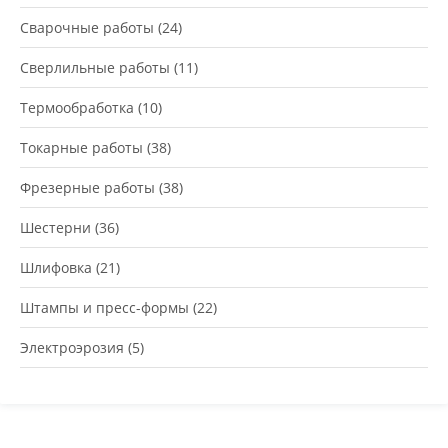
Сварочные работы
(24)
Сверлильные работы
(11)
Термообработка
(10)
Токарные работы
(38)
Фрезерные работы
(38)
Шестерни
(36)
Шлифовка
(21)
Штампы и пресс-формы
(22)
Электроэрозия
(5)