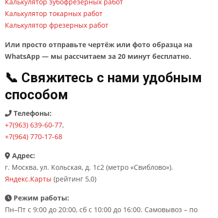
Калькулятор зубофрезерных работ
Калькулятор токарных работ
Калькулятор фрезерных работ
Или просто отправьте чертёж или фото образца на
WhatsApp — мы рассчитаем за 20 минут бесплатно.
📞 Свяжитесь с нами удобным
способом
Телефоны:
+7(963) 639-60-77
,
+7(964) 770-17-68
Адрес:
г. Москва, ул. Кольская, д. 1с2 (метро «Свиблово»).
Яндекс.Карты
(рейтинг 5,0)
Режим работы:
Пн–Пт с 9:00 до 20:00, сб с 10:00 до 16:00. Самовывоз – по