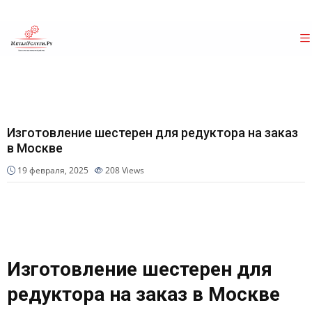
Изготовление шестерен для редуктора на заказ
в Москве
19 февраля, 2025
208
Views
Изготовление шестерен для
редуктора на заказ в Москве