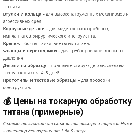
техники.
Втулки и кольца
– для высоконагруженных механизмов и
агрессивных сред.
Корпусные детали
– для медицинских приборов,
имплантатов, хирургического инструмента.
Крепёж
– болты, гайки, винты из титана.
Фланцы и переходники
– для трубопроводов высокого
давления.
Детали по образцу
– пришлите старую деталь, сделаем
точную копию за 4–5 дней.
Прототипы и тестовые образцы
– для проверки
конструкции.
💰 Цены на токарную обработку
титана (примерные)
Стоимость зависит от сложности, размера и тиража. Ниже
– ориентир для партии от 1 до 5 штук.