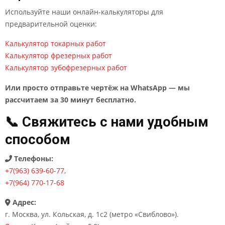
Используйте наши онлайн-калькуляторы для
предварительной оценки:
Калькулятор токарных работ
Калькулятор фрезерных работ
Калькулятор зубофрезерных работ
Или просто отправьте чертёж на WhatsApp — мы
рассчитаем за 30 минут бесплатно.
📞 Свяжитесь с нами удобным
способом
Телефоны:
+7(963) 639-60-77
,
+7(964) 770-17-68
Адрес:
г. Москва, ул. Кольская, д. 1с2 (метро «Свиблово»).