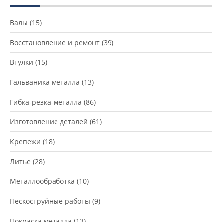
Валы
(15)
Восстановление и ремонт
(39)
Втулки
(15)
Гальваника металла
(13)
Гибка-резка-металла
(86)
Изготовление деталей
(61)
Крепежи
(18)
Литье
(28)
Металлообработка
(10)
Пескоструйные работы
(9)
Покраска металла
(13)