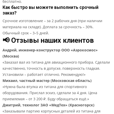
бесплатно.
Как быстро вы можете выполнить срочный
заказ?
Срочное изготовление – за 2 рабочих дня (при наличии
материала на складе). Доплата за срочность – 30%.
Обычный срок – 3–5 дней.
📢 Отзывы наших клиентов
Андрей, инженер-конструктор ООО «Аэрокосмос»
(Москва)
«Заказал вал из титана для авиационного прибора. Сделали
качественно, точность в допуске, поверхность гладкая.
Установили – работает отлично. Рекомендую!»
Михаил, частный мастер (Московская область)
«Нужна была втулка из титана для спортивного
оборудования. Прислал эскиз, сделали за 4 дня. Цена
приемлемая – от 3 200 ₽. Буду обращаться ещё.»
Дмитрий, технолог ЗАО «МедТех» (Красногорск)
«Заказывали партию корпусных деталей из титана для