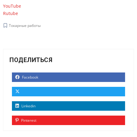
YouTube
Rutube
Токарные работы
ПОДЕЛИТЬСЯ
Facebook
Linkedin
Pinterest