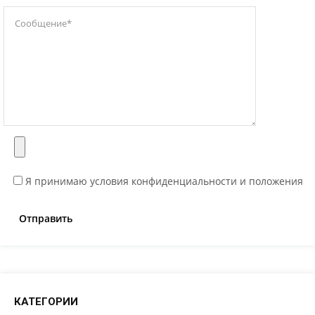
Я принимаю условия конфиденциальности и положения
КАТЕГОРИИ