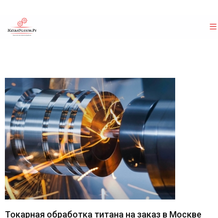
Токарная обработка титана на заказ в Москве