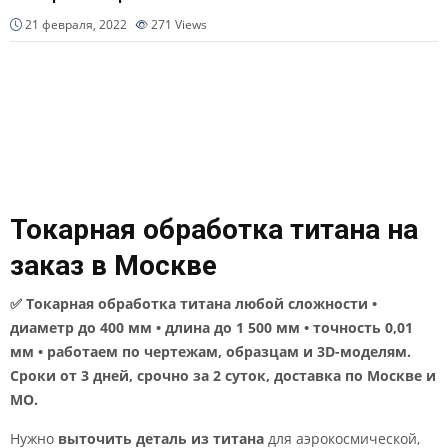
21 февраля, 2022
271
Views
Токарная обработка титана на
заказ в Москве
✅ Токарная обработка титана любой сложности •
диаметр до 400 мм • длина до 1 500 мм • точность 0,01
мм • работаем по чертежам, образцам и 3D-моделям.
Сроки от 3 дней, срочно за 2 суток, доставка по Москве и
МО.
Нужно
выточить деталь из титана
для аэрокосмической,