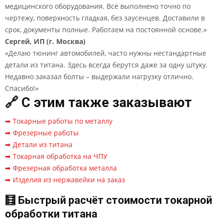
медицинского оборудования. Всё выполнено точно по
чертежу, поверхность гладкая, без заусенцев. Доставили в
срок, документы полные. Работаем на постоянной основе.»
Сергей, ИП (г. Москва)
«Делаю тюнинг автомобилей, часто нужны нестандартные
детали из титана. Здесь всегда берутся даже за одну штуку.
Недавно заказал болты – выдержали нагрузку отлично.
Спасибо!»
🔗 С этим также заказывают
➡ Токарные работы по металлу
➡ Фрезерные работы
➡ Детали из титана
➡ Токарная обработка на ЧПУ
➡ Фрезерная обработка металла
➡ Изделия из нержавейки на заказ
🧮 Быстрый расчёт стоимости токарной
обработки титана