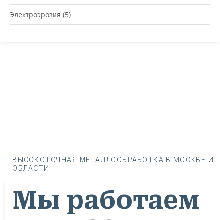
Электроэрозия
(5)
ВЫСОКОТОЧНАЯ МЕТАЛЛООБРАБОТКА В МОСКВЕ И
ОБЛАСТИ
Мы работаем