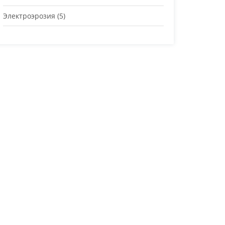
Электроэрозия
(5)