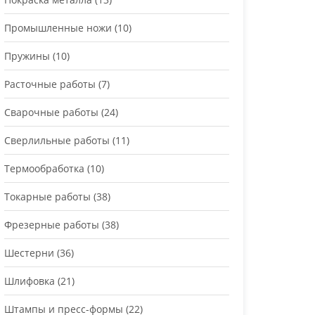
Промышленные ножи
(10)
Пружины
(10)
Расточные работы
(7)
Сварочные работы
(24)
Сверлильные работы
(11)
Термообработка
(10)
Токарные работы
(38)
Фрезерные работы
(38)
Шестерни
(36)
Шлифовка
(21)
Штампы и пресс-формы
(22)