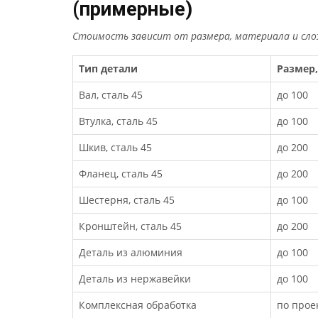
(примерные)
Стоимость зависит от размера, материала и сло
Тип детали
Размер
Вал, сталь 45
до 100
Втулка, сталь 45
до 100
Шкив, сталь 45
до 200
Фланец, сталь 45
до 200
Шестерня, сталь 45
до 100
Кронштейн, сталь 45
до 200
Деталь из алюминия
до 100
Деталь из нержавейки
до 100
Комплексная обработка
по прое