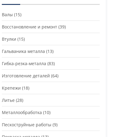
Валы
(15)
Восстановление и ремонт
(39)
Втулки
(15)
Гальваника металла
(13)
Гибка-резка-металла
(83)
Изготовление деталей
(64)
Крепежи
(18)
Литье
(28)
Металлообработка
(10)
Пескоструйные работы
(9)
Покраска металла
(13)