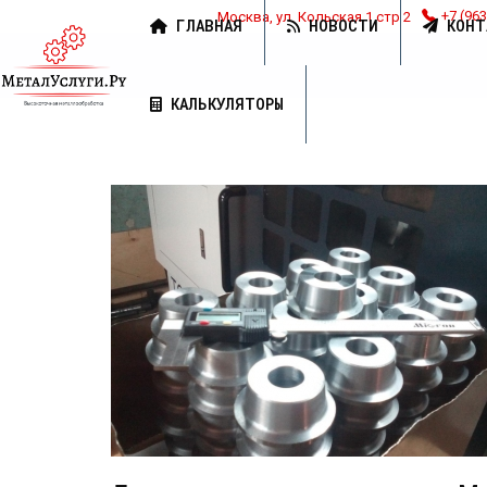
Москва, ул. Кольская 1 стр 2
+7 (963
ГЛАВНАЯ
НОВОСТИ
КОНТ
КАЛЬКУЛЯТОРЫ