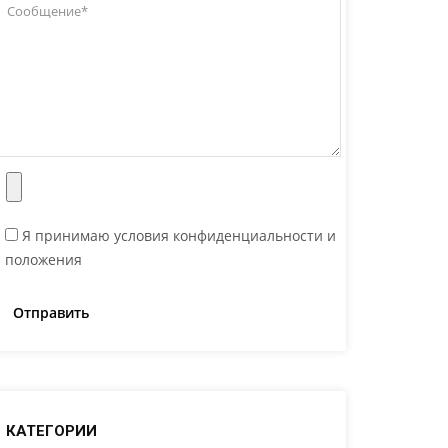
Я принимаю условия конфиденциальности и
положения
КАТЕГОРИИ