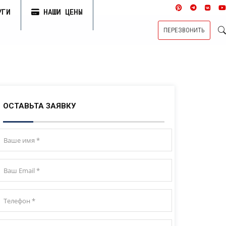
УГИ
НАШИ ЦЕНЫ
ПЕРЕЗВОНИТЬ
ОСТАВЬТА ЗАЯВКУ