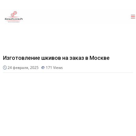
Изготовление шкивов на заказ в Москве
24 февраля, 2025
171
Views