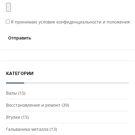
Я принимаю условия конфиденциальности и положения
КАТЕГОРИИ
Валы
(15)
Восстановление и ремонт
(39)
Втулки
(15)
Гальваника металла
(13)