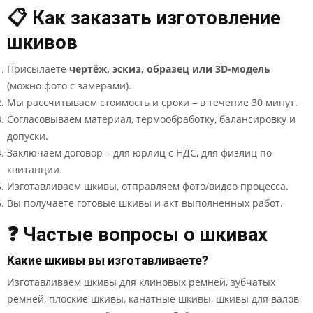
📋 Как заказать изготовление
шкивов
Присылаете
чертёж, эскиз, образец или 3D-модель
(можно фото с замерами).
Мы рассчитываем стоимость и сроки – в течение 30 минут.
Согласовываем материал, термообработку, балансировку и
допуски.
Заключаем договор – для юрлиц с НДС, для физлиц по
квитанции.
Изготавливаем шкивы, отправляем фото/видео процесса.
Вы получаете готовые шкивы и акт выполненных работ.
❓ Частые вопросы о шкивах
Какие шкивы вы изготавливаете?
Изготавливаем шкивы для клиновых ремней, зубчатых
ремней, плоские шкивы, канатные шкивы, шкивы для валов