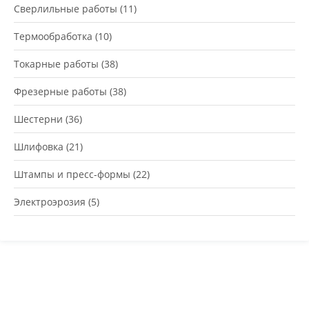
Сверлильные работы
(11)
Термообработка
(10)
Токарные работы
(38)
Фрезерные работы
(38)
Шестерни
(36)
Шлифовка
(21)
Штампы и пресс-формы
(22)
Электроэрозия
(5)