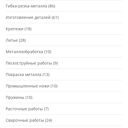
Гибка-резка-металла
(86)
Изготовление деталей
(61)
Крепежи
(18)
Литье
(28)
Металлообработка
(10)
Пескоструйные работы
(9)
Покраска металла
(13)
Промышленные ножи
(10)
Пружины
(10)
Расточные работы
(7)
Сварочные работы
(24)