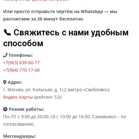
Или просто отправьте чертёж на WhatsApp — мы
рассчитаем за 20 минут бесплатно.
📞 Свяжитесь с нами удобным
способом
Телефоны:
+7(963) 639-60-77
,
+7(964) 770-17-68
Адрес:
г. Москва, ул. Кольская, д. 1с2 (метро «Свиблово»).
Яндекс.Карты
(рейтинг 5,0)
Режим работы:
Пн–Пт с 9:00 до 20:00, сб с 10:00 до 16:00. Самовывоз – по
согласованию.
Мессенджеры: