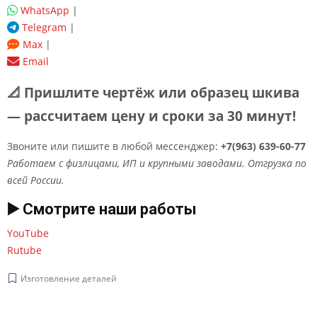
WhatsApp
|
Telegram
|
Max
|
Email
📐 Пришлите чертёж или образец шкива
— рассчитаем цену и сроки за 30 минут!
Звоните или пишите в любой мессенджер:
+7(963) 639-60-77
Работаем с физлицами, ИП и крупными заводами. Отгрузка по
всей России.
▶️ Смотрите наши работы
YouTube
Rutube
Изготовление деталей