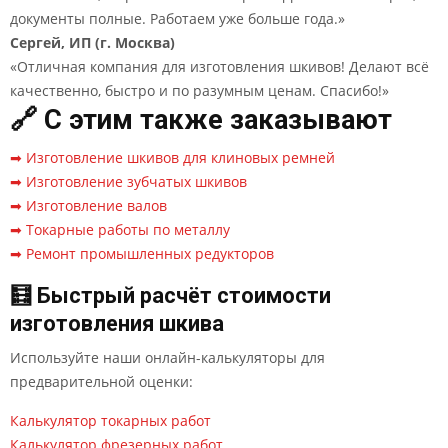
документы полные. Работаем уже больше года.»
Сергей, ИП (г. Москва)
«Отличная компания для изготовления шкивов! Делают всё
качественно, быстро и по разумным ценам. Спасибо!»
🔗 С этим также заказывают
➡ Изготовление шкивов для клиновых ремней
➡ Изготовление зубчатых шкивов
➡ Изготовление валов
➡ Токарные работы по металлу
➡ Ремонт промышленных редукторов
🧮 Быстрый расчёт стоимости
изготовления шкива
Используйте наши онлайн-калькуляторы для
предварительной оценки:
Калькулятор токарных работ
Калькулятор фрезерных работ