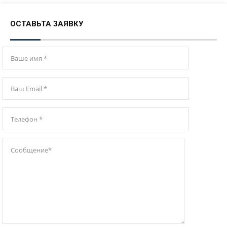
ОСТАВЬТА ЗАЯВКУ