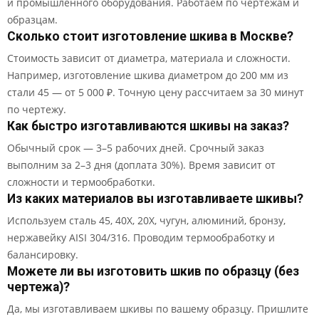
и промышленного оборудования. Работаем по чертежам и
образцам.
Сколько стоит изготовление шкива в Москве?
Стоимость зависит от диаметра, материала и сложности.
Например, изготовление шкива диаметром до 200 мм из
стали 45 — от 5 000 ₽. Точную цену рассчитаем за 30 минут
по чертежу.
Как быстро изготавливаются шкивы на заказ?
Обычный срок — 3–5 рабочих дней. Срочный заказ
выполним за 2–3 дня (доплата 30%). Время зависит от
сложности и термообработки.
Из каких материалов вы изготавливаете шкивы?
Используем сталь 45, 40Х, 20Х, чугун, алюминий, бронзу,
нержавейку AISI 304/316. Проводим термообработку и
балансировку.
Можете ли вы изготовить шкив по образцу (без
чертежа)?
Да, мы изготавливаем шкивы по вашему образцу. Пришлите