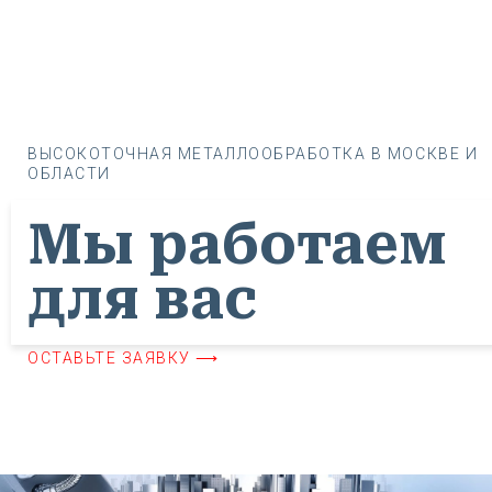
ВЫСОКОТОЧНАЯ МЕТАЛЛООБРАБОТКА В МОСКВЕ И
ОБЛАСТИ
Мы работаем
для вас
ОСТАВЬТЕ ЗАЯВКУ ⟶