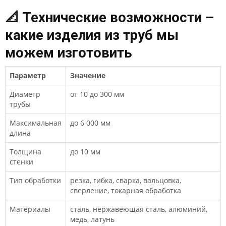
📐 Технические возможности –
какие изделия из труб мы
можем изготовить
Параметр
Значение
Диаметр
от 10 до 300 мм
трубы
Максимальная
до 6 000 мм
длина
Толщина
до 10 мм
стенки
Тип обработки
резка, гибка, сварка, вальцовка,
сверление, токарная обработка
Материалы
сталь, нержавеющая сталь, алюминий,
медь, латунь