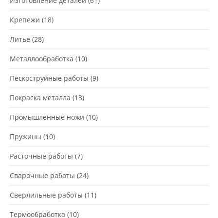
Изготовление деталей
(61)
Крепежи
(18)
Литье
(28)
Металлообработка
(10)
Пескоструйные работы
(9)
Покраска металла
(13)
Промышленные ножи
(10)
Пружины
(10)
Расточные работы
(7)
Сварочные работы
(24)
Сверлильные работы
(11)
Термообработка
(10)