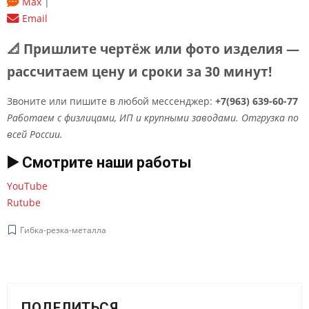
Max
|
Email
📐 Пришлите чертёж или фото изделия —
рассчитаем цену и сроки за 30 минут!
Звоните или пишите в любой мессенджер:
+7(963) 639-60-77
Работаем с физлицами, ИП и крупными заводами. Отгрузка по
всей России.
▶️ Смотрите наши работы
YouTube
Rutube
Гибка-резка-металла
ПОДЕЛИТЬСЯ