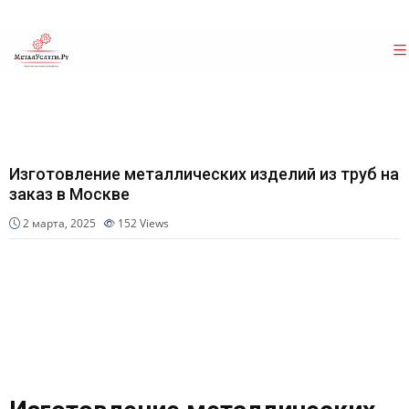
Изготовление металлических изделий из труб на
заказ в Москве
2 марта, 2025
152
Views