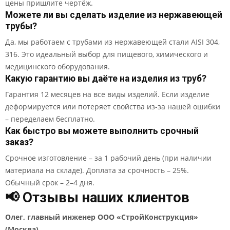
цены пришлите чертёж.
Можете ли вы сделать изделие из нержавеющей
трубы?
Да, мы работаем с трубами из нержавеющей стали AISI 304,
316. Это идеальный выбор для пищевого, химического и
медицинского оборудования.
Какую гарантию вы даёте на изделия из труб?
Гарантия 12 месяцев на все виды изделий. Если изделие
деформируется или потеряет свойства из-за нашей ошибки
– переделаем бесплатно.
Как быстро вы можете выполнить срочный
заказ?
Срочное изготовление – за 1 рабочий день (при наличии
материала на складе). Доплата за срочность – 25%.
Обычный срок – 2–4 дня.
📢 Отзывы наших клиентов
Олег, главный инженер ООО «СтройКонструкция»
(Москва)