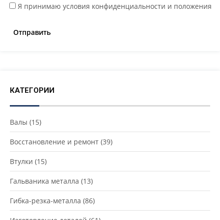
Я принимаю условия конфиденциальности и положения
КАТЕГОРИИ
Валы
(15)
Восстановление и ремонт
(39)
Втулки
(15)
Гальваника металла
(13)
Гибка-резка-металла
(86)