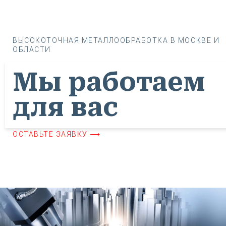
ВЫСОКОТОЧНАЯ МЕТАЛЛООБРАБОТКА В МОСКВЕ И
ОБЛАСТИ
Мы работаем
для вас
ОСТАВЬТЕ ЗАЯВКУ ⟶