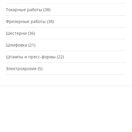
Токарные работы
(38)
Фрезерные работы
(38)
Шестерни
(36)
Шлифовка
(21)
Штампы и пресс-формы
(22)
Электроэрозия
(5)