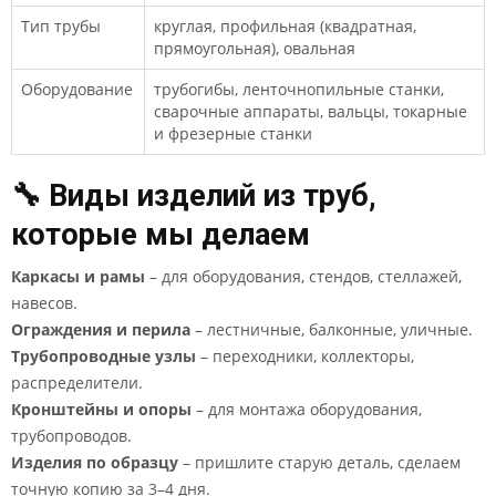
Тип трубы
круглая, профильная (квадратная,
прямоугольная), овальная
Оборудование
трубогибы, ленточнопильные станки,
сварочные аппараты, вальцы, токарные
и фрезерные станки
🔧 Виды изделий из труб,
которые мы делаем
Каркасы и рамы
– для оборудования, стендов, стеллажей,
навесов.
Ограждения и перила
– лестничные, балконные, уличные.
Трубопроводные узлы
– переходники, коллекторы,
распределители.
Кронштейны и опоры
– для монтажа оборудования,
трубопроводов.
Изделия по образцу
– пришлите старую деталь, сделаем
точную копию за 3–4 дня.