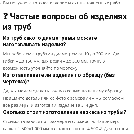
Вы получаете готовое изделие и акт выполненных работ.
❓ Частые вопросы об изделиях
из труб
Из труб какого диаметра вы можете
изготавливать изделия?
Мы работаем с трубами диаметром от 10 до 300 мм. Для
гибки – до 150 мм, для резки – до 300 мм. Точную
возможность уточняйте по чертежу.
Изготавливаете ли изделия по образцу (без
чертежа)?
Да, мы можем сделать точную копию по вашему образцу.
Пришлите деталь или её фото с замерами – мы согласуем
все размеры и изготовим изделие за 3–4 дня.
Сколько стоит изготовление каркаса из трубы?
Стоимость зависит от размера и сложности. Например,
каркас 1 500×1 000 мм из стали стоит от 4 500 ₽. Для точной