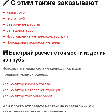
🔗 С этим также заказывают
➡ Резка труб
➡ Гибка труб
➡ Сварочные работы
➡ Вальцовка труб
➡ Изготовление металлоконструкций
➡ Порошковая покраска металла
🧮 Быстрый расчёт стоимости изделия
из трубы
Используйте наши онлайн-калькуляторы для
предварительной оценки:
Калькулятор гибки металла
Калькулятор металлоконструкций
Калькулятор токарных работ
Или просто отправьте чертёж на WhatsApp — мы