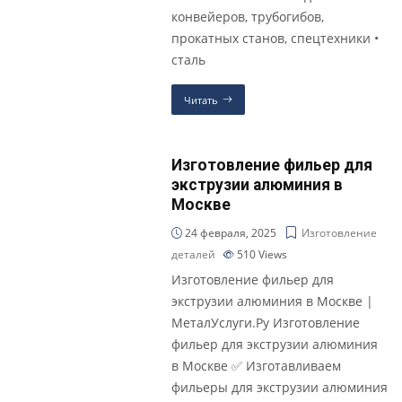
конвейеров, трубогибов,
прокатных станов, спецтехники •
сталь
Читать
Изготовление фильер для
экструзии алюминия в
Москве
24 февраля, 2025
Изготовление
деталей
510
Views
Изготовление фильер для
экструзии алюминия в Москве |
МеталУслуги.Ру Изготовление
фильер для экструзии алюминия
в Москве ✅ Изготавливаем
фильеры для экструзии алюминия