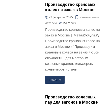
Производство крановых
колес на заказ в Москве
23 февраля, 2025
Изготовление
деталей
151
Views
Производство крановых колес на
заказ в Москве | МеталУслуги.Ру
Производство крановых колес на
заказ в Москве ✅ Производим
крановые колеса на заказ любой
сложности • для мостовых,
козловых кранов, тельферов,
конвейеров • сталь
Читать
Производство колесных
пар для вагонов в Москве