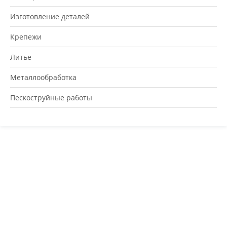
Изготовление деталей
Крепежи
Литье
Металлообработка
Пескоструйные работы