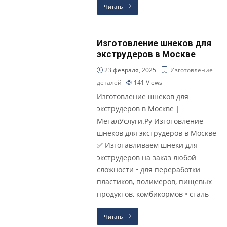
Читать
Изготовление шнеков для
экструдеров в Москве
23 февраля, 2025
Изготовление
деталей
141
Views
Изготовление шнеков для
экструдеров в Москве |
МеталУслуги.Ру Изготовление
шнеков для экструдеров в Москве
✅ Изготавливаем шнеки для
экструдеров на заказ любой
сложности • для переработки
пластиков, полимеров, пищевых
продуктов, комбикормов • сталь
Читать