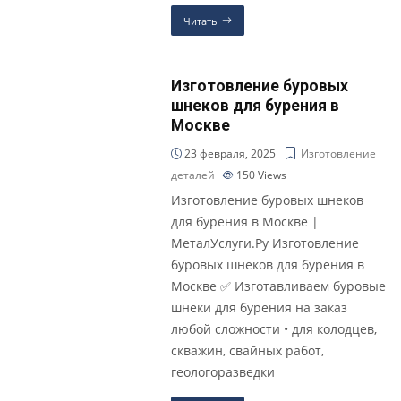
Читать
Изготовление буровых
шнеков для бурения в
Москве
23 февраля, 2025
Изготовление
деталей
150
Views
Изготовление буровых шнеков
для бурения в Москве |
МеталУслуги.Ру Изготовление
буровых шнеков для бурения в
Москве ✅ Изготавливаем буровые
шнеки для бурения на заказ
любой сложности • для колодцев,
скважин, свайных работ,
геологоразведки