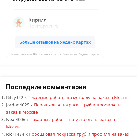
Изготовление Шестерен на карте Москвы — Яндекс Карты
Последние комментарии
Riley442
к
Токарные работы по металлу на заказ в Москве
Jordan4625
к
Порошковая покраска труб и профиля на
заказ в Москве
Neal4006
к
Токарные работы по металлу на заказ в
Москве
Rick1484
к
Порошковая покраска труб и профиля на заказ