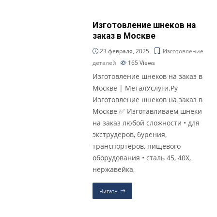
Изготовление шнеков на
заказ в Москве
23 февраля, 2025
Изготовление
деталей
165
Views
Изготовление шнеков на заказ в
Москве | МеталУслуги.Ру
Изготовление шнеков на заказ в
Москве ✅ Изготавливаем шнеки
на заказ любой сложности • для
экструдеров, бурения,
транспортеров, пищевого
оборудования • сталь 45, 40Х,
нержавейка,
Читать