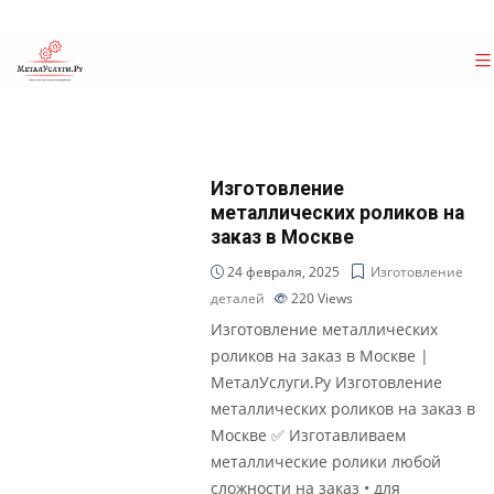
Изготовление
металлических роликов на
заказ в Москве
24 февраля, 2025
Изготовление
деталей
220
Views
Изготовление металлических
роликов на заказ в Москве |
МеталУслуги.Ру Изготовление
металлических роликов на заказ в
Москве ✅ Изготавливаем
металлические ролики любой
сложности на заказ • для