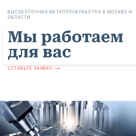
ВЫСОКОТОЧНАЯ МЕТАЛЛООБРАБОТКА В МОСКВЕ И
ОБЛАСТИ
Мы работаем
для вас
ОСТАВЬТЕ ЗАЯВКУ ⟶