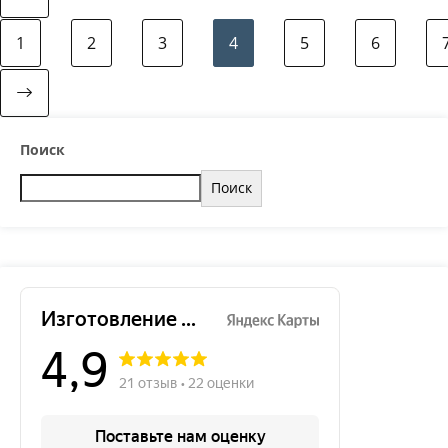
1
2
3
4
5
6
Поиск
Поиск