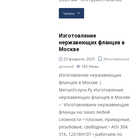
Читать
Изготовление
нержавеющих фланцев в
Москве
23 февраля, 2025
Изготовление
деталей
162
Views
Изготовление нержавеющих
фланцев в Москве |
МеталУслуги.Ру Изготовление
нержавеющих фланцев в Москве
✅ Изготавливаем нержавеющие
фланцы на заказ любой
сложности • плоские, приварные,
резьбовые, свободные • AISI 304,
316, 12Х18Н10Т • работаем по