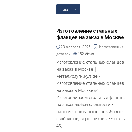
Читать
Изготовление стальных
фланцев на заказ в Москве
23 февраля, 2025
Изготовление
деталей
152
Views
Изготовление стальных фланцев
на заказ в Москве |
МеталУслуги.Ру/title>
Изготовление стальных фланцев
на заказ в Москве ✅
Изготавливаем стальные фланцы
на заказ любой сложности •
плоские, приварные, резьбовые,
свободные, воротниковые • сталь
45,