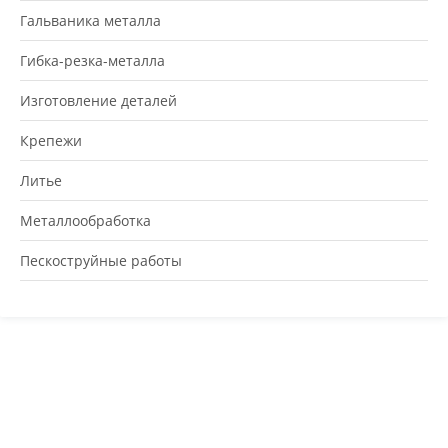
Гальваника металла
Гибка-резка-металла
Изготовление деталей
Крепежи
Литье
Металлообработка
Пескоструйные работы