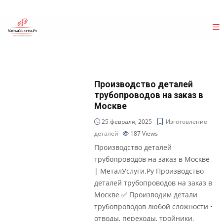
Производство деталей
трубопроводов на заказ в
Москве
25 февраля, 2025
Изготовление
деталей
187
Views
Производство деталей
трубопроводов на заказ в Москве
| МеталУслуги.Ру Производство
деталей трубопроводов на заказ в
Москве ✅ Производим детали
трубопроводов любой сложности •
отводы, переходы, тройники,