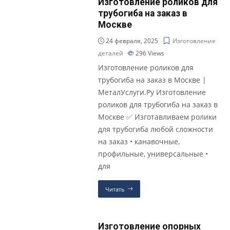
Изготовление роликов для
трубогиба на заказ в
Москве
24 февраля, 2025
Изготовление
деталей
296
Views
Изготовление роликов для
трубогиба на заказ в Москве |
МеталУслуги.Ру Изготовление
роликов для трубогиба на заказ в
Москве ✅ Изготавливаем ролики
для трубогиба любой сложности
на заказ • канавочные,
профильные, универсальные •
для
Читать
Изготовление опорных