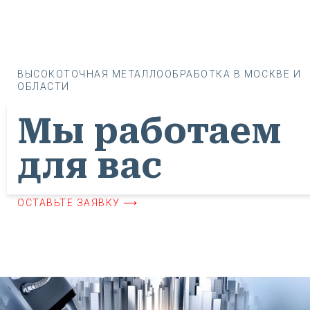
ВЫСОКОТОЧНАЯ МЕТАЛЛООБРАБОТКА В МОСКВЕ И
ОБЛАСТИ
Мы работаем
для вас
ОСТАВЬТЕ ЗАЯВКУ ⟶