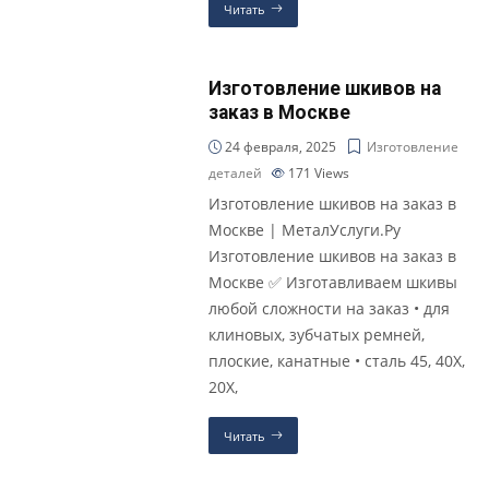
Читать
Изготовление шкивов на
заказ в Москве
24 февраля, 2025
Изготовление
деталей
171
Views
Изготовление шкивов на заказ в
Москве | МеталУслуги.Ру
Изготовление шкивов на заказ в
Москве ✅ Изготавливаем шкивы
любой сложности на заказ • для
клиновых, зубчатых ремней,
плоские, канатные • сталь 45, 40Х,
20Х,
Читать