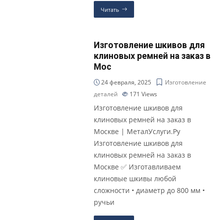
Читать
Изготовление шкивов для
клиновых ремней на заказ в
Мос
24 февраля, 2025
Изготовление
деталей
171
Views
Изготовление шкивов для
клиновых ремней на заказ в
Москве | МеталУслуги.Ру
Изготовление шкивов для
клиновых ремней на заказ в
Москве ✅ Изготавливаем
клиновые шкивы любой
сложности • диаметр до 800 мм •
ручьи