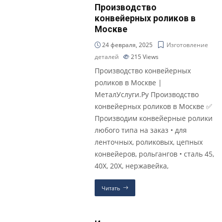
Производство
конвейерных роликов в
Москве
24 февраля, 2025
Изготовление
деталей
215
Views
Производство конвейерных
роликов в Москве |
МеталУслуги.Ру Производство
конвейерных роликов в Москве ✅
Производим конвейерные ролики
любого типа на заказ • для
ленточных, роликовых, цепных
конвейеров, рольгангов • сталь 45,
40Х, 20Х, нержавейка,
Читать