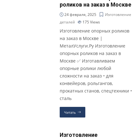
роликов на заказ в Москве
24 февраля, 2025
Изготовление
деталей
175
Views
Изготовление опорных роликов
на заказ в Москве |
МеталУслуги.Ру Изготовление
опорных роликов на заказ в
Москве ✅ Изготавливаем
опорные ролики любой
сложности на заказ • для
конвейеров, рольгангов,
прокатных станов, спецтехники •
сталь
Читать
Изготовление