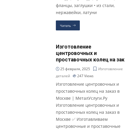
фланцы, заглушки • из стали,
нержавейки, латуни
Читать
Изготовление
центровочных и
проставочных колец на зак
25 февраля, 2025
Изготовление
деталей
247
Views
Изготовление центровочных и
проставочных колец на заказ в
Москве | МеталУслуги.Ру
Изготовление центровочных и
проставочных колец на заказ в
Москве ✅ Изготавливаем
центровочные и проставочные