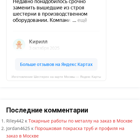
Изготовление Шестерен на карте Москвы — Яндекс Карты
Последние комментарии
Riley442
к
Токарные работы по металлу на заказ в Москве
Jordan4625
к
Порошковая покраска труб и профиля на
заказ в Москве