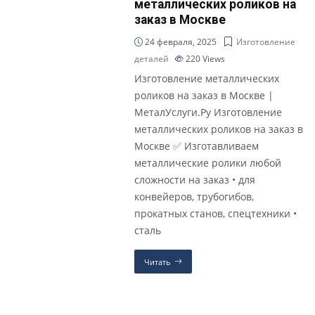
металлических роликов на
заказ в Москве
24 февраля, 2025
Изготовление
деталей
220
Views
Изготовление металлических
роликов на заказ в Москве |
МеталУслуги.Ру Изготовление
металлических роликов на заказ в
Москве ✅ Изготавливаем
металлические ролики любой
сложности на заказ • для
конвейеров, трубогибов,
прокатных станов, спецтехники •
сталь
Читать