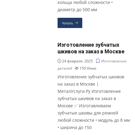
кольца любой сложности •
диаметр до 500 мм
Читать
Изготовление зубчатых
шкивов на заказ в Москве
24 февраля, 2025
Изготовление
деталей
159
Views
Изготовление зубчатых шкивов
на заказ в Москве |
МеталУслуги.Ру Изготовление
зубчатых шкивов на заказ в
Москве ✅ Изготавливаем
зубчатые шкивы для ремней
любой сложности • модуль до 8 мм
• ширина до 150