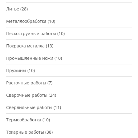
Литье
(28)
Металлообработка
(10)
Пескоструйные работы
(10)
Покраска металла
(13)
Промышленные ножи
(10)
Пружины
(10)
Расточные работы
(7)
Сварочные работы
(24)
Сверлильные работы
(11)
Термообработка
(10)
Токарные работы
(38)