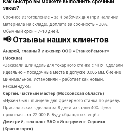
Как быстро вы можете выполнить срочный
заказ?
Срочное изготовление – за 4 рабочих дня (при наличии
материала на складе). Доплата за срочность – 30%.
Обычный срок – 7–10 дней.
📢 Отзывы наших клиентов
Андрей, главный инженер ООО «СтанкоРемонт»
(Москва)
«Заказали шпиндель для токарного станка с ЧПУ. Сделали
идеально – посадочные места в допуске 0,005 мм, биение
минимальное. Установили – работает как новый.
Рекомендую!»
Сергей, частный мастер (Московская область)
«Нужен был шпиндель для фрезерного станка по дереву.
Прислал эскиз, сделали за 8 дней из стали 40Х. Цена
приятная – от 22 000 ₽. Буду обращаться ещё.»
Дмитрий, технолог ЗАО «Инструмент-Сервис»
(Красногорск)