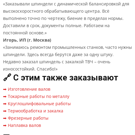
«Заказывали шпиндели с динамической балансировкой для
высокоскоростного обрабатывающего центра. Всё
выполнено точно по чертежу, биение в пределах нормы.
Доставили в срок, документы полные. Работаем на
постоянной основе.»
Игорь, ИП (г. Москва)
«Занимаюсь ремонтом промышленных станков, часто нужны
шпиндели. Здесь всегда берутся даже за одну штуку.
Недавно заказал шпиндель с закалкой ТВЧ – очень
износостойкий. Спасибо!»
🔗 С этим также заказывают
➡ Изготовление валов
➡ Токарные работы по металлу
➡ Круглошлифовальные работы
➡ Термообработка и закалка
➡ Фрезерные работы
➡ Наплавка валов