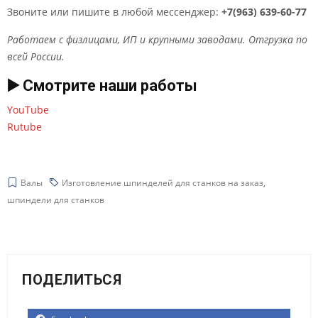
Звоните или пишите в любой мессенджер:
+7(963) 639-60-77
Работаем с физлицами, ИП и крупными заводами. Отгрузка по
всей России.
▶️ Смотрите наши работы
YouTube
Rutube
Валы
Изготовление шпинделей для станков на заказ
,
шпиндели для станков
ПОДЕЛИТЬСЯ