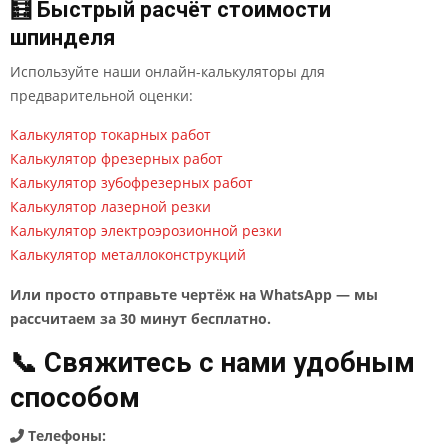
🧮 Быстрый расчёт стоимости
шпинделя
Используйте наши онлайн-калькуляторы для
предварительной оценки:
Калькулятор токарных работ
Калькулятор фрезерных работ
Калькулятор зубофрезерных работ
Калькулятор лазерной резки
Калькулятор электроэрозионной резки
Калькулятор металлоконструкций
Или просто отправьте чертёж на WhatsApp — мы
рассчитаем за 30 минут бесплатно.
📞 Свяжитесь с нами удобным
способом
Телефоны: