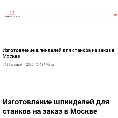
Изготовление шпинделей для станков на заказ в
Москве
25 февраля, 2025
184
Views
Изготовление шпинделей для
станков на заказ в Москве