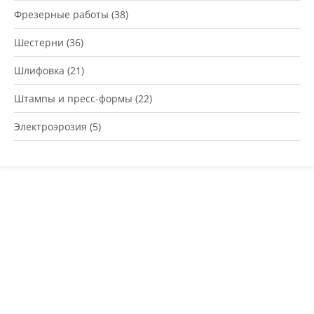
Фрезерные работы
(38)
Шестерни
(36)
Шлифовка
(21)
Штампы и пресс-формы
(22)
Электроэрозия
(5)