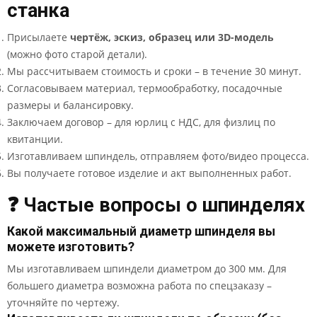
станка
Присылаете
чертёж, эскиз, образец или 3D-модель
(можно фото старой детали).
Мы рассчитываем стоимость и сроки – в течение 30 минут.
Согласовываем материал, термообработку, посадочные
размеры и балансировку.
Заключаем договор – для юрлиц с НДС, для физлиц по
квитанции.
Изготавливаем шпиндель, отправляем фото/видео процесса.
Вы получаете готовое изделие и акт выполненных работ.
❓ Частые вопросы о шпинделях
Какой максимальный диаметр шпинделя вы
можете изготовить?
Мы изготавливаем шпиндели диаметром до 300 мм. Для
большего диаметра возможна работа по спецзаказу –
уточняйте по чертежу.