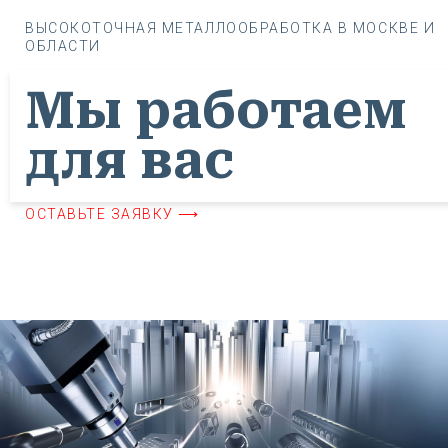
ВЫСОКОТОЧНАЯ МЕТАЛЛООБРАБОТКА В МОСКВЕ И
ОБЛАСТИ
Мы работаем
для вас
ОСТАВЬТЕ ЗАЯВКУ ⟶