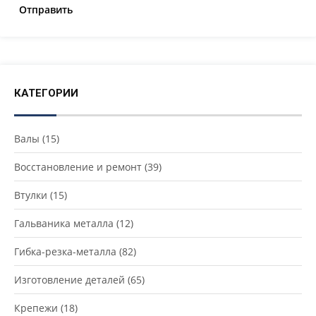
КАТЕГОРИИ
Валы
(15)
Восстановление и ремонт
(39)
Втулки
(15)
Гальваника металла
(12)
Гибка-резка-металла
(82)
Изготовление деталей
(65)
Крепежи
(18)