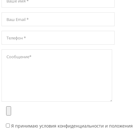
Я принимаю условия конфиденциальности и положения