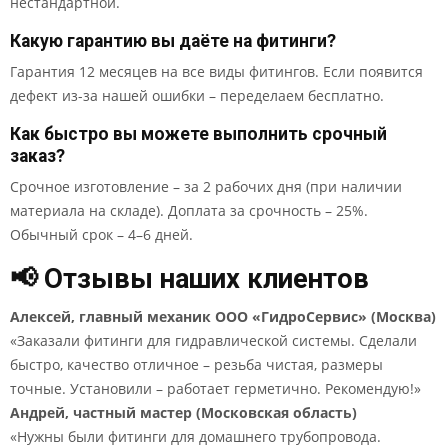
нестандартной.
Какую гарантию вы даёте на фитинги?
Гарантия 12 месяцев на все виды фитингов. Если появится
дефект из-за нашей ошибки – переделаем бесплатно.
Как быстро вы можете выполнить срочный
заказ?
Срочное изготовление – за 2 рабочих дня (при наличии
материала на складе). Доплата за срочность – 25%.
Обычный срок – 4–6 дней.
📢 Отзывы наших клиентов
Алексей, главный механик ООО «ГидроСервис» (Москва)
«Заказали фитинги для гидравлической системы. Сделали
быстро, качество отличное – резьба чистая, размеры
точные. Установили – работает герметично. Рекомендую!»
Андрей, частный мастер (Московская область)
«Нужны были фитинги для домашнего трубопровода.