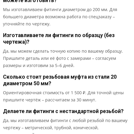
можете изготовить?
Мы изготавливаем фитинги диаметром до 200 мм. Для
большего диаметра возможна работа по спецзаказу –
уточняйте по чертежу.
Изготавливаете ли фитинги по образцу (без
чертежа)?
Да, мы можем сделать точную копию по вашему образцу.
Пришлите деталь или её фото с замерами – согласуем
размеры и изготовим за 5–6 дней.
Сколько стоит резьбовая муфта из стали 20
диаметром 50 мм?
Ориентировочная стоимость от 1 500 ₽. Для точной цены
пришлите чертёж – рассчитаем за 30 минут.
Делаете ли фитинги с нестандартной резьбой?
Да, мы изготавливаем фитинги с любой резьбой по вашему
чертежу – метрической, трубной, конической,