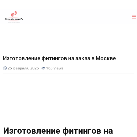
Изготовление фитингов на заказ в Москве
25 февраля, 2025
163
Views
Изготовление фитингов на