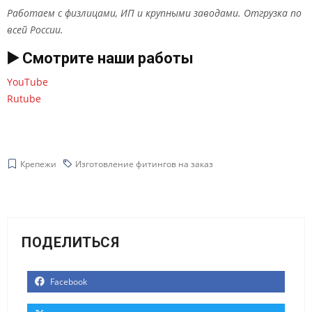
Работаем с физлицами, ИП и крупными заводами. Отгрузка по
всей России.
▶️ Смотрите наши работы
YouTube
Rutube
Крепежи
Изготовление фитингов на заказ
ПОДЕЛИТЬСЯ
Facebook