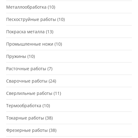
Металлообработка
(10)
Пескоструйные работы
(10)
Покраска металла
(13)
Промышленные ножи
(10)
Пружины
(10)
Расточные работы
(7)
Сварочные работы
(24)
Сверлильные работы
(11)
Термообработка
(10)
Токарные работы
(38)
Фрезерные работы
(38)