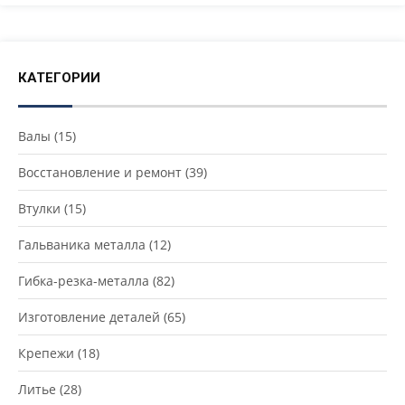
КАТЕГОРИИ
Валы
(15)
Восстановление и ремонт
(39)
Втулки
(15)
Гальваника металла
(12)
Гибка-резка-металла
(82)
Изготовление деталей
(65)
Крепежи
(18)
Литье
(28)