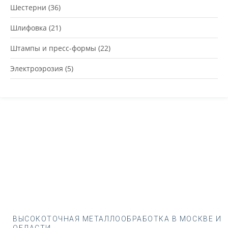
Шестерни
(36)
Шлифовка
(21)
Штампы и пресс-формы
(22)
Электроэрозия
(5)
ВЫСОКОТОЧНАЯ МЕТАЛЛООБРАБОТКА В МОСКВЕ И
ОБЛАСТИ