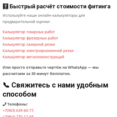
🧮 Быстрый расчёт стоимости фитинга
Используйте наши онлайн-калькуляторы для
предварительной оценки:
Калькулятор токарных работ
Калькулятор фрезерных работ
Калькулятор лазерной резки
Калькулятор электроэрозионной резки
Калькулятор металлоконструкций
Или просто отправьте чертёж на WhatsApp — мы
рассчитаем за 30 минут бесплатно.
📞 Свяжитесь с нами удобным
способом
Телефоны:
+7(963) 639-60-77
,
+7(964) 770-17-68