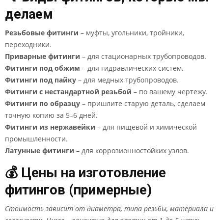
делаем
Резьбовые фитинги
– муфты, угольники, тройники,
переходники.
Приварные фитинги
– для стационарных трубопроводов.
Фитинги под обжим
– для гидравлических систем.
Фитинги под пайку
– для медных трубопроводов.
Фитинги с нестандартной резьбой
– по вашему чертежу.
Фитинги по образцу
– пришлите старую деталь, сделаем
точную копию за 5–6 дней.
Фитинги из нержавейки
– для пищевой и химической
промышленности.
Латунные фитинги
– для коррозионностойких узлов.
💰 Цены на изготовление
фитингов (примерные)
Стоимость зависит от диаметра, типа резьбы, материала и