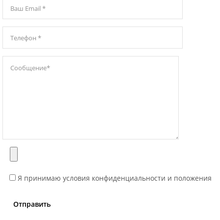
Я принимаю условия конфиденциальности и положения