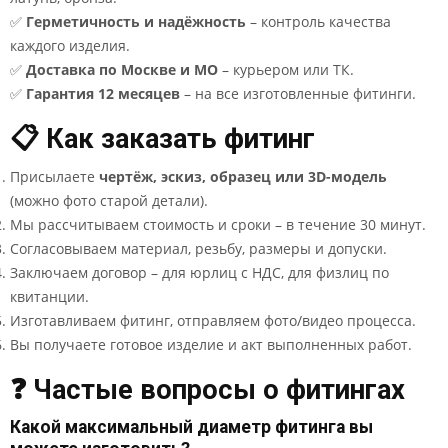
✅
Герметичность и надёжность
– контроль качества
каждого изделия.
✅
Доставка по Москве и МО
– курьером или ТК.
✅
Гарантия 12 месяцев
– на все изготовленные фитинги.
📋 Как заказать фитинг
Присылаете
чертёж, эскиз, образец или 3D-модель
(можно фото старой детали).
Мы рассчитываем стоимость и сроки – в течение 30 минут.
Согласовываем материал, резьбу, размеры и допуски.
Заключаем договор – для юрлиц с НДС, для физлиц по
квитанции.
Изготавливаем фитинг, отправляем фото/видео процесса.
Вы получаете готовое изделие и акт выполненных работ.
❓ Частые вопросы о фитингах
Какой максимальный диаметр фитинга вы