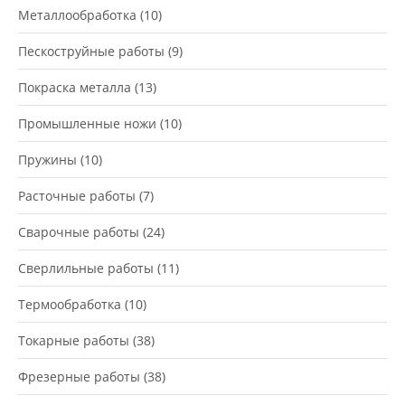
Металлообработка
(10)
Пескоструйные работы
(9)
Покраска металла
(13)
Промышленные ножи
(10)
Пружины
(10)
Расточные работы
(7)
Сварочные работы
(24)
Сверлильные работы
(11)
Термообработка
(10)
Токарные работы
(38)
Фрезерные работы
(38)