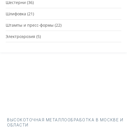
Шестерни
(36)
Шлифовка
(21)
Штампы и пресс-формы
(22)
Электроэрозия
(5)
ВЫСОКОТОЧНАЯ МЕТАЛЛООБРАБОТКА В МОСКВЕ И
ОБЛАСТИ