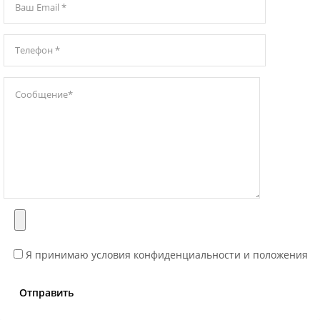
Я принимаю условия конфиденциальности и положения