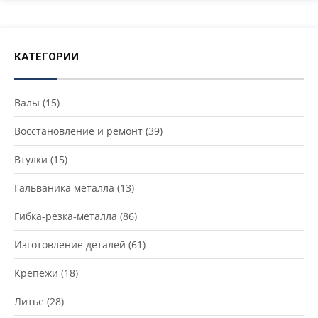
КАТЕГОРИИ
Валы
(15)
Восстановление и ремонт
(39)
Втулки
(15)
Гальваника металла
(13)
Гибка-резка-металла
(86)
Изготовление деталей
(61)
Крепежи
(18)
Литье
(28)