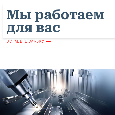
Мы работаем
для вас
ОСТАВЬТЕ ЗАЯВКУ ⟶