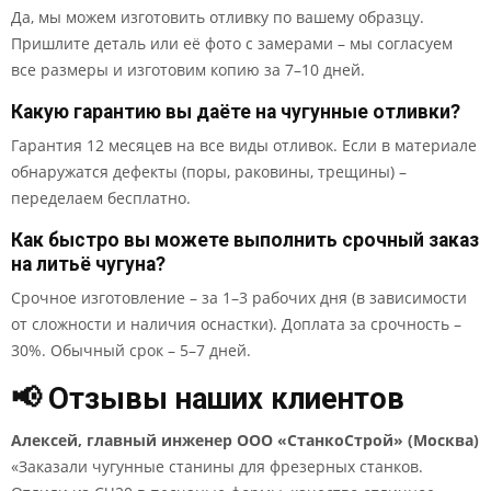
Да, мы можем изготовить отливку по вашему образцу.
Пришлите деталь или её фото с замерами – мы согласуем
все размеры и изготовим копию за 7–10 дней.
Какую гарантию вы даёте на чугунные отливки?
Гарантия 12 месяцев на все виды отливок. Если в материале
обнаружатся дефекты (поры, раковины, трещины) –
переделаем бесплатно.
Как быстро вы можете выполнить срочный заказ
на литьё чугуна?
Срочное изготовление – за 1–3 рабочих дня (в зависимости
от сложности и наличия оснастки). Доплата за срочность –
30%. Обычный срок – 5–7 дней.
📢 Отзывы наших клиентов
Алексей, главный инженер ООО «СтанкоСтрой» (Москва)
«Заказали чугунные станины для фрезерных станков.