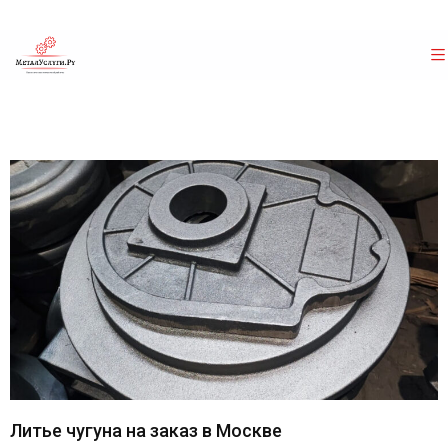
Литье чугуна на заказ в Москве