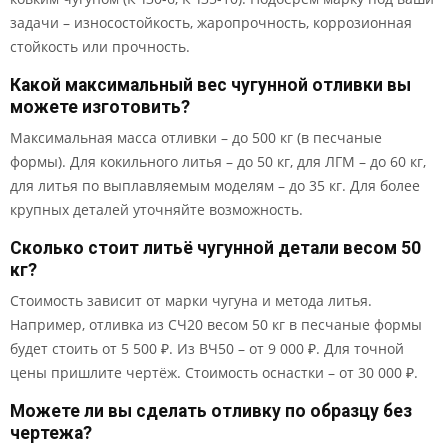
задачи – износостойкость, жаропрочность, коррозионная
стойкость или прочность.
Какой максимальный вес чугунной отливки вы
можете изготовить?
Максимальная масса отливки – до 500 кг (в песчаные
формы). Для кокильного литья – до 50 кг, для ЛГМ – до 60 кг,
для литья по выплавляемым моделям – до 35 кг. Для более
крупных деталей уточняйте возможность.
Сколько стоит литьё чугунной детали весом 50
кг?
Стоимость зависит от марки чугуна и метода литья.
Например, отливка из СЧ20 весом 50 кг в песчаные формы
будет стоить от 5 500 ₽. Из ВЧ50 – от 9 000 ₽. Для точной
цены пришлите чертёж. Стоимость оснастки – от 30 000 ₽.
Можете ли вы сделать отливку по образцу без
чертежа?