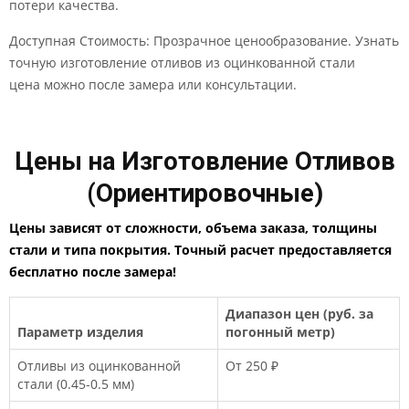
потери качества.
Доступная Стоимость: Прозрачное ценообразование. Узнать
точную изготовление отливов из оцинкованной стали
цена можно после замера или консультации.
Цены на Изготовление Отливов
(Ориентировочные)
Цены зависят от сложности, объема заказа, толщины
стали и типа покрытия. Точный расчет предоставляется
бесплатно после замера!
Диапазон цен (руб. за
Параметр изделия
погонный метр)
Отливы из оцинкованной
От 250 ₽
стали (0.45-0.5 мм)