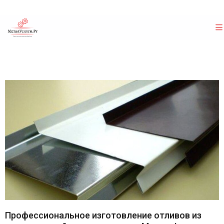
Профессиональное изготовление отливов из