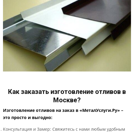
Как заказать изготовление отливов в
Москве?
Изготовление отливов на заказ в «МеталУслуги.Ру» –
это просто и выгодно:
Консультация и Замер: Свяжитесь с нами любым удобным