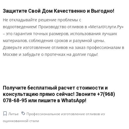
Защитите Свой Дом Качественно и Выгодно!
Не откладывайте решение проблемы с
водоотведением! Производство отливов в «МеталУслуги.Ру»
– это гарантия точных размеров, использования лучших
материалов, соблюдения сроков и разумной цены.
Доверьте изготовление отливов на заказ профессионалам в
Москве и забудьте о протечках на долгие годы!
Получите бесплатный расчет стоимости и
консультацию прямо сейчас! Звоните +7(968)
078-68-95 или пишите в WhatsApp!
Литье
Профессиональное изготовление отливов из
оцинкованной стали