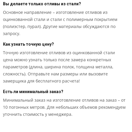
Вы делаете только отливы из стали?
Основное направление – изготовление отливов из
оцинкованной стали и стали с полимерным покрытием
(полиэстер, пурал). Другие материалы обсуждаются по
запросу.
Как узнать точную цену?
Точную изготовление отливов из оцинкованной стали
цена можно узнать только после замера конкретных
параметров (длина, ширина полок, толщина металла,
сложность). Отправьте нам размеры или вызовите
замерщика для бесплатного расчета!
Есть ли минимальный заказ?
Минимальный заказ на изготовление отливов на заказ – от
10 погонных метров. Для небольших объемов рекомендуем
уточнить стоимость у менеджера.