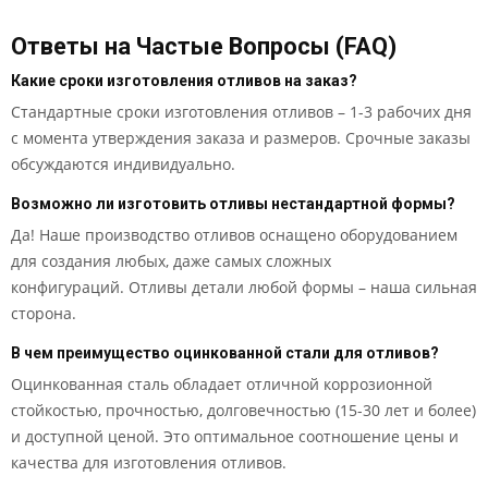
Ответы на Частые Вопросы (FAQ)
Какие сроки изготовления отливов на заказ?
Стандартные сроки изготовления отливов – 1-3 рабочих дня
с момента утверждения заказа и размеров. Срочные заказы
обсуждаются индивидуально.
Возможно ли изготовить отливы нестандартной формы?
Да! Наше производство отливов оснащено оборудованием
для создания любых, даже самых сложных
конфигураций. Отливы детали любой формы – наша сильная
сторона.
В чем преимущество оцинкованной стали для отливов?
Оцинкованная сталь обладает отличной коррозионной
стойкостью, прочностью, долговечностью (15-30 лет и более)
и доступной ценой. Это оптимальное соотношение цены и
качества для изготовления отливов.