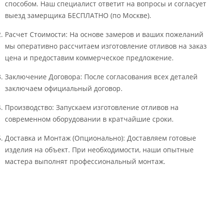
способом. Наш специалист ответит на вопросы и согласует
выезд замерщика БЕСПЛАТНО (по Москве).
Расчет Стоимости: На основе замеров и ваших пожеланий
мы оперативно рассчитаем изготовление отливов на заказ
цена и предоставим коммерческое предложение.
Заключение Договора: После согласования всех деталей
заключаем официальный договор.
Производство: Запускаем изготовление отливов на
современном оборудовании в кратчайшие сроки.
Доставка и Монтаж (Опционально): Доставляем готовые
изделия на объект. При необходимости, наши опытные
мастера выполнят профессиональный монтаж.