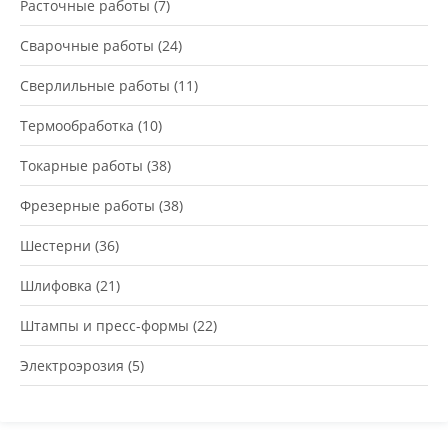
Расточные работы
(7)
Сварочные работы
(24)
Сверлильные работы
(11)
Термообработка
(10)
Токарные работы
(38)
Фрезерные работы
(38)
Шестерни
(36)
Шлифовка
(21)
Штампы и пресс-формы
(22)
Электроэрозия
(5)