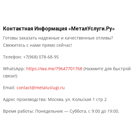
Контактная Информация «МеталУслуги.Ру»
Готовы заказать надежные и качественные отливы?
Свяжитесь с нами прямо сейчас!
Телефон: +7(968) 078-68-95
WhatsApp:
https://wa.me/79647701768
(Нажмите для быстрой
связи!)
Email:
contact@metaluslugi.ru
Адрес производства: Москва, ул. Кольская 1 стр 2
Время работы: Понедельник — Суббота, с 9:00 до 19:00.