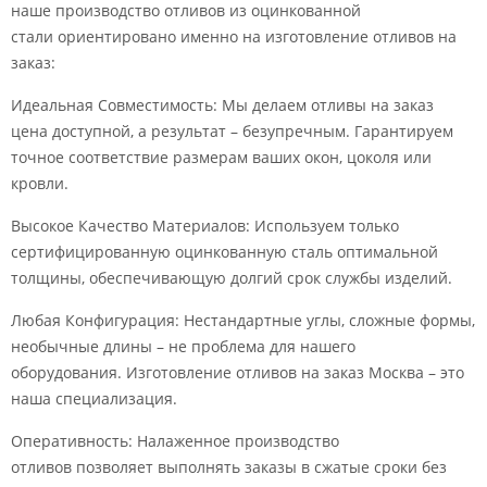
наше производство отливов из оцинкованной
стали ориентировано именно на изготовление отливов на
заказ:
Идеальная Совместимость: Мы делаем отливы на заказ
цена доступной, а результат – безупречным. Гарантируем
точное соответствие размерам ваших окон, цоколя или
кровли.
Высокое Качество Материалов: Используем только
сертифицированную оцинкованную сталь оптимальной
толщины, обеспечивающую долгий срок службы изделий.
Любая Конфигурация: Нестандартные углы, сложные формы,
необычные длины – не проблема для нашего
оборудования. Изготовление отливов на заказ Москва – это
наша специализация.
Оперативность: Налаженное производство
отливов позволяет выполнять заказы в сжатые сроки без