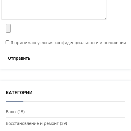
Я принимаю условия конфиденциальности и положения
КАТЕГОРИИ
Валы
(15)
Восстановление и ремонт
(39)