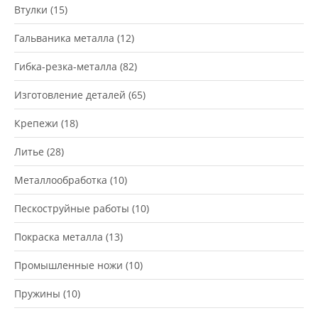
Втулки
(15)
Гальваника металла
(12)
Гибка-резка-металла
(82)
Изготовление деталей
(65)
Крепежи
(18)
Литье
(28)
Металлообработка
(10)
Пескоструйные работы
(10)
Покраска металла
(13)
Промышленные ножи
(10)
Пружины
(10)