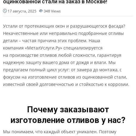
оцинкованной стали на заказ в Москве!
17 августа, 2025
348
Views
Устали от протекающих окон и разрушающегося фасада?
Некачественные или неправильно подобранные отливы
детали – частая причина этих проблем. Наша
компания «МеталУслуги.Ру» специализируется
на производстве отливов любой сложности, гарантируя
надежную защиту вашего дома от дождя и влаги. Мы
предлагаем полный цикл услуг: от замера до монтажа, с
фокусом на изготовление отливов из оцинкованной стали,
известной своей долговечностью и стойкостью к коррозии.
Почему заказывают
изготовление отливов у нас?
Мы понимаем, что каждый объект уникален. Поэтому