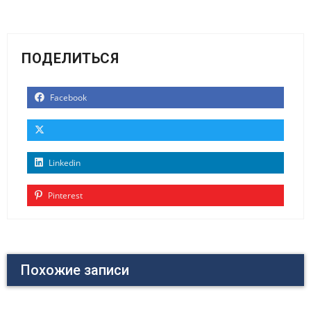
ПОДЕЛИТЬСЯ
Facebook
Linkedin
Pinterest
Похожие записи