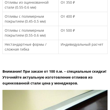
Отливы из оцинкованной
От 350 ₽
стали (0.55-0.6 мм)
Отливы с полимерным
От 400 ₽
покрытием (0.45-0.5 мм)
Отливы с полимерным
От 500 ₽
покрытием (0.55-0.6 мм)
Нестандартные формы /
Индивидуальный расчет
сложная гибка
Внимание! При заказе от 100 п.м. – специальные скидки!
Уточняйте актуальную изготовление отливов из
оцинкованной стали цена у менеджеров.