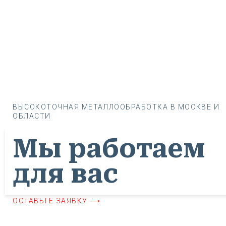
ВЫСОКОТОЧНАЯ МЕТАЛЛООБРАБОТКА В МОСКВЕ И
ОБЛАСТИ
Мы работаем
для вас
ОСТАВЬТЕ ЗАЯВКУ ⟶