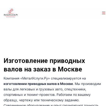
Изготовление приводных
валов на заказ в Москве
Компания «МеталУслуги.Ру» специализируется на
изготовлении приводных валов в Москве
. Мы производим
валы для легковых и грузовых авто, спецтехники,
спортивных и тюнинг-проектов. Работаем по вашему
образцу, чертежу или техническому заданию.
Современное оборудование и опыт гарантируют точность,