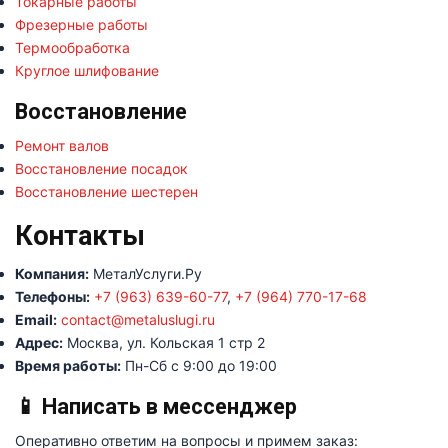
Токарные работы
Фрезерные работы
Термообработка
Круглое шлифование
Восстановление
Ремонт валов
Восстановление посадок
Восстановление шестерен
Контакты
Компания:
МеталУслуги.Ру
Телефоны:
+7 (963) 639-60-77
,
+7 (964) 770-17-68
Email:
contact@metaluslugi.ru
Адрес:
Москва, ул. Кольская 1 стр 2
Время работы:
Пн-Сб с 9:00 до 19:00
📱 Написать в мессенджер
Оперативно ответим на вопросы и примем заказ: