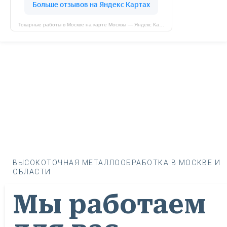
Токарные работы в Москве на карте Москвы — Яндекс Карты
ВЫСОКОТОЧНАЯ МЕТАЛЛООБРАБОТКА В МОСКВЕ И
ОБЛАСТИ
Мы работаем