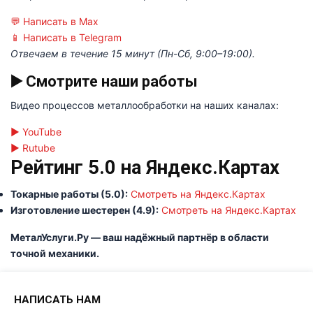
💬
Написать в Max
📱
Написать в Telegram
Отвечаем в течение 15 минут (Пн-Сб, 9:00–19:00).
▶️ Смотрите наши работы
Видео процессов металлообработки на наших каналах:
▶️
YouTube
▶️
Rutube
Рейтинг 5.0 на Яндекс.Картах
Токарные работы (5.0):
Смотреть на Яндекс.Картах
Изготовление шестерен (4.9):
Смотреть на Яндекс.Картах
МеталУслуги.Ру — ваш надёжный партнёр в области
точной механики.
НАПИСАТЬ НАМ