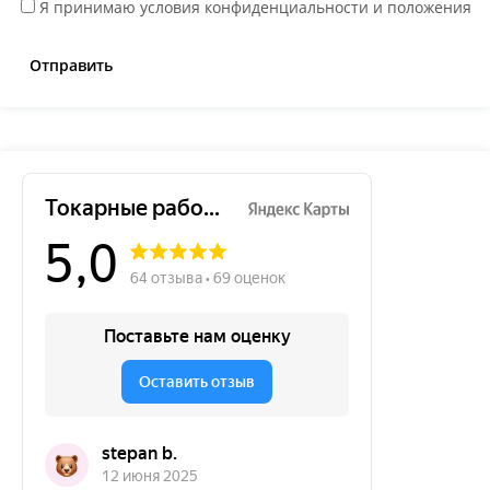
Я принимаю условия конфиденциальности и положения