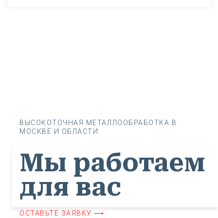
ВЫСОКОТОЧНАЯ МЕТАЛЛООБРАБОТКА В
МОСКВЕ И ОБЛАСТИ
Мы работаем
для вас
ОСТАВЬТЕ ЗАЯВКУ ⟶