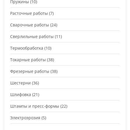
Пружины
(10)
Расточные работы
(7)
Сварочные работы
(24)
Сверлильные работы
(11)
Термообработка
(10)
Токарные работы
(38)
Фрезерные работы
(38)
Шестерни
(36)
Шлифовка
(21)
Штампы и пресс-формы
(22)
Электроэрозия
(5)