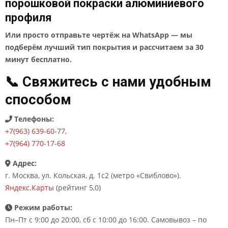
порошковой покраски алюминиевого
профиля
Или просто отправьте чертёж на WhatsApp — мы
подберём лучший тип покрытия и рассчитаем за 30
минут бесплатно.
📞 Свяжитесь с нами удобным
способом
Телефоны:
+7(963) 639-60-77
,
+7(964) 770-17-68
Адрес:
г. Москва, ул. Кольская, д. 1с2 (метро «Свиблово»).
Яндекс.Карты
(рейтинг 5,0)
Режим работы:
Пн–Пт с 9:00 до 20:00, сб с 10:00 до 16:00. Самовывоз – по