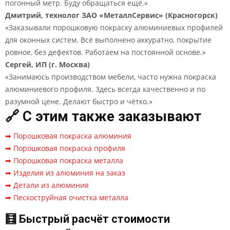
погонный метр. Буду обращаться ещё.»
Дмитрий, технолог ЗАО «МеталлСервис» (Красногорск)
«Заказывали порошковую покраску алюминиевых профилей
для оконных систем. Всё выполнено аккуратно, покрытие
ровное, без дефектов. Работаем на постоянной основе.»
Сергей, ИП (г. Москва)
«Занимаюсь производством мебели, часто нужна покраска
алюминиевого профиля. Здесь всегда качественно и по
разумной цене. Делают быстро и чётко.»
🔗 С этим также заказывают
➡ Порошковая покраска алюминия
➡ Порошковая покраска профиля
➡ Порошковая покраска металла
➡ Изделия из алюминия на заказ
➡ Детали из алюминия
➡ Пескоструйная очистка металла
🧮 Быстрый расчёт стоимости