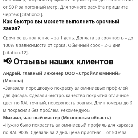
от 50 ₽ за погонный метр. Для точного расчёта пришлите
чертёж [citation:2].
Как быстро вы можете выполнить срочный
заказ?
Срочное выполнение – за 1 день. Доплата за срочность – до
100% в зависимости от срока. Обычный срок – 2–3 дня
[citation:12].
📢 Отзывы наших клиентов
Андрей, главный инженер ООО «СтройАлюминий»
(Москва)
«Заказали порошковую покраску алюминиевых профилей
для фасада. Сделали быстро, качество покрытия отличное –
цвет по RAL точный, поверхность ровная. Длинномеры до 6
м покрасили без проблем. Рекомендую!»
Михаил, частный мастер (Московская область)
«Нужно было покрасить алюминиевый профиль для каркаса
по RAL 9005. Сделали за 2 дня, цена приятная – от 50 ₽ за