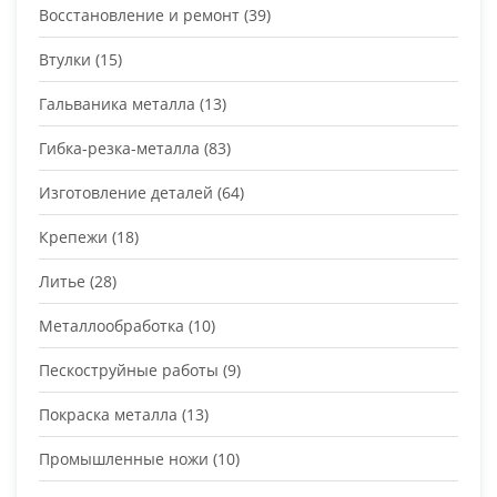
Восстановление и ремонт
(39)
Втулки
(15)
Гальваника металла
(13)
Гибка-резка-металла
(83)
Изготовление деталей
(64)
Крепежи
(18)
Литье
(28)
Металлообработка
(10)
Пескоструйные работы
(9)
Покраска металла
(13)
Промышленные ножи
(10)