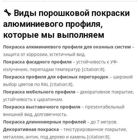
🔧 Виды порошковой покраски
алюминиевого профиля,
которые мы выполняем
Покраска алюминиевого профиля для оконных систем
–
защита от коррозии, эстетичный вид.
Покраска фасадного профиля
– устойчивость к УФ-
излучению, перепадам температур [citation:8].
Покраска профиля для офисных перегородок
– широкий
выбор цветов по RAL [citation:8].
Покраска мебельного профиля
– декоративное покрытие,
устойчивость к царапинам.
Покраска выставочного профиля
– презентабельный
внешний вид, долговечность.
Покраска длинномерных профилей
– до 7 метров.
Декоративная покраска
– текстурированное покрытие,
металлик, антик, под дерево и камень [citation:8].