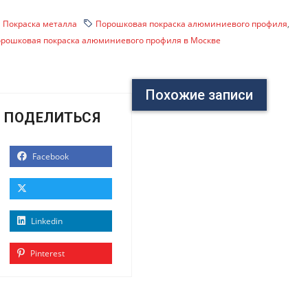
Покраска металла
Порошковая покраска алюминиевого профиля
,
рошковая покраска алюминиевого профиля в Москве
Похожие записи
ПОДЕЛИТЬСЯ
Facebook
Linkedin
Pinterest