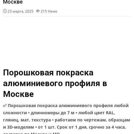
Москве
23 марта, 2025
215
Views
Порошковая покраска
алюминиевого профиля в
Москве
✅ Порошковая покраска алюминиевого профиля любой
сложности • длинномеры до 7 м • любой цвет RAL,
глянец, мат, текстура • работаем по чертежам, образцам
и 3D-моделям • от 1 шт. Срок от 1 дня, срочно за 4 часа,