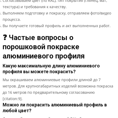
Согласовываем цвет (по RAL), тип покрытия (глянец, мат,
текстура) и требования к качеству.
Выполняем подготовку и покраску, отправляем фото/видео
процесса.
Вы получаете готовый профиль и акт выполненных работ.
❓ Частые вопросы о
порошковой покраске
алюминиевого профиля
Какую максимальную длину алюминиевого
профиля вы можете покрасить?
Мы окрашиваем алюминиевые профили длиной до 7
метров. Для крупногабаритных изделий возможна покраска
до 16 метров по предварительному согласованию
[citation:9].
Можно ли покрасить алюминиевый профиль в
любой цвет?