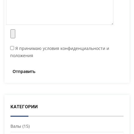
Я принимаю условия конфиденциальности и
положения
КАТЕГОРИИ
Валы
(15)