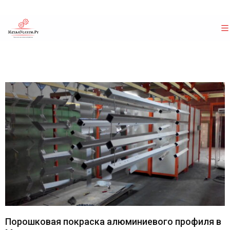
Порошковая покраска алюминиевого профиля в