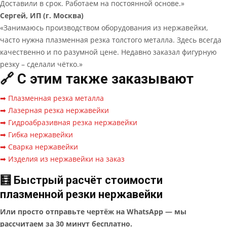
Доставили в срок. Работаем на постоянной основе.»
Сергей, ИП (г. Москва)
«Занимаюсь производством оборудования из нержавейки,
часто нужна плазменная резка толстого металла. Здесь всегда
качественно и по разумной цене. Недавно заказал фигурную
резку – сделали чётко.»
🔗 С этим также заказывают
➡ Плазменная резка металла
➡ Лазерная резка нержавейки
➡ Гидроабразивная резка нержавейки
➡ Гибка нержавейки
➡ Сварка нержавейки
➡ Изделия из нержавейки на заказ
🧮 Быстрый расчёт стоимости
плазменной резки нержавейки
Или просто отправьте чертёж на WhatsApp — мы
рассчитаем за 30 минут бесплатно.