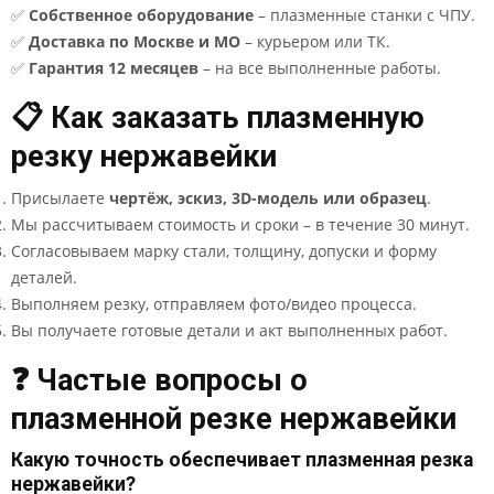
✅
Собственное оборудование
– плазменные станки с ЧПУ.
✅
Доставка по Москве и МО
– курьером или ТК.
✅
Гарантия 12 месяцев
– на все выполненные работы.
📋 Как заказать плазменную
резку нержавейки
Присылаете
чертёж, эскиз, 3D-модель или образец
.
Мы рассчитываем стоимость и сроки – в течение 30 минут.
Согласовываем марку стали, толщину, допуски и форму
деталей.
Выполняем резку, отправляем фото/видео процесса.
Вы получаете готовые детали и акт выполненных работ.
❓ Частые вопросы о
плазменной резке нержавейки
Какую точность обеспечивает плазменная резка
нержавейки?