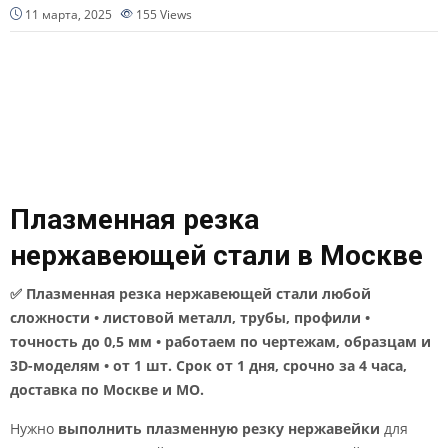
11 марта, 2025
155
Views
Плазменная резка
нержавеющей стали в Москве
✅ Плазменная резка нержавеющей стали любой
сложности • листовой металл, трубы, профили •
точность до 0,5 мм • работаем по чертежам, образцам и
3D-моделям • от 1 шт. Срок от 1 дня, срочно за 4 часа,
доставка по Москве и МО.
Нужно
выполнить плазменную резку нержавейки
для