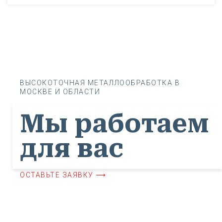
ВЫСОКОТОЧНАЯ МЕТАЛЛООБРАБОТКА В
МОСКВЕ И ОБЛАСТИ
Мы работаем
для вас
ОСТАВЬТЕ ЗАЯВКУ ⟶