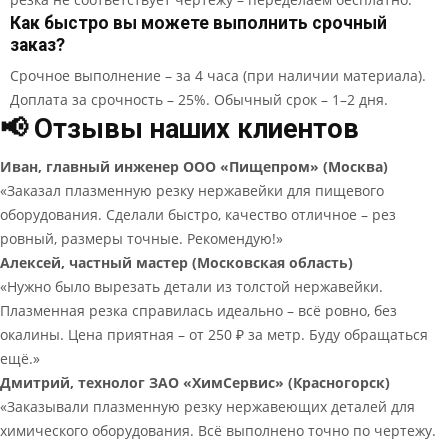
Как быстро вы можете выполнить срочный
заказ?
Срочное выполнение – за 4 часа (при наличии материала).
Доплата за срочность – 25%. Обычный срок – 1–2 дня.
📢 Отзывы наших клиентов
Иван, главный инженер ООО «Пищепром» (Москва)
«Заказал плазменную резку нержавейки для пищевого
оборудования. Сделали быстро, качество отличное – рез
ровный, размеры точные. Рекомендую!»
Алексей, частный мастер (Московская область)
«Нужно было вырезать детали из толстой нержавейки.
Плазменная резка справилась идеально – всё ровно, без
окалины. Цена приятная – от 250 ₽ за метр. Буду обращаться
ещё.»
Дмитрий, технолог ЗАО «ХимСервис» (Красногорск)
«Заказывали плазменную резку нержавеющих деталей для
химического оборудования. Всё выполнено точно по чертежу.