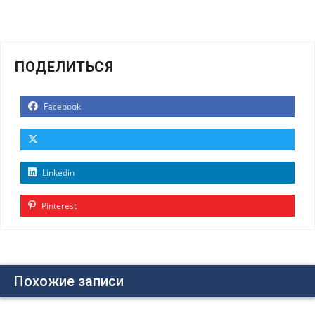
ПОДЕЛИТЬСЯ
Facebook
Linkedin
Pinterest
Похожие записи