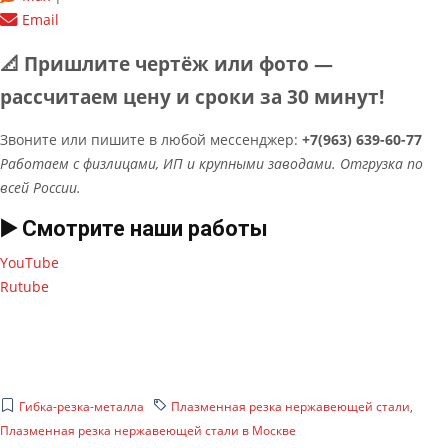
Email
📐 Пришлите чертёж или фото —
рассчитаем цену и сроки за 30 минут!
Звоните или пишите в любой мессенджер:
+7(963) 639-60-77
Работаем с физлицами, ИП и крупными заводами. Отгрузка по
всей России.
▶️ Смотрите наши работы
YouTube
Rutube
Гибка-резка-металла
Плазменная резка нержавеющей стали
,
Плазменная резка нержавеющей стали в Москве