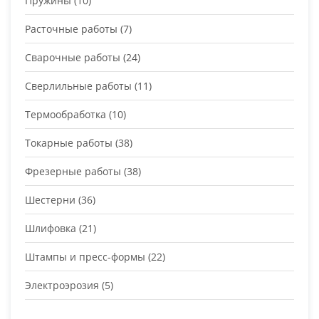
Пружины
(10)
Расточные работы
(7)
Сварочные работы
(24)
Сверлильные работы
(11)
Термообработка
(10)
Токарные работы
(38)
Фрезерные работы
(38)
Шестерни
(36)
Шлифовка
(21)
Штампы и пресс-формы
(22)
Электроэрозия
(5)