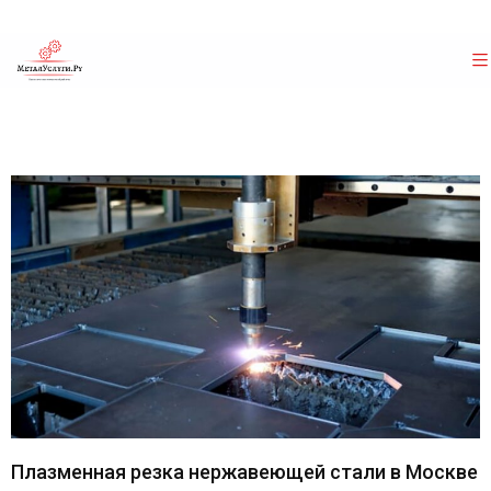
Плазменная резка нержавеющей стали в Москве