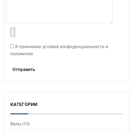
Я принимаю условия конфиденциальности и
положения
КАТЕГОРИИ
Валы
(15)