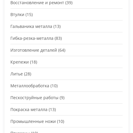
Восстановление и ремонт
(39)
Втулки
(15)
Гальваника металла
(13)
Гибка-резка-металла
(83)
Изготовление деталей
(64)
Крепежи
(18)
Литье
(28)
Металлообработка
(10)
Пескоструйные работы
(9)
Покраска металла
(13)
Промышленные ножи
(10)