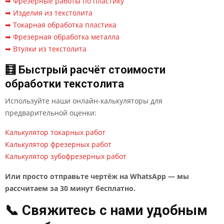
➡ Фрезерные работы по пластику
➡ Изделия из текстолита
➡ Токарная обработка пластика
➡ Фрезерная обработка металла
➡ Втулки из текстолита
🧮 Быстрый расчёт стоимости
обработки текстолита
Используйте наши онлайн-калькуляторы для
предварительной оценки:
Калькулятор токарных работ
Калькулятор фрезерных работ
Калькулятор зубофрезерных работ
Или просто отправьте чертёж на WhatsApp — мы
рассчитаем за 30 минут бесплатно.
📞 Свяжитесь с нами удобным