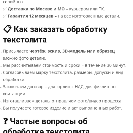
серийных.
✅
Доставка по Москве и МО
– курьером или ТК.
✅
Гарантия 12 месяцев
– на все изготовленные детали.
📋 Как заказать обработку
текстолита
Присылаете
чертёж, эскиз, 3D-модель или образец
(можно фото детали).
Мы рассчитываем стоимость и сроки – в течение 30 минут.
Согласовываем марку текстолита, размеры, допуски и вид
обработки.
Заключаем договор – для юрлиц с НДС, для физлиц по
квитанции.
Изготавливаем деталь, отправляем фото/видео процесса.
Вы получаете готовое изделие и акт выполненных работ.
❓ Частые вопросы об
обработке текстолита