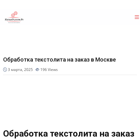
Обработка текстолита на заказ в Москве
3 марта, 2025
196
Views
Обработка текстолита на заказ