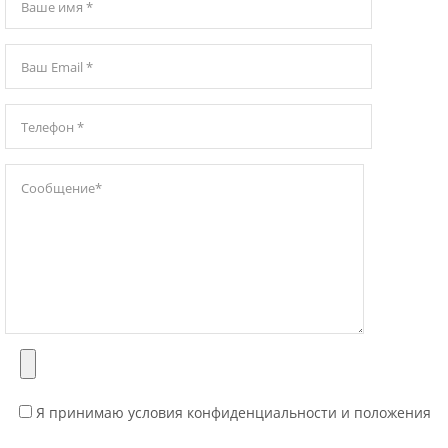
Я принимаю условия конфиденциальности и положения