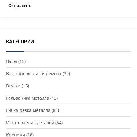
КАТЕГОРИИ
Валы
(15)
Восстановление и ремонт
(39)
Втулки
(15)
Гальваника металла
(13)
Гибка-резка-металла
(83)
Изготовление деталей
(64)
Крепежи
(18)