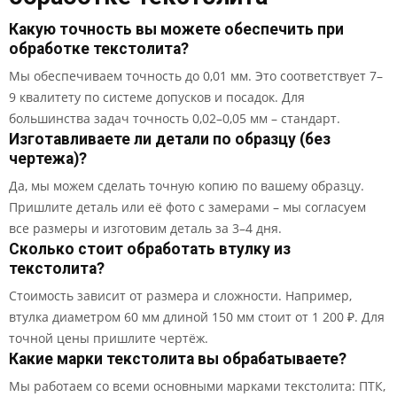
Какую точность вы можете обеспечить при
обработке текстолита?
Мы обеспечиваем точность до 0,01 мм. Это соответствует 7–
9 квалитету по системе допусков и посадок. Для
большинства задач точность 0,02–0,05 мм – стандарт.
Изготавливаете ли детали по образцу (без
чертежа)?
Да, мы можем сделать точную копию по вашему образцу.
Пришлите деталь или её фото с замерами – мы согласуем
все размеры и изготовим деталь за 3–4 дня.
Сколько стоит обработать втулку из
текстолита?
Стоимость зависит от размера и сложности. Например,
втулка диаметром 60 мм длиной 150 мм стоит от 1 200 ₽. Для
точной цены пришлите чертёж.
Какие марки текстолита вы обрабатываете?
Мы работаем со всеми основными марками текстолита: ПТК,