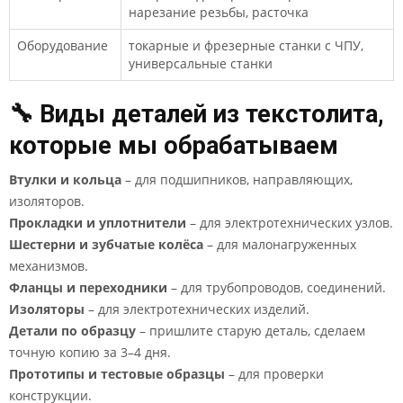
нарезание резьбы, расточка
Оборудование
токарные и фрезерные станки с ЧПУ,
универсальные станки
🔧 Виды деталей из текстолита,
которые мы обрабатываем
Втулки и кольца
– для подшипников, направляющих,
изоляторов.
Прокладки и уплотнители
– для электротехнических узлов.
Шестерни и зубчатые колёса
– для малонагруженных
механизмов.
Фланцы и переходники
– для трубопроводов, соединений.
Изоляторы
– для электротехнических изделий.
Детали по образцу
– пришлите старую деталь, сделаем
точную копию за 3–4 дня.
Прототипы и тестовые образцы
– для проверки
конструкции.