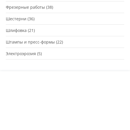
Фрезерные работы
(38)
Шестерни
(36)
Шлифовка
(21)
Штампы и пресс-формы
(22)
Электроэрозия
(5)