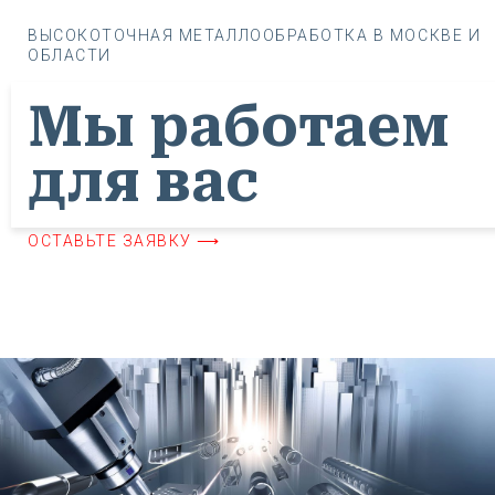
ВЫСОКОТОЧНАЯ МЕТАЛЛООБРАБОТКА В МОСКВЕ И
ОБЛАСТИ
Мы работаем
для вас
ОСТАВЬТЕ ЗАЯВКУ ⟶