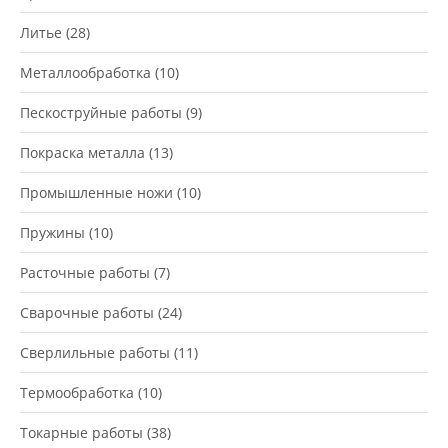
Литье
(28)
Металлообработка
(10)
Пескоструйные работы
(9)
Покраска металла
(13)
Промышленные ножи
(10)
Пружины
(10)
Расточные работы
(7)
Сварочные работы
(24)
Сверлильные работы
(11)
Термообработка
(10)
Токарные работы
(38)