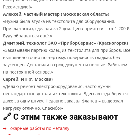
Рекомендую!»
Алексей, частный мастер (Московская область)
«Нужна была втулка из текстолита для оборудования.
Прислал эскиз, сделали за 2 дня. Цена приятная – от 1 200 ₽.
Буду обращаться ещё.»
Дмитрий, технолог ЗАО «ПриборСервис» (Красногорск)
«Заказывали партию колец из текстолита для приборов. Всё
выполнено точно по чертежу, поверхность гладкая, без
заусенцев. Доставили в срок, документы полные. Работаем
на постоянной основе.»
Сергей, ИП (г. Москва)
«Делаю ремонт электрооборудования, часто нужны
нестандартные детали из текстолита. Здесь всегда берутся
даже за одну штуку. Недавно заказал фланец – выдержал
нагрузку отлично. Спасибо!»
🔗 С этим также заказывают
➡ Токарные работы по металлу