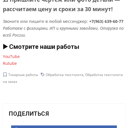
рассчитаем цену и сроки за 30 минут!
Звоните или пишите в любой мессенджер:
+7(963) 639-60-77
Работаем с физлицами, ИП и крупными заводами. Отгрузка по
всей России.
▶️ Смотрите наши работы
YouTube
Rutube
Токарные работы
Обработка текстолита
,
Обработка текстолита
на заказ
ПОДЕЛИТЬСЯ