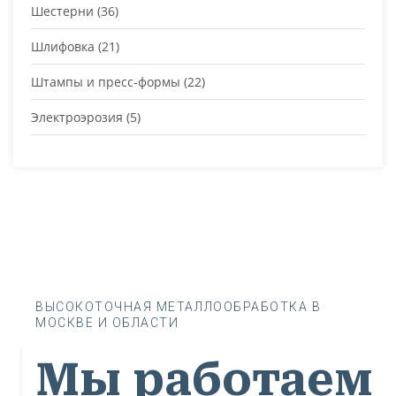
Шестерни
(36)
Шлифовка
(21)
Штампы и пресс-формы
(22)
Электроэрозия
(5)
ВЫСОКОТОЧНАЯ МЕТАЛЛООБРАБОТКА В
МОСКВЕ И ОБЛАСТИ
Мы работаем