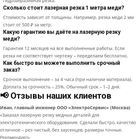
гидроабразивная резка.
Сколько стоит лазерная резка 1 метра меди?
Стоимость зависит от толщины. Например, резка меди 2 мм
стоит от 500 ₽ за метр.
Какую гарантию вы даёте на лазерную резку
меди?
Гарантия 12 месяцев на все выполненные работы. Если
резка не соответствует чертежу – переделаем бесплатно.
Как быстро вы можете выполнить срочный
заказ?
Срочное выполнение – за 4 часа (при наличии материала).
Доплата за срочность – 25%. Обычный срок – 1–2 дня.
📢 Отзывы наших клиентов
Иван, главный инженер ООО «ЭлектроСервис» (Москва)
«Заказал лазерную резку медных деталей для
электротехнического оборудования. Сделали быстро, качество
отличное – рез чистый, без заусенцев, размеры точные.
Рекомендую!»