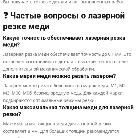
Вы получаете готовые детали и акт выполненных работ.
❓ Частые вопросы о лазерной
резке меди
Какую точность обеспечивает лазерная резка
меди?
Лазерная резка меди обеспечивает точность до 0,1 мм. Это
позволяет изготавливать детали с высокой точностью без
дополнительной механической обработки.
Какие марки меди можно резать лазером?
Лазером можно резать большинство марок меди: М1, М2,
М3, М00, М0б, безкислородную медь. Для каждой марки
подбираются оптимальные режимы резки.
Какая максимальная толщина меди для лазерной
резки?
Максимальная толщина меди для лазерной резки
составляет 8 мм. Для больших толщин рекомендуется