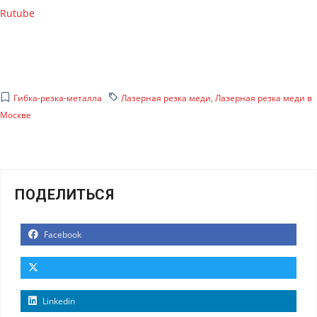
Rutube
Гибка-резка-металла
Лазерная резка меди
,
Лазерная резка меди в
Москве
ПОДЕЛИТЬСЯ
Facebook
Linkedin