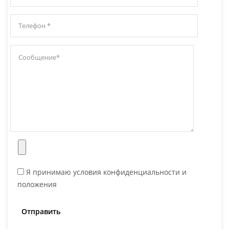
Я принимаю условия конфиденциальности и
положения