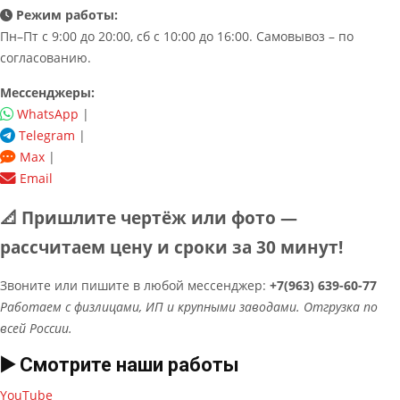
Режим работы:
Пн–Пт с 9:00 до 20:00, сб с 10:00 до 16:00. Самовывоз – по
согласованию.
Мессенджеры:
WhatsApp
|
Telegram
|
Max
|
Email
📐 Пришлите чертёж или фото —
рассчитаем цену и сроки за 30 минут!
Звоните или пишите в любой мессенджер:
+7(963) 639-60-77
Работаем с физлицами, ИП и крупными заводами. Отгрузка по
всей России.
▶️ Смотрите наши работы
YouTube