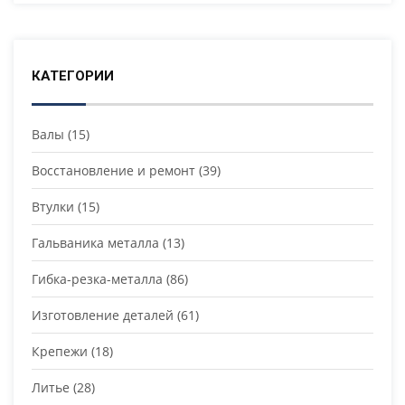
КАТЕГОРИИ
Валы
(15)
Восстановление и ремонт
(39)
Втулки
(15)
Гальваника металла
(13)
Гибка-резка-металла
(86)
Изготовление деталей
(61)
Крепежи
(18)
Литье
(28)