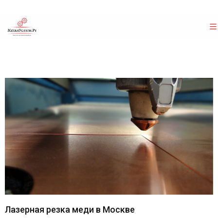
Лазерная резка меди в Москве