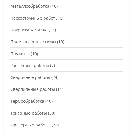
Металлообработка
(10)
Пескоструйные работы
(9)
Покраска металла
(13)
Промышленные ножи
(10)
Пружины
(10)
Расточные работы
(7)
Сварочные работы
(24)
Сверлильные работы
(11)
Термообработка
(10)
Токарные работы
(38)
Фрезерные работы
(38)