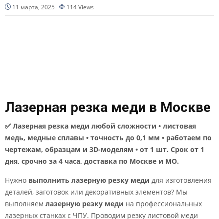
11 марта, 2025
114
Views
Лазерная резка меди в Москве
✅ Лазерная резка меди любой сложности • листовая
медь, медные сплавы • точность до 0,1 мм • работаем по
чертежам, образцам и 3D-моделям • от 1 шт. Срок от 1
дня, срочно за 4 часа, доставка по Москве и МО.
Нужно
выполнить лазерную резку меди
для изготовления
деталей, заготовок или декоративных элементов? Мы
выполняем
лазерную резку меди
на профессиональных
лазерных станках с ЧПУ. Проводим резку листовой меди