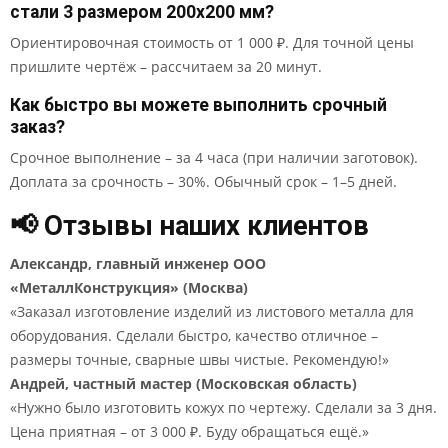
стали 3 размером 200x200 мм?
Ориентировочная стоимость от 1 000 ₽. Для точной цены
пришлите чертёж – рассчитаем за 20 минут.
Как быстро вы можете выполнить срочный
заказ?
Срочное выполнение – за 4 часа (при наличии заготовок).
Доплата за срочность – 30%. Обычный срок – 1–5 дней.
📢 Отзывы наших клиентов
Александр, главный инженер ООО
«МеталлКонструкция» (Москва)
«Заказал изготовление изделий из листового металла для
оборудования. Сделали быстро, качество отличное –
размеры точные, сварные швы чистые. Рекомендую!»
Андрей, частный мастер (Московская область)
«Нужно было изготовить кожух по чертежу. Сделали за 3 дня.
Цена приятная – от 3 000 ₽. Буду обращаться ещё.»