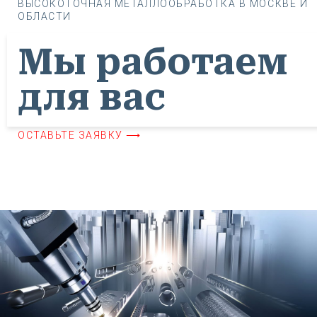
ВЫСОКОТОЧНАЯ МЕТАЛЛООБРАБОТКА В МОСКВЕ И
ОБЛАСТИ
Мы работаем
для вас
ОСТАВЬТЕ ЗАЯВКУ ⟶