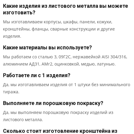
Какие изделия из листового металла вы можете
изготовить?
Мы изготавливаем корпусы, шкафы, панели, кожухи,
кронштейны, фланцы, сварные конструкции и другие
изделия.
Какие материалы вы используете?
Мы работаем со сталью 3, 09Г2С, нержавейкой AISI 304/316,
алюминием АД31, АМг2, оцинковкой, медью, латунью.
Работаете ли с 1 изделия?
Да, мы изготавливаем изделия от 1 штуки без минимального
тиража.
Выполняете ли порошковую покраску?
Да, мы выполняем порошковую покраску изделий из
листового металла.
Сколько стоит изготовление кронштейна из