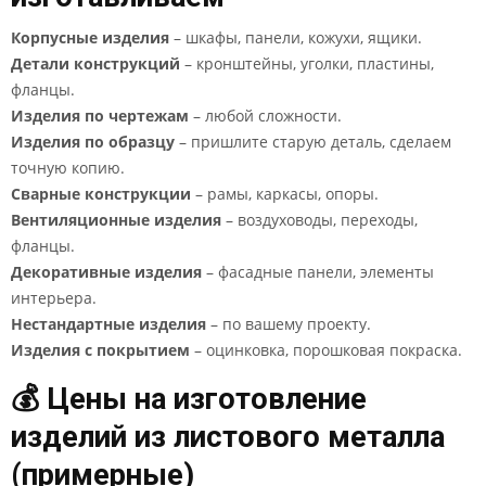
Корпусные изделия
– шкафы, панели, кожухи, ящики.
Детали конструкций
– кронштейны, уголки, пластины,
фланцы.
Изделия по чертежам
– любой сложности.
Изделия по образцу
– пришлите старую деталь, сделаем
точную копию.
Сварные конструкции
– рамы, каркасы, опоры.
Вентиляционные изделия
– воздуховоды, переходы,
фланцы.
Декоративные изделия
– фасадные панели, элементы
интерьера.
Нестандартные изделия
– по вашему проекту.
Изделия с покрытием
– оцинковка, порошковая покраска.
💰 Цены на изготовление
изделий из листового металла
(примерные)