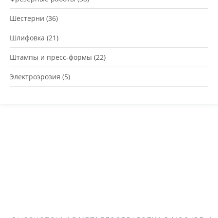
Шестерни
(36)
Шлифовка
(21)
Штампы и пресс-формы
(22)
Электроэрозия
(5)