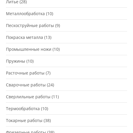
Литье
(28)
Металлообработка
(10)
Пескоструйные работы
(9)
Покраска металла
(13)
Промышленные ножи
(10)
Пружины
(10)
Расточные работы
(7)
Сварочные работы
(24)
Сверлильные работы
(11)
Термообработка
(10)
Токарные работы
(38)
Фрезерные работы
(38)