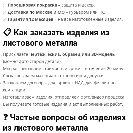
✅
Порошковая покраска
– защита и декор.
✅
Доставка по Москве и МО
– курьером или ТК.
✅
Гарантия 12 месяцев
– на все изготовленные изделия.
📋 Как заказать изделия из
листового металла
Присылаете
чертёж, эскиз, образец или 3D-модель
(можно фото старой детали).
Мы рассчитываем стоимость и сроки – в течение 20 минут.
Согласовываем материал, технологию и допуски.
Заключаем договор – для юрлиц с НДС, для физлиц по
квитанции.
Изготавливаем изделия, отправляем фото/видео процесса.
Вы получаете готовые изделия и акт выполненных работ.
❓ Частые вопросы об изделиях
из листового металла