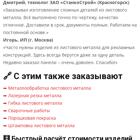
Дмитрий, технолог ЗАО «СтанкоСтрой» (Красногорск)
«Заказывал изготовление сложных деталей из листового
металла. Всё выполнено точно по чертежу, качество
отличное. Доставили в срок, документы полные. Работаем на
постоянной основе.»
Игорь, ИП (г. Москва)
«Часто нужны изделия из листового металла для рекламных
конструкций. Здесь всегда берутся даже за одну деталь.
Недавно заказал панели – очень доволен. Спасибо!»
🔗 С этим также заказывают
➡ Металлообработка листового металла
➡ Лазерная резка металла
➡ Гибка листового металла
➡ Сварочные работы
➡ Порошковая покраска
➡ Штамповка листового металла
🧮 Быстрый расчёт стоимости изделий