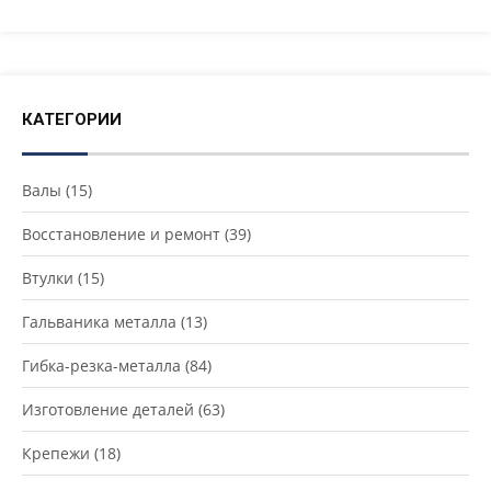
КАТЕГОРИИ
Валы
(15)
Восстановление и ремонт
(39)
Втулки
(15)
Гальваника металла
(13)
Гибка-резка-металла
(84)
Изготовление деталей
(63)
Крепежи
(18)