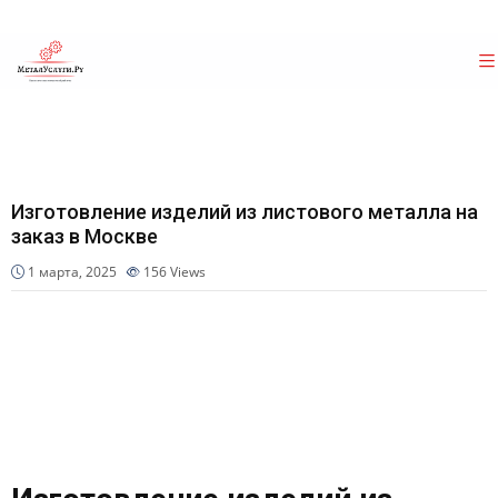
Изготовление изделий из листового металла на
заказ в Москве
1 марта, 2025
156
Views