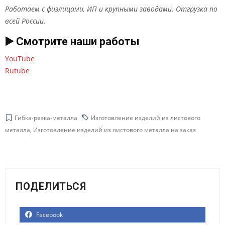
Работаем с физлицами, ИП и крупными заводами. Отгрузка по
всей России.
▶️ Смотрите наши работы
YouTube
Rutube
Гибка-резка-металла
Изготовление изделий из листового
металла
,
Изготовление изделий из листового металла на заказ
ПОДЕЛИТЬСЯ
Facebook