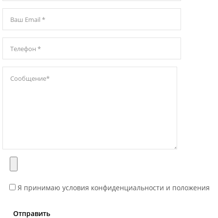
Я принимаю условия конфиденциальности и положения