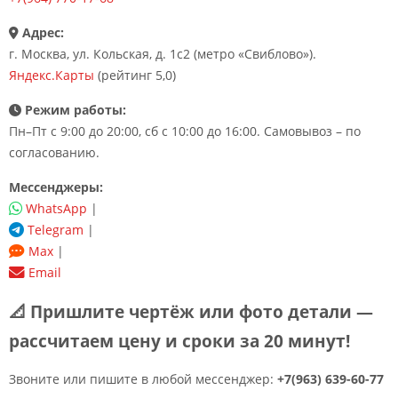
Адрес:
г. Москва, ул. Кольская, д. 1с2 (метро «Свиблово»).
Яндекс.Карты
(рейтинг 5,0)
Режим работы:
Пн–Пт с 9:00 до 20:00, сб с 10:00 до 16:00. Самовывоз – по
согласованию.
Мессенджеры:
WhatsApp
|
Telegram
|
Max
|
Email
📐 Пришлите чертёж или фото детали —
рассчитаем цену и сроки за 20 минут!
Звоните или пишите в любой мессенджер:
+7(963) 639-60-77