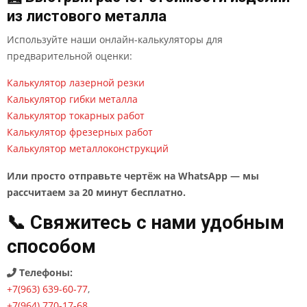
из листового металла
Используйте наши онлайн-калькуляторы для
предварительной оценки:
Калькулятор лазерной резки
Калькулятор гибки металла
Калькулятор токарных работ
Калькулятор фрезерных работ
Калькулятор металлоконструкций
Или просто отправьте чертёж на WhatsApp — мы
рассчитаем за 20 минут бесплатно.
📞 Свяжитесь с нами удобным
способом
Телефоны:
+7(963) 639-60-77
,
+7(964) 770-17-68