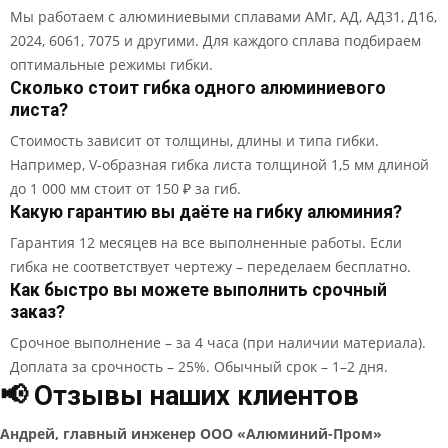
Мы работаем с алюминиевыми сплавами АМг, АД, АД31, Д16,
2024, 6061, 7075 и другими. Для каждого сплава подбираем
оптимальные режимы гибки.
Сколько стоит гибка одного алюминиевого
листа?
Стоимость зависит от толщины, длины и типа гибки.
Например, V-образная гибка листа толщиной 1,5 мм длиной
до 1 000 мм стоит от 150 ₽ за гиб.
Какую гарантию вы даёте на гибку алюминия?
Гарантия 12 месяцев на все выполненные работы. Если
гибка не соответствует чертежу – переделаем бесплатно.
Как быстро вы можете выполнить срочный
заказ?
Срочное выполнение – за 4 часа (при наличии материала).
Доплата за срочность – 25%. Обычный срок – 1–2 дня.
📢 Отзывы наших клиентов
Андрей, главный инженер ООО «Алюминий-Пром»