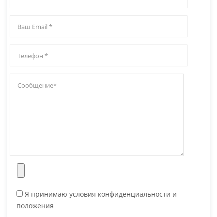
Я принимаю условия конфиденциальности и
положения