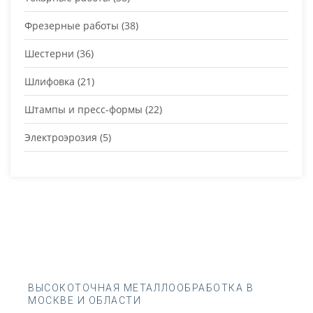
Фрезерные работы
(38)
Шестерни
(36)
Шлифовка
(21)
Штампы и пресс-формы
(22)
Электроэрозия
(5)
ВЫСОКОТОЧНАЯ МЕТАЛЛООБРАБОТКА В
МОСКВЕ И ОБЛАСТИ