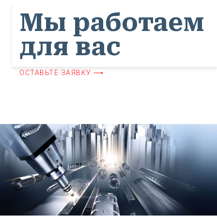
Мы работаем
для вас
ОСТАВЬТЕ ЗАЯВКУ ⟶