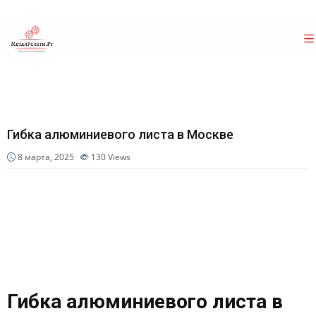
Гибка алюминиевого листа в Москве
8 марта, 2025
130
Views
Гибка алюминиевого листа в