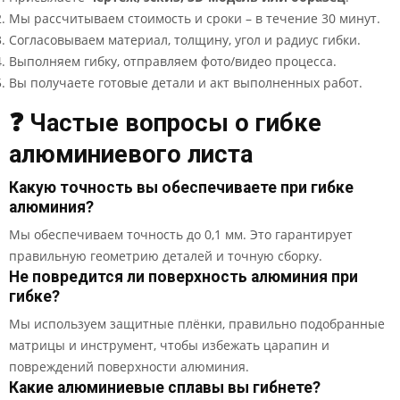
Мы рассчитываем стоимость и сроки – в течение 30 минут.
Согласовываем материал, толщину, угол и радиус гибки.
Выполняем гибку, отправляем фото/видео процесса.
Вы получаете готовые детали и акт выполненных работ.
❓ Частые вопросы о гибке
алюминиевого листа
Какую точность вы обеспечиваете при гибке
алюминия?
Мы обеспечиваем точность до 0,1 мм. Это гарантирует
правильную геометрию деталей и точную сборку.
Не повредится ли поверхность алюминия при
гибке?
Мы используем защитные плёнки, правильно подобранные
матрицы и инструмент, чтобы избежать царапин и
повреждений поверхности алюминия.
Какие алюминиевые сплавы вы гибнете?