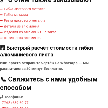
➡ Гибка листового металла
➡ Гибка металла
➡ Резка листового металла
➡ Детали из алюминия
➡ Изделия из алюминия на заказ
➡ Штамповка алюминия
🧮 Быстрый расчёт стоимости гибки
алюминиевого листа
Или просто отправьте чертёж на WhatsApp — мы
рассчитаем за 30 минут бесплатно.
📞 Свяжитесь с нами удобным
способом
Телефоны:
+7(963) 639-60-77
,