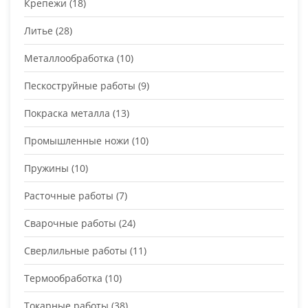
Крепежи
(18)
Литье
(28)
Металлообработка
(10)
Пескоструйные работы
(9)
Покраска металла
(13)
Промышленные ножи
(10)
Пружины
(10)
Расточные работы
(7)
Сварочные работы
(24)
Сверлильные работы
(11)
Термообработка
(10)
Токарные работы
(38)