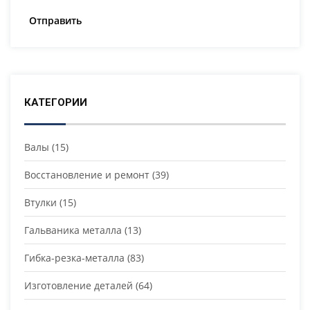
КАТЕГОРИИ
Валы
(15)
Восстановление и ремонт
(39)
Втулки
(15)
Гальваника металла
(13)
Гибка-резка-металла
(83)
Изготовление деталей
(64)