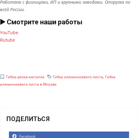
Работаем с физлицами, ИП и крупными заводами. Отгрузка по
всей России.
▶️ Смотрите наши работы
YouTube
Rutube
Гибка-резка-металла
Гибка алюминиевого листа
,
Гибка
алюминиевого листа в Москве
ПОДЕЛИТЬСЯ
Facebook