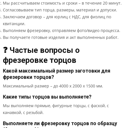
Мы рассчитываем стоимость и сроки – в течение 20 минут.
Согласовываем тип торца, размеры, материал и допуски.
Заключаем договор – для юрлиц с НДС, для физлиц по
квитанции.
Выполняем фрезеровку, отправляем фото/видео процесса.
Вы получаете готовые изделия и акт выполненных работ.
❓ Частые вопросы о
фрезеровке торцов
Какой максимальный размер заготовки для
фрезеровки торцов?
Максимальный размер – до 4000 x 2000 x 1500 мм.
Какие типы торцов вы выполняете?
Мы выполняем прямые, фигурные торцы, с фаской, с
канавкой, с резьбой.
Выполняете ли фрезеровку торцов по образцу