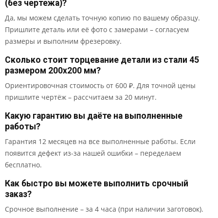
(без чертежа)?
Да, мы можем сделать точную копию по вашему образцу.
Пришлите деталь или её фото с замерами – согласуем
размеры и выполним фрезеровку.
Сколько стоит торцевание детали из стали 45
размером 200x200 мм?
Ориентировочная стоимость от 600 ₽. Для точной цены
пришлите чертёж – рассчитаем за 20 минут.
Какую гарантию вы даёте на выполненные
работы?
Гарантия 12 месяцев на все выполненные работы. Если
появится дефект из-за нашей ошибки – переделаем
бесплатно.
Как быстро вы можете выполнить срочный
заказ?
Срочное выполнение – за 4 часа (при наличии заготовок).