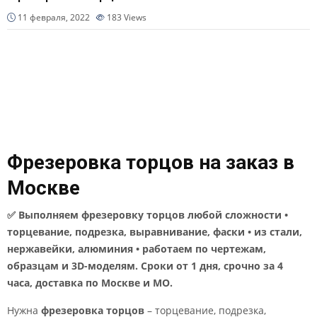
11 февраля, 2022
183
Views
Фрезеровка торцов на заказ в
Москве
✅ Выполняем фрезеровку торцов любой сложности •
торцевание, подрезка, выравнивание, фаски • из стали,
нержавейки, алюминия • работаем по чертежам,
образцам и 3D-моделям. Сроки от 1 дня, срочно за 4
часа, доставка по Москве и МО.
Нужна
фрезеровка торцов
– торцевание, подрезка,