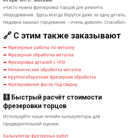
«Часто нужна фрезеровка торцов для ремонта
оборудования. Здесь всегда берутся даже за одну деталь.
Недавно заказал торцевание – очень доволен. Спасибо!»
🔗 С этим также заказывают
➡ Фрезерные работы по металлу
➡ Фрезерная обработка металла
➡ Фрезеровка деталей с ЧПУ
➡ Механическая обработка металла
➡ Крупногабаритная фрезерная обработка
➡ Фрезерование фасок под сварку
🧮 Быстрый расчёт стоимости
фрезеровки торцов
Используйте наши онлайн-калькуляторы для
предварительной оценки:
Калькулятор фрезерных работ