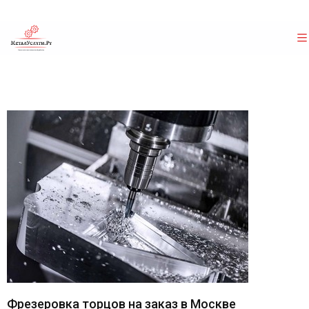
Фрезеровка торцов на заказ в Москве