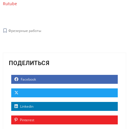
Rutube
Фрезерные работы
ПОДЕЛИТЬСЯ
Facebook
Linkedin
Pinterest