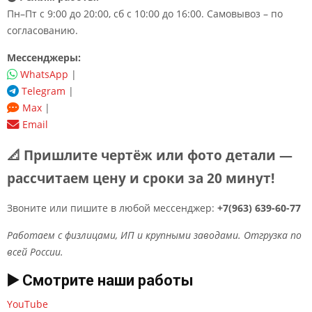
Пн–Пт с 9:00 до 20:00, сб с 10:00 до 16:00. Самовывоз – по
согласованию.
Мессенджеры:
WhatsApp
|
Telegram
|
Max
|
Email
📐 Пришлите чертёж или фото детали —
рассчитаем цену и сроки за 20 минут!
Звоните или пишите в любой мессенджер:
+7(963) 639-60-77
Работаем с физлицами, ИП и крупными заводами. Отгрузка по
всей России.
▶️ Смотрите наши работы
YouTube