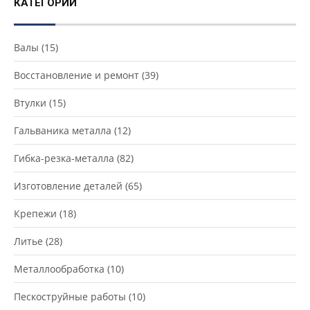
КАТЕГОРИИ
Валы
(15)
Восстановление и ремонт
(39)
Втулки
(15)
Гальваника металла
(12)
Гибка-резка-металла
(82)
Изготовление деталей
(65)
Крепежи
(18)
Литье
(28)
Металлообработка
(10)
Пескоструйные работы
(10)