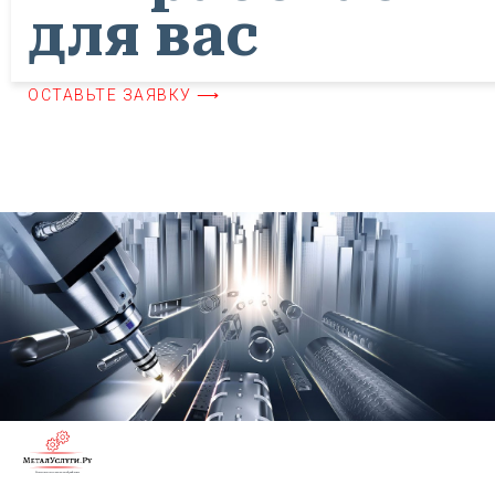
для вас
ОСТАВЬТЕ ЗАЯВКУ ⟶