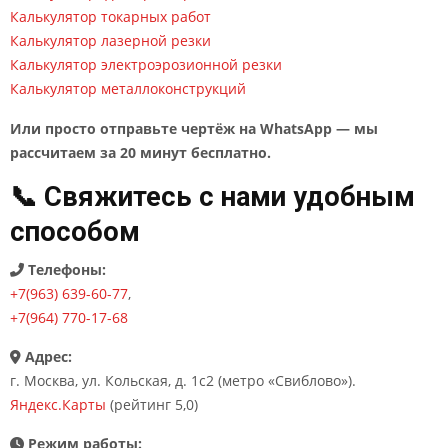
Калькулятор токарных работ
Калькулятор лазерной резки
Калькулятор электроэрозионной резки
Калькулятор металлоконструкций
Или просто отправьте чертёж на WhatsApp — мы
рассчитаем за 20 минут бесплатно.
📞 Свяжитесь с нами удобным
способом
Телефоны:
+7(963) 639-60-77
,
+7(964) 770-17-68
Адрес:
г. Москва, ул. Кольская, д. 1с2 (метро «Свиблово»).
Яндекс.Карты
(рейтинг 5,0)
Режим работы: