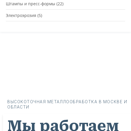
Штампы и пресс-формы
(22)
Электроэрозия
(5)
ВЫСОКОТОЧНАЯ МЕТАЛЛООБРАБОТКА В МОСКВЕ И
ОБЛАСТИ
Мы работаем