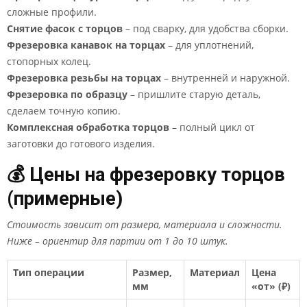
сложные профили.
Снятие фасок с торцов
– под сварку, для удобства сборки.
Фрезеровка канавок на торцах
– для уплотнений,
стопорных колец.
Фрезеровка резьбы на торцах
– внутренней и наружной.
Фрезеровка по образцу
– пришлите старую деталь,
сделаем точную копию.
Комплексная обработка торцов
– полный цикл от
заготовки до готового изделия.
💰 Цены на фрезеровку торцов
(примерные)
Стоимость зависит от размера, материала и сложности.
Ниже – ориентир для партии от 1 до 10 штук.
Тип операции
Размер,
Материал
Цена
мм
«от» (₽)