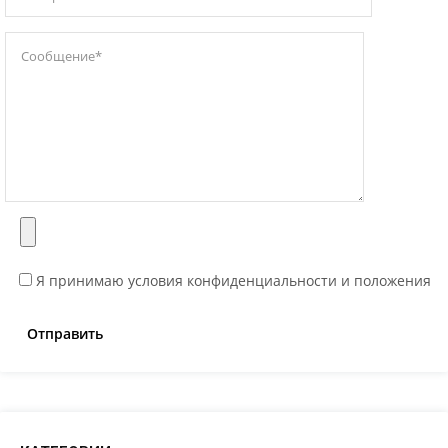
Я принимаю условия конфиденциальности и положения