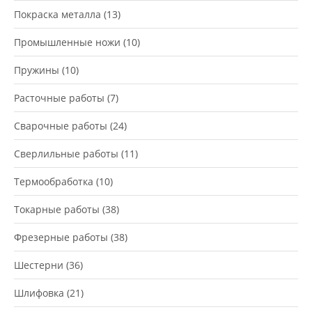
Покраска металла
(13)
Промышленные ножи
(10)
Пружины
(10)
Расточные работы
(7)
Сварочные работы
(24)
Сверлильные работы
(11)
Термообработка
(10)
Токарные работы
(38)
Фрезерные работы
(38)
Шестерни
(36)
Шлифовка
(21)