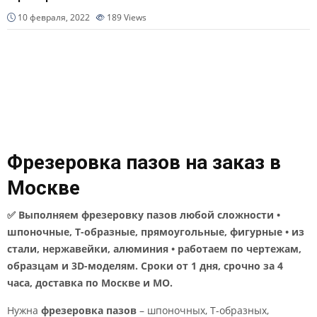
10 февраля, 2022
189
Views
Фрезеровка пазов на заказ в
Москве
✅ Выполняем фрезеровку пазов любой сложности •
шпоночные, Т-образные, прямоугольные, фигурные • из
стали, нержавейки, алюминия • работаем по чертежам,
образцам и 3D-моделям. Сроки от 1 дня, срочно за 4
часа, доставка по Москве и МО.
Нужна
фрезеровка пазов
– шпоночных, Т-образных,