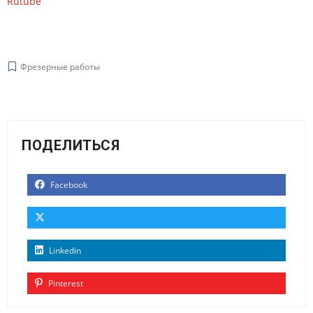
Rutube
Фрезерные работы
ПОДЕЛИТЬСЯ
Facebook
Linkedin
Pinterest