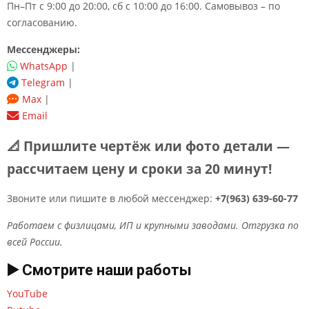
Пн–Пт с 9:00 до 20:00, сб с 10:00 до 16:00. Самовывоз – по
согласованию.
Мессенджеры:
WhatsApp
|
Telegram
|
Max
|
Email
📐 Пришлите чертёж или фото детали —
рассчитаем цену и сроки за 20 минут!
Звоните или пишите в любой мессенджер:
+7(963) 639-60-77
Работаем с физлицами, ИП и крупными заводами. Отгрузка по
всей России.
▶️ Смотрите наши работы
YouTube