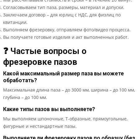
Согласовываем тип паза, размеры, материал и допуски.
Заключаем договор – для юрлиц с НДС, для физлиц по
квитанции.
Выполняем фрезеровку, отправляем фото/видео процесса.
Вы получаете готовые изделия и акт выполненных работ.
❓ Частые вопросы о
фрезеровке пазов
Какой максимальный размер паза вы можете
обработать?
Максимальная длина паза – до 3000 мм, ширина – до 100 мм,
глубина – до 100 мм.
Какие типы пазов вы выполняете?
Мы выполняем шпоночные, Т-образные, прямоугольные,
фигурные и нестандартные пазы.
Выполняете ли фрезеровку пазов по образцу (без