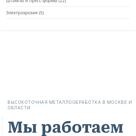
Штампы и пресс-формы
(22)
Электроэрозия
(5)
ВЫСОКОТОЧНАЯ МЕТАЛЛООБРАБОТКА В МОСКВЕ И
ОБЛАСТИ
Мы работаем