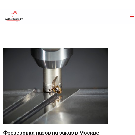
Фрезеровка пазов на заказ в Москве