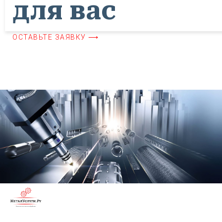
для вас
ОСТАВЬТЕ ЗАЯВКУ ⟶