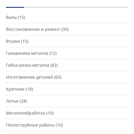
Валы
(15)
Восстановление и ремонт
(39)
Втулки
(15)
Гальваника металла
(12)
Гибка-резка-металла
(82)
Изготовление деталей
(65)
Крепежи
(18)
Литье
(28)
Металлообработка
(10)
Пескоструйные работы
(10)