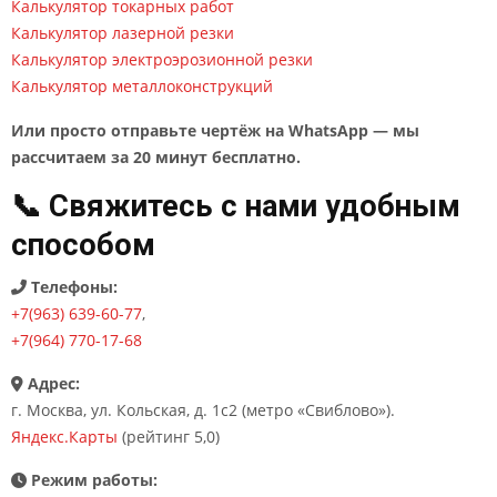
Калькулятор токарных работ
Калькулятор лазерной резки
Калькулятор электроэрозионной резки
Калькулятор металлоконструкций
Или просто отправьте чертёж на WhatsApp — мы
рассчитаем за 20 минут бесплатно.
📞 Свяжитесь с нами удобным
способом
Телефоны:
+7(963) 639-60-77
,
+7(964) 770-17-68
Адрес:
г. Москва, ул. Кольская, д. 1с2 (метро «Свиблово»).
Яндекс.Карты
(рейтинг 5,0)
Режим работы: