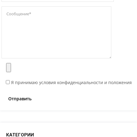
Я принимаю условия конфиденциальности и положения
КАТЕГОРИИ