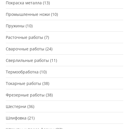
Покраска металла
(13)
Промышленные ножи
(10)
Пружины
(10)
Расточные работы
(7)
Сварочные работы
(24)
Сверлильные работы
(11)
Термообработка
(10)
Токарные работы
(38)
Фрезерные работы
(38)
Шестерни
(36)
Шлифовка
(21)