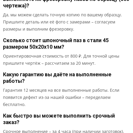
чертежа)?
Да, мы можем сделать точную копию по вашему образцу.
Пришлите деталь или её фото с замерами – согласуем
размеры и выполним фрезеровку.
Сколько стоит шпоночный паз в стали 45
размером 50x20x10 мм?
Ориентировочная стоимость от 800 ₽. Для точной цены
пришлите чертёж – рассчитаем за 20 минут.
Какую гарантию вы даёте на выполненные
работы?
Гарантия 12 месяцев на все выполненные работы. Если
появится дефект из-за нашей ошибки – переделаем
бесплатно.
Как быстро вы можете выполнить срочный
заказ?
Срочное выполнение – за 4 часа (при наличии заготовок).