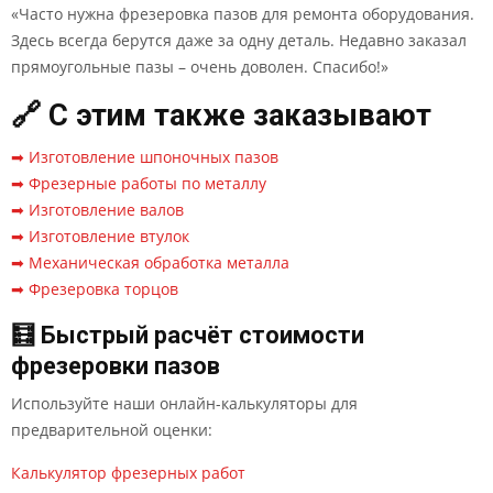
«Часто нужна фрезеровка пазов для ремонта оборудования.
Здесь всегда берутся даже за одну деталь. Недавно заказал
прямоугольные пазы – очень доволен. Спасибо!»
🔗 С этим также заказывают
➡ Изготовление шпоночных пазов
➡ Фрезерные работы по металлу
➡ Изготовление валов
➡ Изготовление втулок
➡ Механическая обработка металла
➡ Фрезеровка торцов
🧮 Быстрый расчёт стоимости
фрезеровки пазов
Используйте наши онлайн-калькуляторы для
предварительной оценки:
Калькулятор фрезерных работ