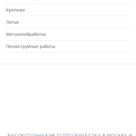
Крепежи
Литье
Металлообработка
Пескоструйные работы
ВЫСОКОТОЧНАЯ МЕТАЛЛООБРАБОТКА В МОСКВЕ И