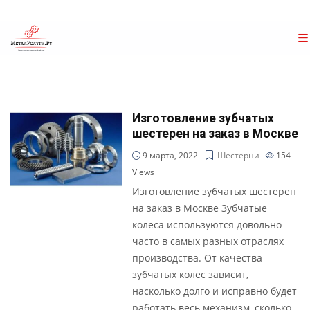
Изготовление зубчатых
шестерен на заказ в Москве
9 марта, 2022
Шестерни
154
Views
Изготовление зубчатых шестерен
на заказ в Москве Зубчатые
колеса используются довольно
часто в самых разных отраслях
производства. От качества
зубчатых колес зависит,
насколько долго и исправно будет
работать весь механизм, сколько