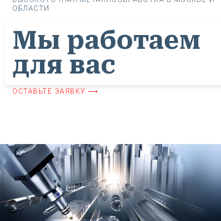
ОБЛАСТИ
Мы работаем
для вас
ОСТАВЬТЕ ЗАЯВКУ ⟶