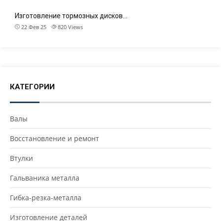
Изготовление тормозных дисков…
22 Фев 25
820
Views
КАТЕГОРИИ
Валы
Восстановление и ремонт
Втулки
Гальваника металла
Гибка-резка-металла
Изготовление деталей