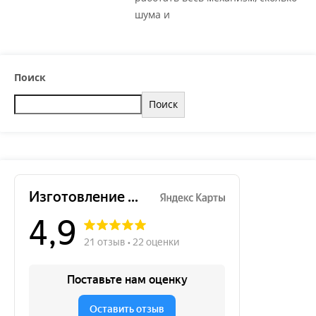
шума и
Поиск
Поиск