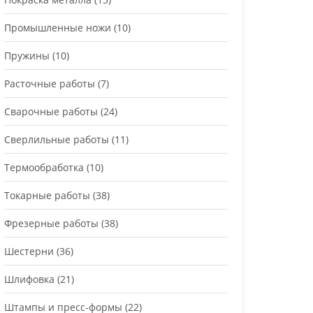
Промышленные ножи
(10)
Пружины
(10)
Расточные работы
(7)
Сварочные работы
(24)
Сверлильные работы
(11)
Термообработка
(10)
Токарные работы
(38)
Фрезерные работы
(38)
Шестерни
(36)
Шлифовка
(21)
Штампы и пресс-формы
(22)