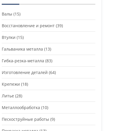
Валы
(15)
Восстановление и ремонт
(39)
Втулки
(15)
Гальваника металла
(13)
Гибка-резка-металла
(83)
Изготовление деталей
(64)
Крепежи
(18)
Литье
(28)
Металлообработка
(10)
Пескоструйные работы
(9)
Покраска металла
(13)