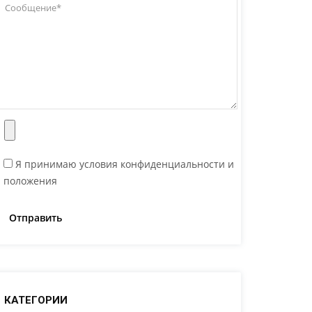
Я принимаю условия конфиденциальности и
положения
КАТЕГОРИИ