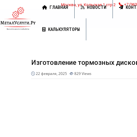
Москва, ул. Кольская 1 стр 2
+7 (963
ГЛАВНАЯ
НОВОСТИ
КОНТ
КАЛЬКУЛЯТОРЫ
Изготовление тормозных дисков
22 февраля, 2025
829
Views