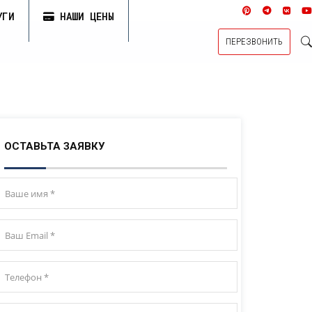
УГИ
НАШИ ЦЕНЫ
ПЕРЕЗВОНИТЬ
ОСТАВЬТА ЗАЯВКУ