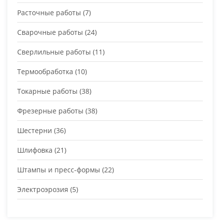
Расточные работы
(7)
Сварочные работы
(24)
Сверлильные работы
(11)
Термообработка
(10)
Токарные работы
(38)
Фрезерные работы
(38)
Шестерни
(36)
Шлифовка
(21)
Штампы и пресс-формы
(22)
Электроэрозия
(5)