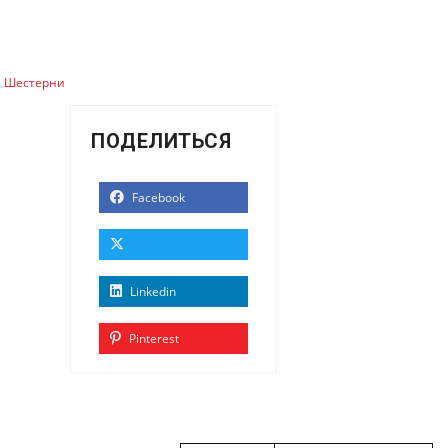
Шестерни
ПОДЕЛИТЬСЯ
Facebook
Linkedin
Pinterest