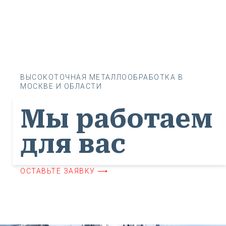
ВЫСОКОТОЧНАЯ МЕТАЛЛООБРАБОТКА В
МОСКВЕ И ОБЛАСТИ
Мы работаем
для вас
ОСТАВЬТЕ ЗАЯВКУ ⟶