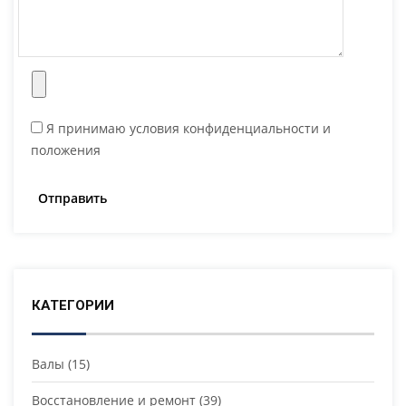
Я принимаю условия конфиденциальности и
положения
КАТЕГОРИИ
Валы
(15)
Восстановление и ремонт
(39)