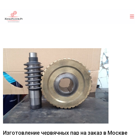
Изготовление червячных пар на заказ в Москве