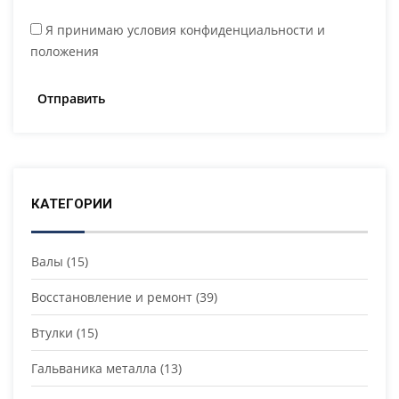
Я принимаю условия конфиденциальности и
положения
КАТЕГОРИИ
Валы
(15)
Восстановление и ремонт
(39)
Втулки
(15)
Гальваника металла
(13)