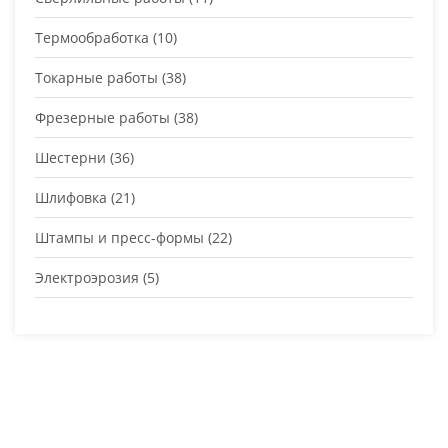
Термообработка
(10)
Токарные работы
(38)
Фрезерные работы
(38)
Шестерни
(36)
Шлифовка
(21)
Штампы и пресс-формы
(22)
Электроэрозия
(5)