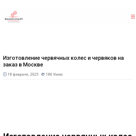
Изготовление червячных колес и червяков на
заказ в Москве
18 февраля, 2025
186
Views