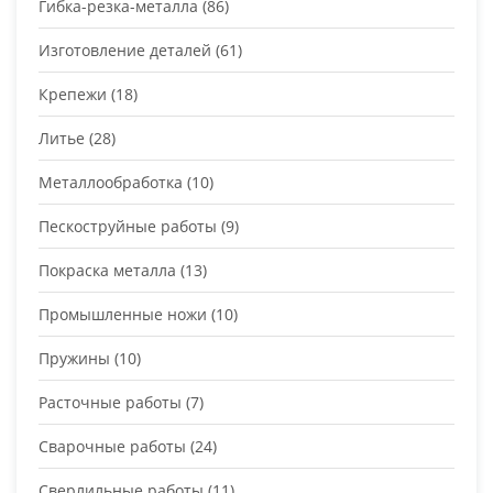
Гибка-резка-металла
(86)
Изготовление деталей
(61)
Крепежи
(18)
Литье
(28)
Металлообработка
(10)
Пескоструйные работы
(9)
Покраска металла
(13)
Промышленные ножи
(10)
Пружины
(10)
Расточные работы
(7)
Сварочные работы
(24)
Сверлильные работы
(11)