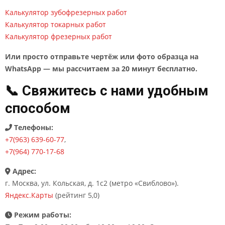
Калькулятор зубофрезерных работ
Калькулятор токарных работ
Калькулятор фрезерных работ
Или просто отправьте чертёж или фото образца на
WhatsApp — мы рассчитаем за 20 минут бесплатно.
📞 Свяжитесь с нами удобным
способом
Телефоны:
+7(963) 639-60-77
,
+7(964) 770-17-68
Адрес:
г. Москва, ул. Кольская, д. 1с2 (метро «Свиблово»).
Яндекс.Карты
(рейтинг 5,0)
Режим работы: