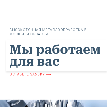
ВЫСОКОТОЧНАЯ МЕТАЛЛООБРАБОТКА В
МОСКВЕ И ОБЛАСТИ
Мы работаем
для вас
ОСТАВЬТЕ ЗАЯВКУ ⟶