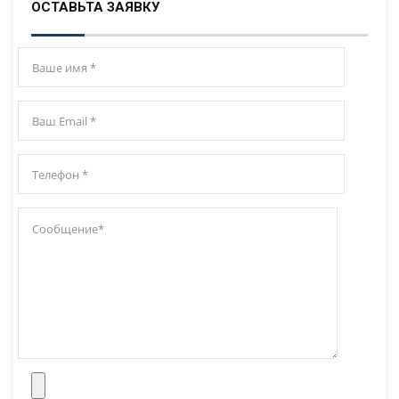
ОСТАВЬТА ЗАЯВКУ