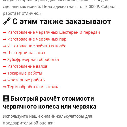
сделали как новый. Цена адекватная – от 5 000 ₽. Собрал –
работает отлично.»
🔗 С этим также заказывают
➡ Изготовление червячных шестерен и передач
➡ Изготовление червячных пар
➡ Изготовление зубчатых колёс
➡ Шестерни на заказ
➡ Зубофрезерная обработка
➡ Изготовление валов
➡ Токарные работы
➡ Фрезерные работы
➡ Термообработка и закалка
🧮 Быстрый расчёт стоимости
червячного колеса или червяка
Используйте наши онлайн-калькуляторы для
предварительной оценки: