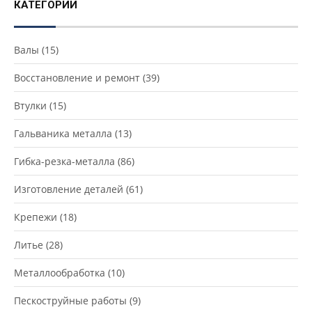
КАТЕГОРИИ
Валы
(15)
Восстановление и ремонт
(39)
Втулки
(15)
Гальваника металла
(13)
Гибка-резка-металла
(86)
Изготовление деталей
(61)
Крепежи
(18)
Литье
(28)
Металлообработка
(10)
Пескоструйные работы
(9)