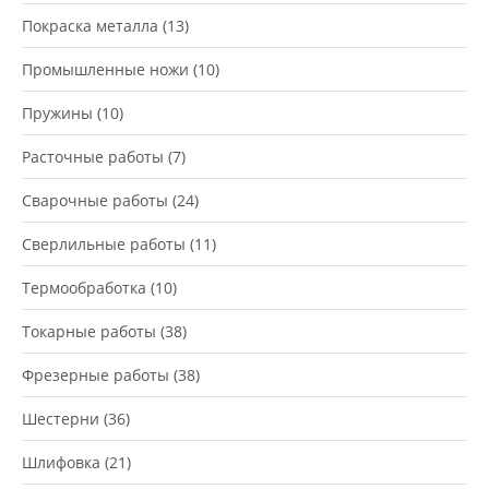
Покраска металла
(13)
Промышленные ножи
(10)
Пружины
(10)
Расточные работы
(7)
Сварочные работы
(24)
Сверлильные работы
(11)
Термообработка
(10)
Токарные работы
(38)
Фрезерные работы
(38)
Шестерни
(36)
Шлифовка
(21)