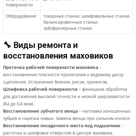
поверхности
Оборудование
токарные станки, шлифовальные станки,
балансировочные станки,
зубофрезерные станки
🔧 Виды ремонта и
восстановления маховиков
Проточка рабочей поверхности маховика
–
восстановление плоскости прилегания к ведомому диску
сцепления. Устранение биения, рисок, прижогов.
Шлифовка рабочей поверхности
– финишная обработка
для достижения высокой точности и низкой шероховатости
(Ra до 0,4 мкм).
Восстановление зубчатого венца
– наплавка изношенных
зубьев и нарезка новых. Замена венца при сильном износе.
Восстановление посадочного места под подшипник
–
расточка и шлифовка отверстия в центре маховика.