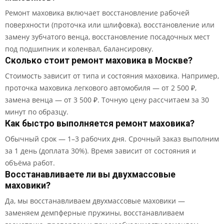
Ремонт маховика включает восстановление рабочей
поверхности (проточка или шлифовка), восстановление или
замену зубчатого венца, восстановление посадочных мест
под подшипник и коленвал, балансировку.
Сколько стоит ремонт маховика в Москве?
Стоимость зависит от типа и состояния маховика. Например,
проточка маховика легкового автомобиля — от 2 500 ₽,
замена венца — от 3 500 ₽. Точную цену рассчитаем за 30
минут по образцу.
Как быстро выполняется ремонт маховика?
Обычный срок — 1–3 рабочих дня. Срочный заказ выполним
за 1 день (доплата 30%). Время зависит от состояния и
объёма работ.
Восстанавливаете ли вы двухмассовые
маховики?
Да, мы восстанавливаем двухмассовые маховики —
заменяем демпферные пружины, восстанавливаем