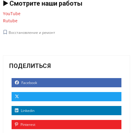
▶️ Смотрите наши работы
YouTube
Rutube
Восстановление и ремонт
ПОДЕЛИТЬСЯ
Facebook
Linkedin
Pinterest