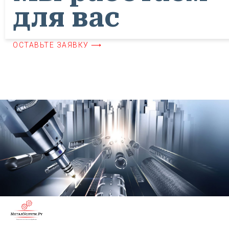
для вас
ОСТАВЬТЕ ЗАЯВКУ ⟶