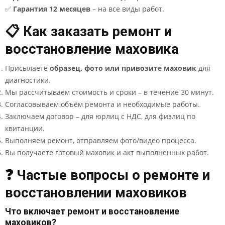
✅
Гарантия 12 месяцев
– на все виды работ.
📋 Как заказать ремонт и
восстановление маховика
Присылаете
образец, фото или привозите маховик
для
диагностики.
Мы рассчитываем стоимость и сроки – в течение 30 минут.
Согласовываем объём ремонта и необходимые работы.
Заключаем договор – для юрлиц с НДС, для физлиц по
квитанции.
Выполняем ремонт, отправляем фото/видео процесса.
Вы получаете готовый маховик и акт выполненных работ.
❓ Частые вопросы о ремонте и
восстановлении маховиков
Что включает ремонт и восстановление
маховиков?