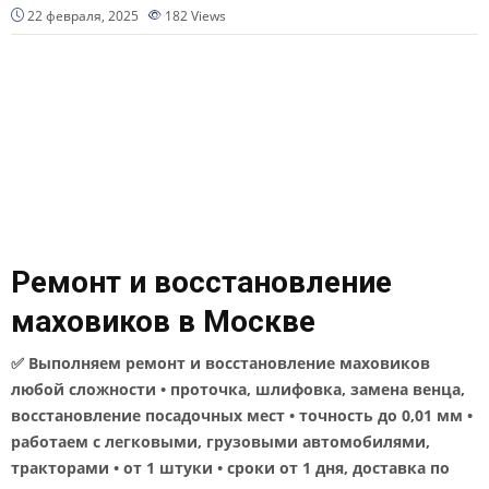
22 февраля, 2025
182
Views
Ремонт и восстановление
маховиков в Москве
✅ Выполняем ремонт и восстановление маховиков
любой сложности • проточка, шлифовка, замена венца,
восстановление посадочных мест • точность до 0,01 мм •
работаем с легковыми, грузовыми автомобилями,
тракторами • от 1 штуки • сроки от 1 дня, доставка по