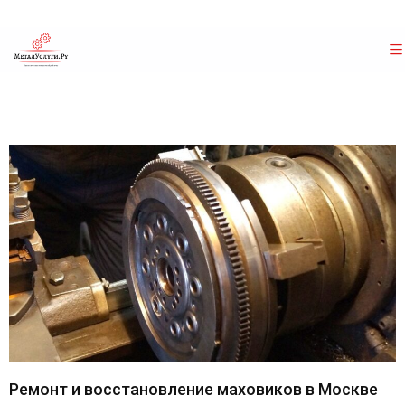
Ремонт и восстановление маховиков в Москве