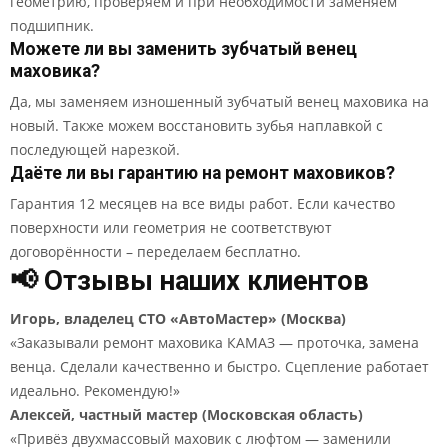
геометрию, проверяем и при необходимости заменяем
подшипник.
Можете ли вы заменить зубчатый венец
маховика?
Да, мы заменяем изношенный зубчатый венец маховика на
новый. Также можем восстановить зубья наплавкой с
последующей нарезкой.
Даёте ли вы гарантию на ремонт маховиков?
Гарантия 12 месяцев на все виды работ. Если качество
поверхности или геометрия не соответствуют
договорённости – переделаем бесплатно.
📢 Отзывы наших клиентов
Игорь, владелец СТО «АвтоМастер» (Москва)
«Заказывали ремонт маховика КАМАЗ — проточка, замена
венца. Сделали качественно и быстро. Сцепление работает
идеально. Рекомендую!»
Алексей, частный мастер (Московская область)
«Привёз двухмассовый маховик с люфтом — заменили