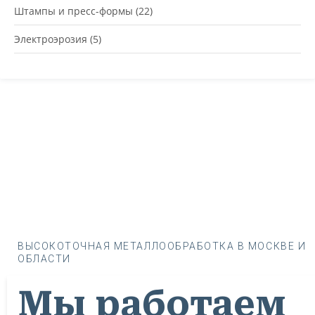
Штампы и пресс-формы
(22)
Электроэрозия
(5)
ВЫСОКОТОЧНАЯ МЕТАЛЛООБРАБОТКА В МОСКВЕ И
ОБЛАСТИ
Мы работаем