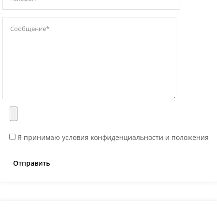
Я принимаю условия конфиденциальности и положения