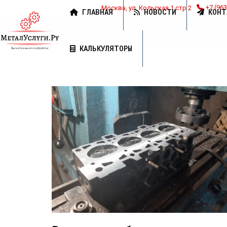
Москва, ул. Кольская 1 стр 2
+7 (963
ГЛАВНАЯ
НОВОСТИ
КОНТ
КАЛЬКУЛЯТОРЫ