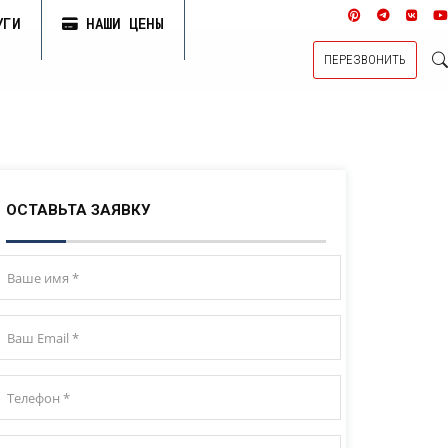
УГИ
НАШИ ЦЕНЫ
ПЕРЕЗВОНИТЬ
ОСТАВЬТА ЗАЯВКУ