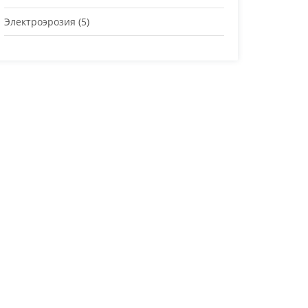
Электроэрозия
(5)