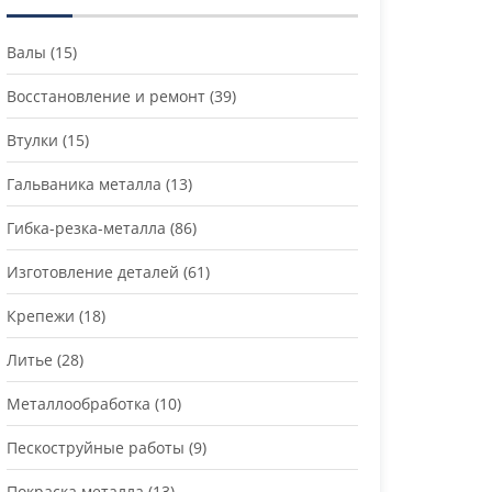
Валы
(15)
Восстановление и ремонт
(39)
Втулки
(15)
Гальваника металла
(13)
Гибка-резка-металла
(86)
Изготовление деталей
(61)
Крепежи
(18)
Литье
(28)
Металлообработка
(10)
Пескоструйные работы
(9)
Покраска металла
(13)