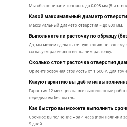
Мы обеспечиваем точность до 0,005 мм (5-я степ
Какой максимальный диаметр отверсти
Максимальный диаметр отверстия – до 800 мм.
Выполняете ли расточку по образцу (бе
Да, мы можем сделать точную копию по вашему о
согласуем размеры и выполним расточку.
Сколько стоит расточка отверстия диа
Ориентировочная стоимость от 1 500 ₽. Для точ
Какую гарантию вы даёте на выполненн
Гарантия 12 месяцев на все выполненные работы
переделаем бесплатно.
Как быстро вы можете выполнить сроч
Срочное выполнение – за 4 часа (при наличии за
5 дней.