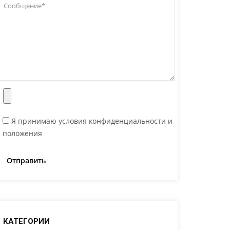
Я принимаю условия конфиденциальности и
положения
КАТЕГОРИИ