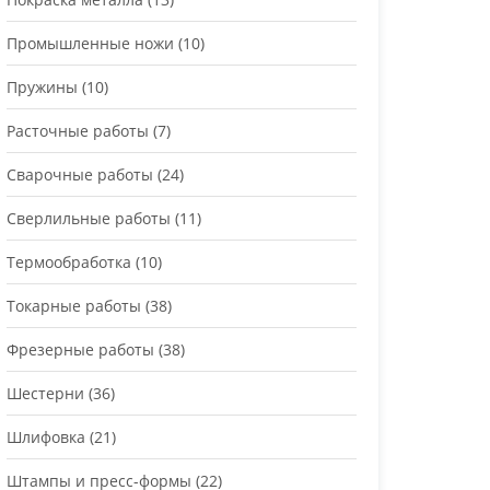
Промышленные ножи
(10)
Пружины
(10)
Расточные работы
(7)
Сварочные работы
(24)
Сверлильные работы
(11)
Термообработка
(10)
Токарные работы
(38)
Фрезерные работы
(38)
Шестерни
(36)
Шлифовка
(21)
Штампы и пресс-формы
(22)