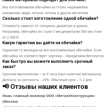
Мы изготавливаем обечайки из стали, нержавейки,
алюминия, меди, латуни, титана и других металлов.
Сколько стоит изготовление одной обечайки?
Стоимость зависит от толщины, диаметра и длины.
Например, обечайка из стали 3 мм диаметром 500 мм стоит
от 2 500 ₽.
Какую гарантию вы даёте на обечайки?
Гарантия 12 месяцев на все изготовленные обечайки. Если
обечайка не соответствует чертежу – переделаем бесплатно.
Как быстро вы можете выполнить срочный
заказ?
Срочное выполнение – за 4 часа (при наличии материала).
Доплата за срочность – 25%. Обычный срок – 1–2 дня.
📢 Отзывы наших клиентов
Иван, главный инженер ООО «МеталлКонструкция»
(Москва)