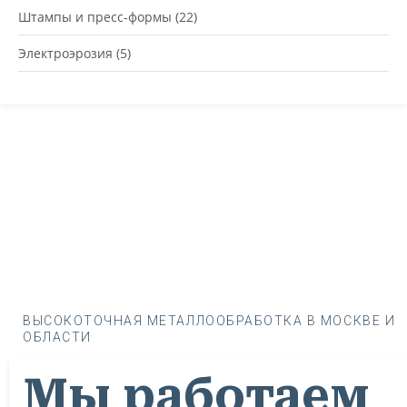
Штампы и пресс-формы
(22)
Электроэрозия
(5)
ВЫСОКОТОЧНАЯ МЕТАЛЛООБРАБОТКА В МОСКВЕ И
ОБЛАСТИ
Мы работаем