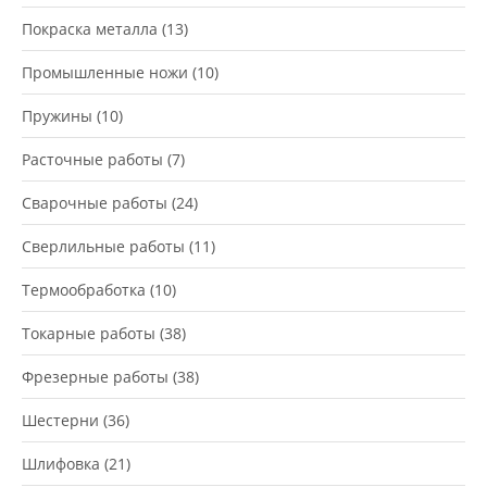
Покраска металла
(13)
Промышленные ножи
(10)
Пружины
(10)
Расточные работы
(7)
Сварочные работы
(24)
Сверлильные работы
(11)
Термообработка
(10)
Токарные работы
(38)
Фрезерные работы
(38)
Шестерни
(36)
Шлифовка
(21)