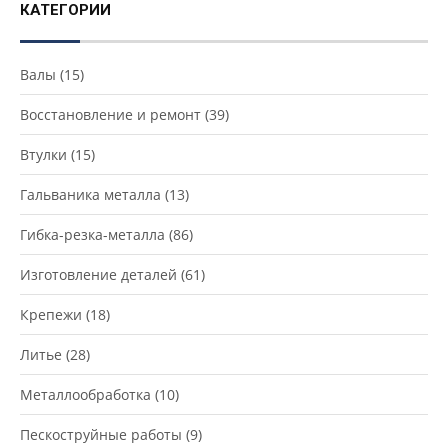
КАТЕГОРИИ
Валы
(15)
Восстановление и ремонт
(39)
Втулки
(15)
Гальваника металла
(13)
Гибка-резка-металла
(86)
Изготовление деталей
(61)
Крепежи
(18)
Литье
(28)
Металлообработка
(10)
Пескоструйные работы
(9)