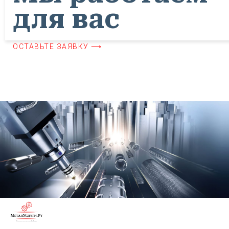
для вас
ОСТАВЬТЕ ЗАЯВКУ ⟶