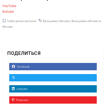
YouTube
Rutube
Гибка-резка-металла
Вальцовка обечаек
,
Вальцовка обечаек в
Москве
ПОДЕЛИТЬСЯ
Facebook
Linkedin
Pinterest