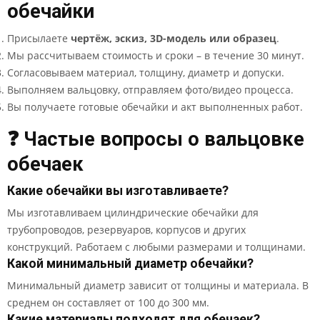
обечайки
Присылаете
чертёж, эскиз, 3D-модель или образец
.
Мы рассчитываем стоимость и сроки – в течение 30 минут.
Согласовываем материал, толщину, диаметр и допуски.
Выполняем вальцовку, отправляем фото/видео процесса.
Вы получаете готовые обечайки и акт выполненных работ.
❓ Частые вопросы о вальцовке
обечаек
Какие обечайки вы изготавливаете?
Мы изготавливаем цилиндрические обечайки для
трубопроводов, резервуаров, корпусов и других
конструкций. Работаем с любыми размерами и толщинами.
Какой минимальный диаметр обечайки?
Минимальный диаметр зависит от толщины и материала. В
среднем он составляет от 100 до 300 мм.
Какие материалы подходят для обечаек?