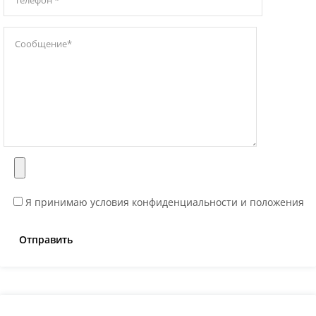
Я принимаю условия конфиденциальности и положения