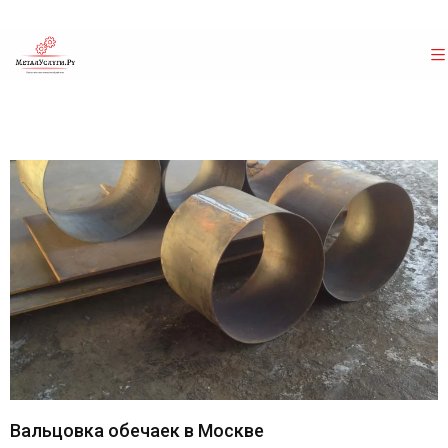
Вальцовка обечаек в Москве