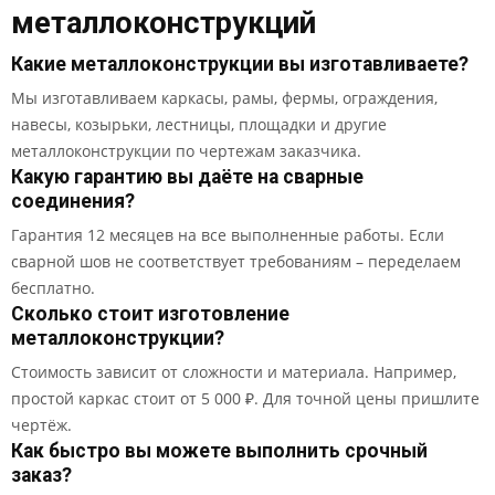
металлоконструкций
Какие металлоконструкции вы изготавливаете?
Мы изготавливаем каркасы, рамы, фермы, ограждения,
навесы, козырьки, лестницы, площадки и другие
металлоконструкции по чертежам заказчика.
Какую гарантию вы даёте на сварные
соединения?
Гарантия 12 месяцев на все выполненные работы. Если
сварной шов не соответствует требованиям – переделаем
бесплатно.
Сколько стоит изготовление
металлоконструкции?
Стоимость зависит от сложности и материала. Например,
простой каркас стоит от 5 000 ₽. Для точной цены пришлите
чертёж.
Как быстро вы можете выполнить срочный
заказ?