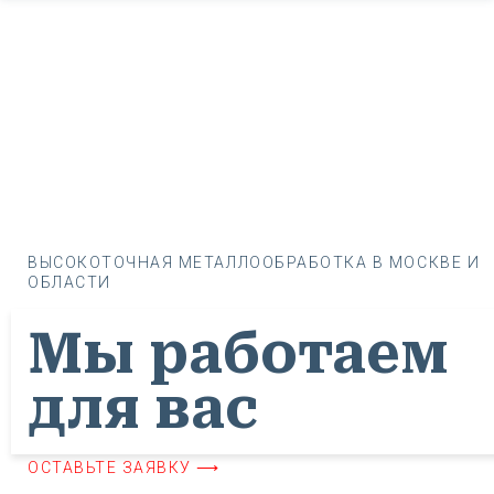
ВЫСОКОТОЧНАЯ МЕТАЛЛООБРАБОТКА В МОСКВЕ И
ОБЛАСТИ
Мы работаем
для вас
ОСТАВЬТЕ ЗАЯВКУ ⟶