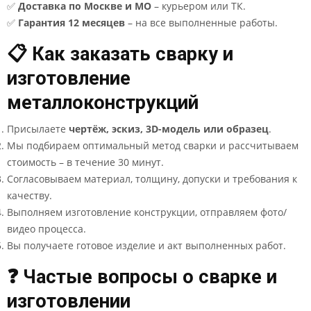
✅
Доставка по Москве и МО
– курьером или ТК.
✅
Гарантия 12 месяцев
– на все выполненные работы.
📋 Как заказать сварку и
изготовление
металлоконструкций
Присылаете
чертёж, эскиз, 3D-модель или образец
.
Мы подбираем оптимальный метод сварки и рассчитываем
стоимость – в течение 30 минут.
Согласовываем материал, толщину, допуски и требования к
качеству.
Выполняем изготовление конструкции, отправляем фото/
видео процесса.
Вы получаете готовое изделие и акт выполненных работ.
❓ Частые вопросы о сварке и
изготовлении