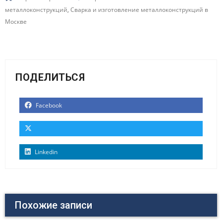
металлоконструкций
,
Сварка и изготовление металлоконструкций в
Москве
ПОДЕЛИТЬСЯ
Facebook
Linkedin
Похожие записи