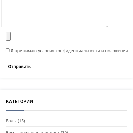
Я принимаю условия конфиденциальности и положения
КАТЕГОРИИ
Валы
(15)
Восстановление и ремонт
(39)