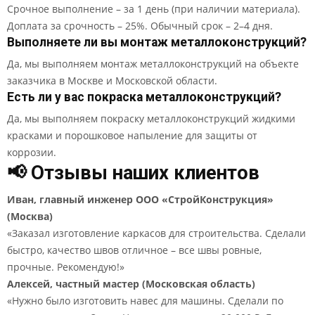
Срочное выполнение – за 1 день (при наличии материала).
Доплата за срочность – 25%. Обычный срок – 2–4 дня.
Выполняете ли вы монтаж металлоконструкций?
Да, мы выполняем монтаж металлоконструкций на объекте
заказчика в Москве и Московской области.
Есть ли у вас покраска металлоконструкций?
Да, мы выполняем покраску металлоконструкций жидкими
красками и порошковое напыление для защиты от
коррозии.
📢 Отзывы наших клиентов
Иван, главный инженер ООО «СтройКонструкция»
(Москва)
«Заказал изготовление каркасов для строительства. Сделали
быстро, качество швов отличное – все швы ровные,
прочные. Рекомендую!»
Алексей, частный мастер (Московская область)
«Нужно было изготовить навес для машины. Сделали по