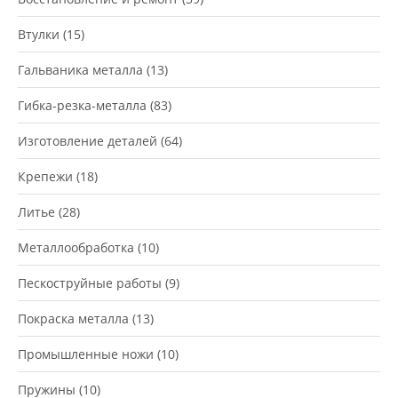
Втулки
(15)
Гальваника металла
(13)
Гибка-резка-металла
(83)
Изготовление деталей
(64)
Крепежи
(18)
Литье
(28)
Металлообработка
(10)
Пескоструйные работы
(9)
Покраска металла
(13)
Промышленные ножи
(10)
Пружины
(10)