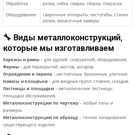
Обработка
резка, гибка, сварка, сборка, покраска
Оборудование
сварочные аппараты, листогибы, станки
резки, окрасочные камеры
🔧 Виды металлоконструкций,
которые мы изготавливаем
Каркасы и рамы
– для зданий, сооружений, оборудования.
Фермы
– для перекрытий, мостов, ангаров.
Ограждения и перила
– лестничные, балконные, уличные.
Навесы и козырьки
– для входных групп, стоянок, складов.
Лестницы и площадки
– металлические лестницы,
площадки обслуживания.
Металлоконструкции по чертежу
– любые типы и
размеры.
Металлоконструкции по образцу
– точное копирование
существующего изделия.