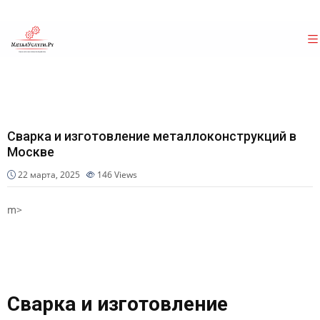
Сварка и изготовление металлоконструкций в
Москве
22 марта, 2025
146
Views
m>
Сварка и изготовление