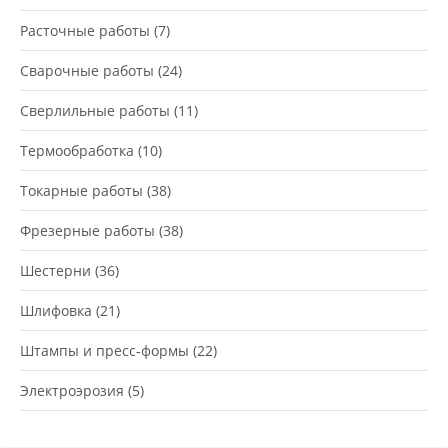
Расточные работы
(7)
Сварочные работы
(24)
Сверлильные работы
(11)
Термообработка
(10)
Токарные работы
(38)
Фрезерные работы
(38)
Шестерни
(36)
Шлифовка
(21)
Штампы и пресс-формы
(22)
Электроэрозия
(5)