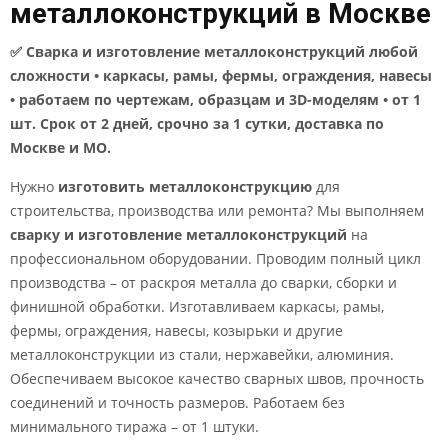
металлоконструкций в Москве
✅ Сварка и изготовление металлоконструкций любой
сложности • каркасы, рамы, фермы, ограждения, навесы
• работаем по чертежам, образцам и 3D-моделям • от 1
шт. Срок от 2 дней, срочно за 1 сутки, доставка по
Москве и МО.
Нужно
изготовить металлоконструкцию
для
строительства, производства или ремонта? Мы выполняем
сварку и изготовление металлоконструкций
на
профессиональном оборудовании. Проводим полный цикл
производства – от раскроя металла до сварки, сборки и
финишной обработки. Изготавливаем каркасы, рамы,
фермы, ограждения, навесы, козырьки и другие
металлоконструкции из стали, нержавейки, алюминия.
Обеспечиваем высокое качество сварных швов, прочность
соединений и точность размеров. Работаем без
минимального тиража – от 1 штуки.