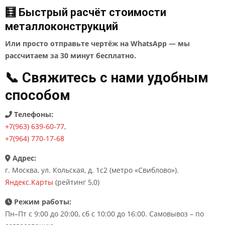
🧮 Быстрый расчёт стоимости
металлоконструкций
Или просто отправьте чертёж на WhatsApp — мы
рассчитаем за 30 минут бесплатно.
📞 Свяжитесь с нами удобным
способом
Телефоны:
+7(963) 639-60-77
,
+7(964) 770-17-68
Адрес:
г. Москва, ул. Кольская, д. 1с2 (метро «Свиблово»).
Яндекс.Карты
(рейтинг 5,0)
Режим работы:
Пн–Пт с 9:00 до 20:00, сб с 10:00 до 16:00. Самовывоз – по