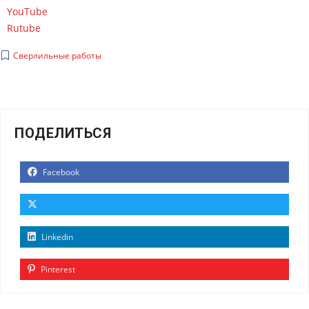
YouTube
Rutube
Сверлильные работы
ПОДЕЛИТЬСЯ
Facebook
Linkedin
Pinterest