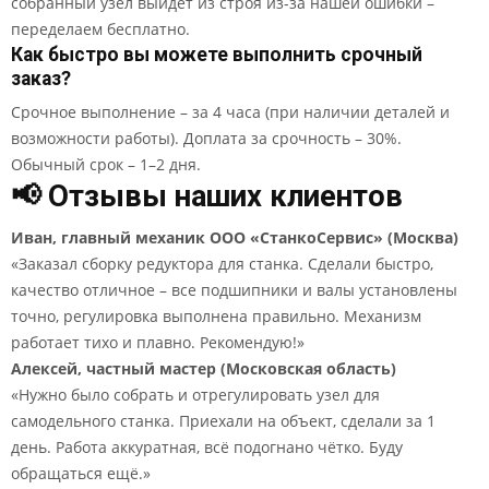
собранный узел выйдет из строя из-за нашей ошибки –
переделаем бесплатно.
Как быстро вы можете выполнить срочный
заказ?
Срочное выполнение – за 4 часа (при наличии деталей и
возможности работы). Доплата за срочность – 30%.
Обычный срок – 1–2 дня.
📢 Отзывы наших клиентов
Иван, главный механик ООО «СтанкоСервис» (Москва)
«Заказал сборку редуктора для станка. Сделали быстро,
качество отличное – все подшипники и валы установлены
точно, регулировка выполнена правильно. Механизм
работает тихо и плавно. Рекомендую!»
Алексей, частный мастер (Московская область)
«Нужно было собрать и отрегулировать узел для
самодельного станка. Приехали на объект, сделали за 1
день. Работа аккуратная, всё подогнано чётко. Буду
обращаться ещё.»