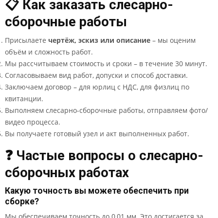
📋 Как заказать слесарно-
сборочные работы
Присылаете
чертёж, эскиз или описание
– мы оценим
объём и сложность работ.
Мы рассчитываем стоимость и сроки – в течение 30 минут.
Согласовываем вид работ, допуски и способ доставки.
Заключаем договор – для юрлиц с НДС, для физлиц по
квитанции.
Выполняем слесарно-сборочные работы, отправляем фото/
видео процесса.
Вы получаете готовый узел и акт выполненных работ.
❓ Частые вопросы о слесарно-
сборочных работах
Какую точность вы можете обеспечить при
сборке?
Мы обеспечиваем точность до 0,01 мм. Это достигается за