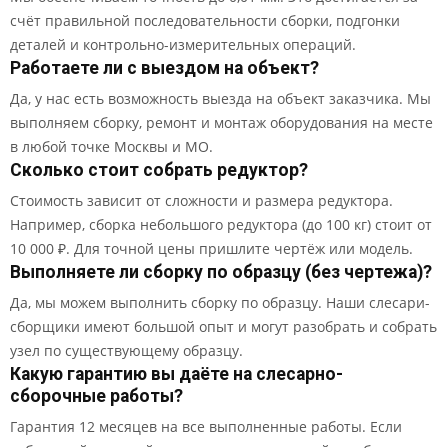
счёт правильной последовательности сборки, подгонки
деталей и контрольно-измерительных операций.
Работаете ли с выездом на объект?
Да, у нас есть возможность выезда на объект заказчика. Мы
выполняем сборку, ремонт и монтаж оборудования на месте
в любой точке Москвы и МО.
Сколько стоит собрать редуктор?
Стоимость зависит от сложности и размера редуктора.
Например, сборка небольшого редуктора (до 100 кг) стоит от
10 000 ₽. Для точной цены пришлите чертёж или модель.
Выполняете ли сборку по образцу (без чертежа)?
Да, мы можем выполнить сборку по образцу. Наши слесари-
сборщики имеют большой опыт и могут разобрать и собрать
узел по существующему образцу.
Какую гарантию вы даёте на слесарно-
сборочные работы?
Гарантия 12 месяцев на все выполненные работы. Если