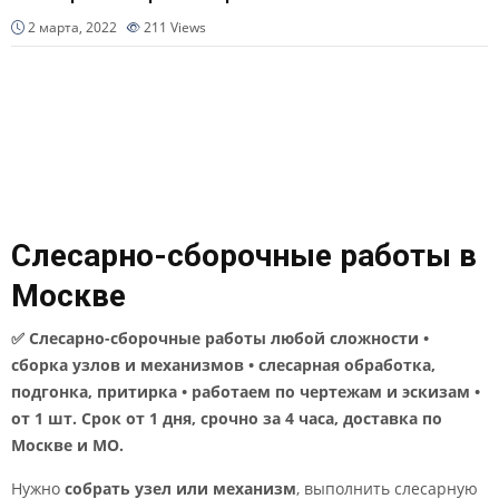
2 марта, 2022
211
Views
Слесарно-сборочные работы в
Москве
✅ Слесарно-сборочные работы любой сложности •
сборка узлов и механизмов • слесарная обработка,
подгонка, притирка • работаем по чертежам и эскизам •
от 1 шт. Срок от 1 дня, срочно за 4 часа, доставка по
Москве и МО.
Нужно
собрать узел или механизм
, выполнить слесарную