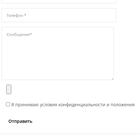
Я принимаю условия конфиденциальности и положения