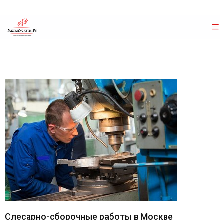
Слесарно-сборочные работы в Москве