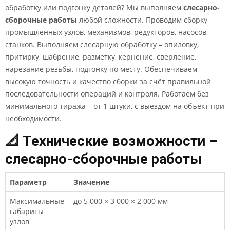
обработку или подгонку деталей? Мы выполняем
слесарно-
сборочные работы
любой сложности. Проводим сборку
промышленных узлов, механизмов, редукторов, насосов,
станков. Выполняем слесарную обработку – опиловку,
притирку, шабрение, разметку, кернение, сверление,
нарезание резьбы, подгонку по месту. Обеспечиваем
высокую точность и качество сборки за счёт правильной
последовательности операций и контроля. Работаем без
минимального тиража – от 1 штуки, с выездом на объект при
необходимости.
📐 Технические возможности –
слесарно-сборочные работы
Параметр
Значение
Максимальные
до 5 000 × 3 000 × 2 000 мм
габариты
узлов