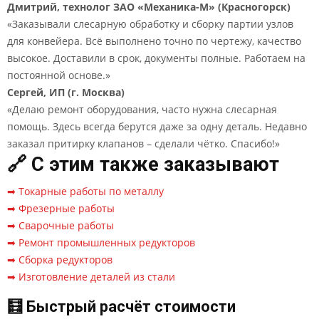
Дмитрий, технолог ЗАО «Механика-М» (Красногорск)
«Заказывали слесарную обработку и сборку партии узлов
для конвейера. Всё выполнено точно по чертежу, качество
высокое. Доставили в срок, документы полные. Работаем на
постоянной основе.»
Сергей, ИП (г. Москва)
«Делаю ремонт оборудования, часто нужна слесарная
помощь. Здесь всегда берутся даже за одну деталь. Недавно
заказал притирку клапанов – сделали чётко. Спасибо!»
🔗 С этим также заказывают
➡ Токарные работы по металлу
➡ Фрезерные работы
➡ Сварочные работы
➡ Ремонт промышленных редукторов
➡ Сборка редукторов
➡ Изготовление деталей из стали
🧮 Быстрый расчёт стоимости