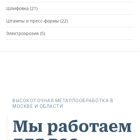
Шлифовка
(21)
Штампы и пресс-формы
(22)
Электроэрозия
(5)
ВЫСОКОТОЧНАЯ МЕТАЛЛООБРАБОТКА В
МОСКВЕ И ОБЛАСТИ
Мы работаем