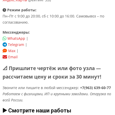
Режим работы:
Пн–Пт с 9:00 до 20:00, сб с 10:00 до 16:00. Самовывоз – по
согласованию.
Мессенджеры:
WhatsApp
|
Telegram
|
Max
|
Email
📐 Пришлите чертёж или фото узла —
рассчитаем цену и сроки за 30 минут!
Звоните или пишите в любой мессенджер:
+7(963) 639-60-77
Работаем с физлицами, ИП и крупными заводами. Отгрузка по
всей России.
▶️ Смотрите наши работы