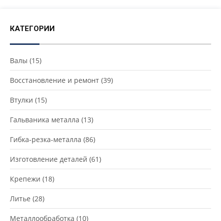
КАТЕГОРИИ
Валы
(15)
Восстановление и ремонт
(39)
Втулки
(15)
Гальваника металла
(13)
Гибка-резка-металла
(86)
Изготовление деталей
(61)
Крепежи
(18)
Литье
(28)
Металлообработка
(10)