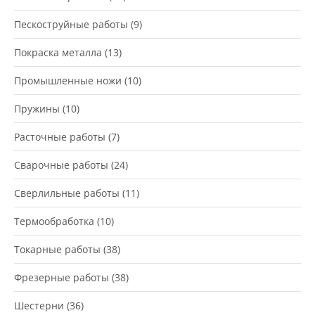
Пескоструйные работы
(9)
Покраска металла
(13)
Промышленные ножи
(10)
Пружины
(10)
Расточные работы
(7)
Сварочные работы
(24)
Сверлильные работы
(11)
Термообработка
(10)
Токарные работы
(38)
Фрезерные работы
(38)
Шестерни
(36)