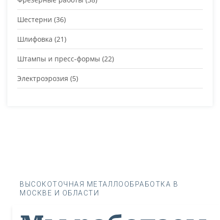
Шестерни
(36)
Шлифовка
(21)
Штампы и пресс-формы
(22)
Электроэрозия
(5)
ВЫСОКОТОЧНАЯ МЕТАЛЛООБРАБОТКА В
МОСКВЕ И ОБЛАСТИ