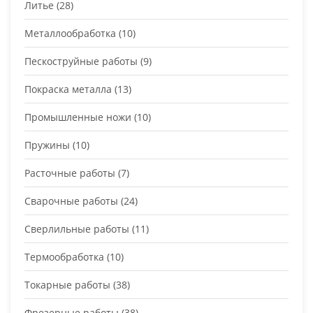
Литье
(28)
Металлообработка
(10)
Пескоструйные работы
(9)
Покраска металла
(13)
Промышленные ножи
(10)
Пружины
(10)
Расточные работы
(7)
Сварочные работы
(24)
Сверлильные работы
(11)
Термообработка
(10)
Токарные работы
(38)
Фрезерные работы
(38)