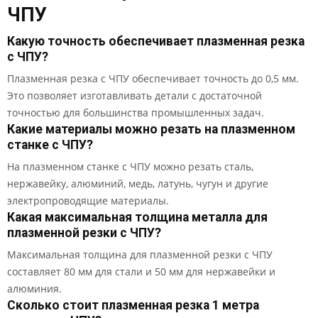
ЧПУ
Какую точность обеспечивает плазменная резка
с ЧПУ?
Плазменная резка с ЧПУ обеспечивает точность до 0,5 мм.
Это позволяет изготавливать детали с достаточной
точностью для большинства промышленных задач.
Какие материалы можно резать на плазменном
станке с ЧПУ?
На плазменном станке с ЧПУ можно резать сталь,
нержавейку, алюминий, медь, латунь, чугун и другие
электропроводящие материалы.
Какая максимальная толщина металла для
плазменной резки с ЧПУ?
Максимальная толщина для плазменной резки с ЧПУ
составляет 80 мм для стали и 50 мм для нержавейки и
алюминия.
Сколько стоит плазменная резка 1 метра