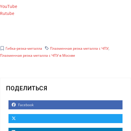
YouTube
Rutube
Гибка-резка-металла
Плазменная резка металла с ЧПУ
,
Плазменная резка металла с ЧПУ в Москве
ПОДЕЛИТЬСЯ
Facebook