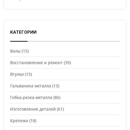
КАТЕГОРИИ
Валы
(15)
Восстановление и ремонт
(39)
Втулки
(15)
Гальваника металла
(13)
Гибка-резка-металла
(86)
Изготовление деталей
(61)
Крепежи
(18)