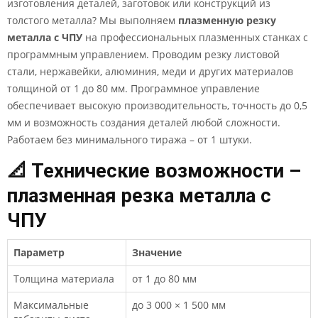
изготовления деталей, заготовок или конструкций из
толстого металла? Мы выполняем
плазменную резку
металла с ЧПУ
на профессиональных плазменных станках с
программным управлением. Проводим резку листовой
стали, нержавейки, алюминия, меди и других материалов
толщиной от 1 до 80 мм. Программное управление
обеспечивает высокую производительность, точность до 0,5
мм и возможность создания деталей любой сложности.
Работаем без минимального тиража – от 1 штуки.
📐 Технические возможности –
плазменная резка металла с
ЧПУ
Параметр
Значение
Толщина материала
от 1 до 80 мм
Максимальные
до 3 000 × 1 500 мм