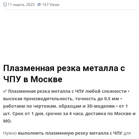
11 марта, 2025
167
Views
Плазменная резка металла с
ЧПУ в Москве
✅ Плазменная резка металла с ЧПУ любой сложности •
высокая производительность, точность до 0,5 мм •
работаем по чертежам, образцам и 3D-моделям • от 1
шт. Срок от 1 дня, срочно за 4 часа, доставка по Москве и
МО.
Нужно
выполнить плазменную резку металла с ЧПУ
для