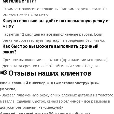
металла с ЧПУ?
Стоимость зависит от толщины. Например, резка стали 10
мм стоит от 150 ₽ за метр.
Какую гарантию вы даёте на плазменную резку с
ЧПУ?
Гарантия 12 месяцев на все выполненные работы. Если
резка не соответствует чертежу – переделаем бесплатно.
Как быстро вы можете выполнить срочный
заказ?
Срочное выполнение – за 4 часа (при наличии материала).
Доплата за срочность – 25%. Обычный срок – 1–2 дня.
📢 Отзывы наших клиентов
Иван, главный инженер ООО «МеталлКонструкция»
(Москва)
«Заказал плазменную резку с ЧПУ сложных деталей из толстого
металла. Сделали быстро, качество отличное – все размеры в
допуске, рез ровный. Рекомендую!»
Алексей, частный мастер (Московская область)