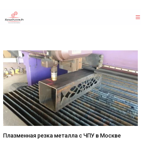
Плазменная резка металла с ЧПУ в Москве