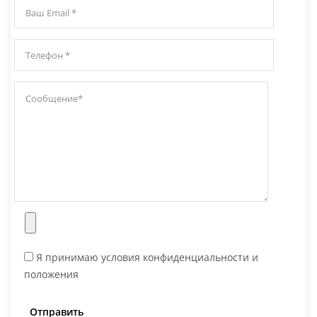
Я принимаю условия конфиденциальности и
положения