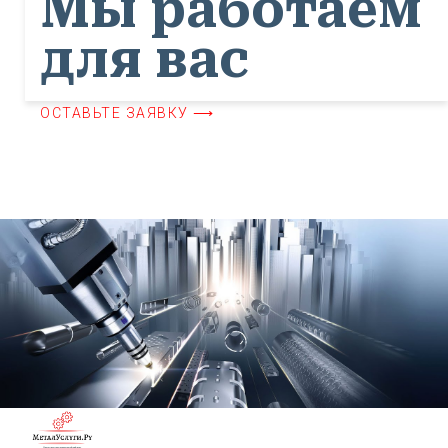
Мы работаем
для вас
ОСТАВЬТЕ ЗАЯВКУ ⟶