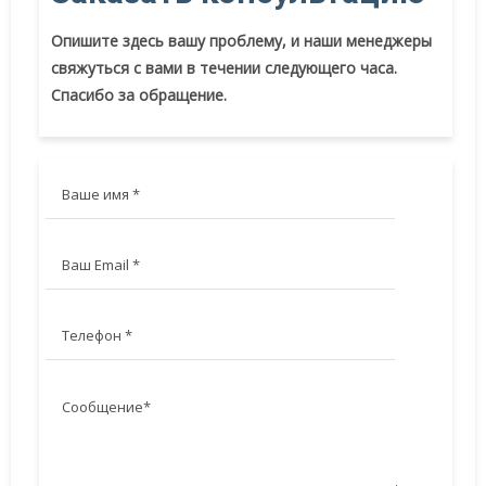
Опишите здесь вашу проблему, и наши менеджеры
свяжуться с вами в течении следующего часа.
Спасибо за обращение.