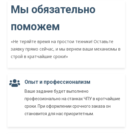
Мы обязательно
поможем
«Не теряйте время на простои техники! Оставьте
заявку прямо сейчас, и мы вернем ваши механизмы в
строй в кратчайшие сроки!»
Опыт и профессионализм
Ваше задание будет выполнено
профессионально на станках ЧПУ в кротчайшие
сроки. При оформлении срочного заказа он
становится для нас приоритетным.