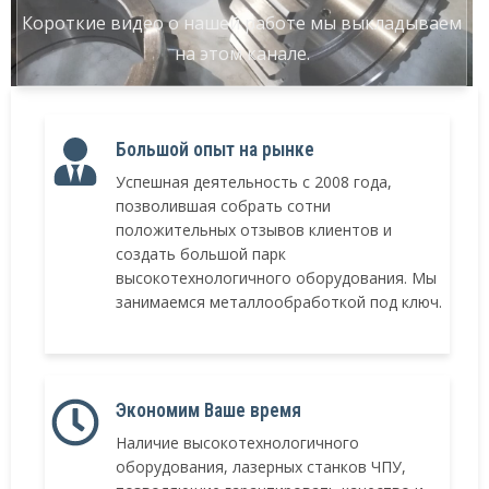
Короткие видео о нашей работе мы выкладываем
на этом канале.
Большой опыт на рынке
Успешная деятельность с 2008 года,
позволившая собрать сотни
положительных отзывов клиентов и
создать большой парк
высокотехнологичного оборудования. Мы
занимаемся металлообработкой под ключ.
Экономим Ваше время
Наличие высокотехнологичного
оборудования, лазерных станков ЧПУ,