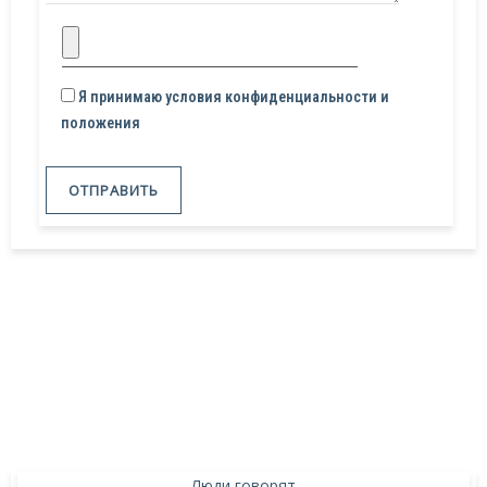
Я принимаю условия конфиденциальности и
положения
Люди говорят