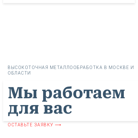
ВЫСОКОТОЧНАЯ МЕТАЛЛООБРАБОТКА В МОСКВЕ И
ОБЛАСТИ
Мы работаем
для вас
ОСТАВЬТЕ ЗАЯВКУ ⟶