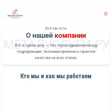
Всё как есть
О нашей
компании
МЕТАЛУСЛУГИ.РУ
Всё в одном цеху — без перекладывания между
подрядчиками. Экономия времени и гарантия
качества на всех этапах.
Кто мы и как мы работаем