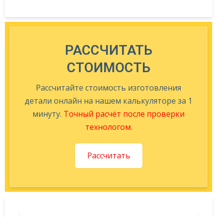
РАССЧИТАТЬ
СТОИМОСТЬ
Рассчитайте стоимость изготовления
детали онлайн на нашем калькуляторе за 1
минуту.
Точный расчёт после проверки
технологом.
Рассчитать