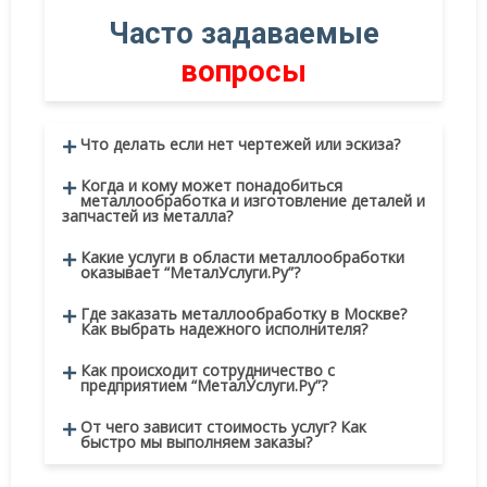
Раздел
Часто задаваемые
вопросы
Что делать если нет чертежей или эскиза?
Когда и кому может понадобиться
металлообработка и изготовление деталей и
запчастей из металла?
Какие услуги в области металлообработки
оказывает “МеталУслуги.Ру”?
Где заказать металлообработку в Москве?
Как выбрать надежного исполнителя?
Как происходит сотрудничество с
предприятием “МеталУслуги.Ру”?
От чего зависит стоимость услуг? Как
быстро мы выполняем заказы?