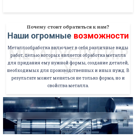
Почему стоит обратиться к нам?
Наши огромные
возможности
МЕТАЛУСЛУГИ.Р
Металлообработка включает в себя различные виды
работ, целью которых является обработка металла
У
для придания ему нужной формы, создание деталей,
необходимых для производственных и иных нужд. В
результате может меняться не только форма, но и
свойства металла.