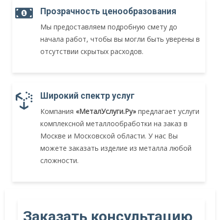
Прозрачность ценообразования
Мы предоставляем подробную смету до
начала работ, чтобы вы могли быть уверены в
отсутствии скрытых расходов.
Широкий спектр услуг
Компания
«МеталУслуги.Ру»
предлагает услуги
комплексной металлообработки на заказ в
Москве и Московской области. У нас Вы
можете заказать изделие из металла любой
сложности.
Заказать консультацию