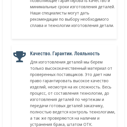
позволяющие гарантировать качество и
минимальные сроки изготовления деталей.
Наши специалисты могут дать
рекомендации по выбору необходимого
сплава и технологии изготовления детали.
Качество. Гарантии. Лояльность
Для изготовления деталей мы берем
только высококачественный материал от
проверенных поставщиков. Это дает нам
право гарантировать высокое качество
изделий, несмотря на их сложность. Весь
процесс, от составления технологии, до
изготовления деталей по чертежам и
передачи готовых деталей заказчику,
полностью ведется контроль технологами,
а так же проверяются на наличии и
устранения брака, штатом ОТК.