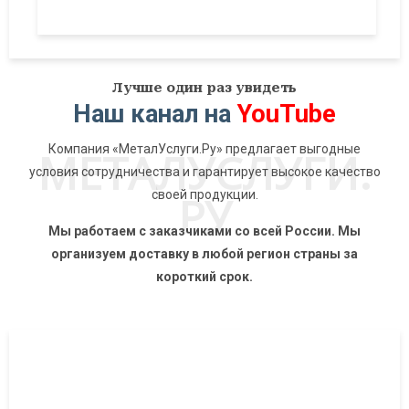
Лучше один раз увидеть
Наш канал на
YouTube
Компания «МеталУслуги.Ру» предлагает выгодные
МЕТАЛУСЛУГИ.
условия сотрудничества и гарантирует высокое качество
РУ
своей продукции.
Мы работаем с заказчиками со всей России. Мы
организуем доставку в любой регион страны за
короткий срок.