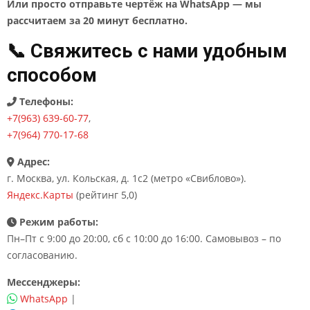
Или просто отправьте чертёж на WhatsApp — мы
рассчитаем за 20 минут бесплатно.
📞 Свяжитесь с нами удобным
способом
Телефоны:
+7(963) 639-60-77
,
+7(964) 770-17-68
Адрес:
г. Москва, ул. Кольская, д. 1с2 (метро «Свиблово»).
Яндекс.Карты
(рейтинг 5,0)
Режим работы:
Пн–Пт с 9:00 до 20:00, сб с 10:00 до 16:00. Самовывоз – по
согласованию.
Мессенджеры:
WhatsApp
|