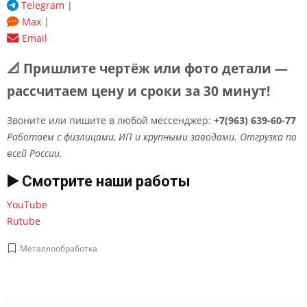
Telegram
|
Max
|
Email
📐 Пришлите чертёж или фото детали —
рассчитаем цену и сроки за 30 минут!
Звоните или пишите в любой мессенджер:
+7(963) 639-60-77
Работаем с физлицами, ИП и крупными заводами. Отгрузка по
всей России.
▶️ Смотрите наши работы
YouTube
Rutube
Металлообработка