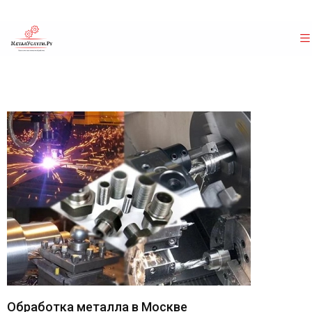
Обработка металла в Москве