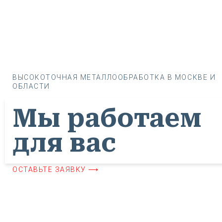
ВЫСОКОТОЧНАЯ МЕТАЛЛООБРАБОТКА В МОСКВЕ И
ОБЛАСТИ
Мы работаем
для вас
ОСТАВЬТЕ ЗАЯВКУ ⟶