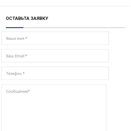
ОСТАВЬТА ЗАЯВКУ