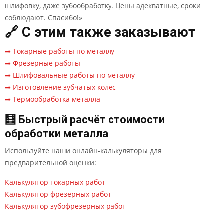
шлифовку, даже зубообработку. Цены адекватные, сроки
соблюдают. Спасибо!»
🔗 С этим также заказывают
➡ Токарные работы по металлу
➡ Фрезерные работы
➡ Шлифовальные работы по металлу
➡ Изготовление зубчатых колёс
➡ Термообработка металла
🧮 Быстрый расчёт стоимости
обработки металла
Используйте наши онлайн-калькуляторы для
предварительной оценки:
Калькулятор токарных работ
Калькулятор фрезерных работ
Калькулятор зубофрезерных работ