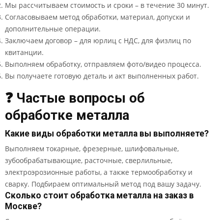
Мы рассчитываем стоимость и сроки – в течение 30 минут.
Согласовываем метод обработки, материал, допуски и
дополнительные операции.
Заключаем договор – для юрлиц с НДС, для физлиц по
квитанции.
Выполняем обработку, отправляем фото/видео процесса.
Вы получаете готовую деталь и акт выполненных работ.
❓ Частые вопросы об
обработке металла
Какие виды обработки металла вы выполняете?
Выполняем токарные, фрезерные, шлифовальные,
зубообрабатывающие, расточные, сверлильные,
электроэрозионные работы, а также термообработку и
сварку. Подбираем оптимальный метод под вашу задачу.
Сколько стоит обработка металла на заказ в
Москве?