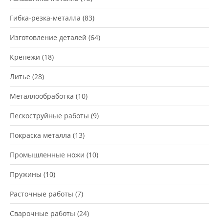
Гибка-резка-металла
(83)
Изготовление деталей
(64)
Крепежи
(18)
Литье
(28)
Металлообработка
(10)
Пескоструйные работы
(9)
Покраска металла
(13)
Промышленные ножи
(10)
Пружины
(10)
Расточные работы
(7)
Сварочные работы
(24)