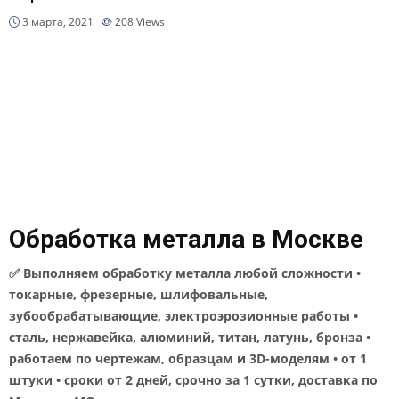
3 марта, 2021
208
Views
Обработка металла в Москве
✅ Выполняем обработку металла любой сложности •
токарные, фрезерные, шлифовальные,
зубообрабатывающие, электроэрозионные работы •
сталь, нержавейка, алюминий, титан, латунь, бронза •
работаем по чертежам, образцам и 3D-моделям • от 1
штуки • сроки от 2 дней, срочно за 1 сутки, доставка по