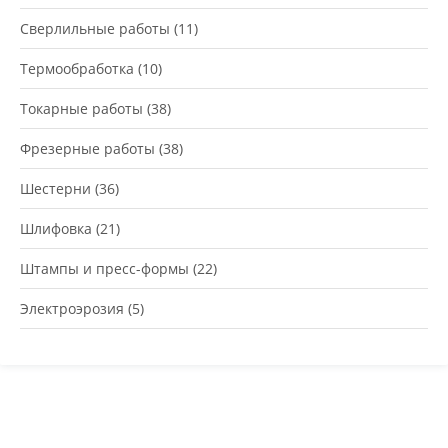
Сверлильные работы
(11)
Термообработка
(10)
Токарные работы
(38)
Фрезерные работы
(38)
Шестерни
(36)
Шлифовка
(21)
Штампы и пресс-формы
(22)
Электроэрозия
(5)