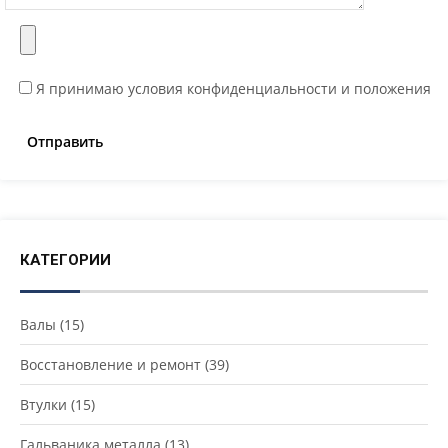
Я принимаю условия конфиденциальности и положения
КАТЕГОРИИ
Валы
(15)
Восстановление и ремонт
(39)
Втулки
(15)
Гальваника металла
(13)