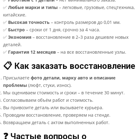
✅
Любые марки и типы
– легковые, грузовые, спецтехника,
китайские.
✅
Высокая точность
– контроль размеров до 0,01 мм.
✅
Быстро
– сроки от 1 дня, срочно за 4 часа.
✅
Экономия
– восстановление в 2–3 раза дешевле новых
деталей.
✅
Гарантия 12 месяцев
– на все восстановленные узлы.
📋 Как заказать восстановление
Присылаете
фото детали, марку авто и описание
проблемы
(люфт, стуки, износ).
Мы оцениваем стоимость и сроки – в течение 30 минут.
Согласовываем объём работ и стоимость.
Вы привозите деталь или вызываете курьера.
Проводим восстановление, проверяем на стенде.
Возвращаем деталь с актом выполненных работ.
❓ Частые вопросы о