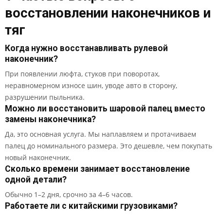
восстановлении наконечников и
тяг
Когда нужно восстанавливать рулевой
наконечник?
При появлении люфта, стуков при поворотах,
неравномерном износе шин, уводе авто в сторону,
разрушении пыльника.
Можно ли восстановить шаровой палец вместо
замены наконечника?
Да, это основная услуга. Мы наплавляем и протачиваем
палец до номинального размера. Это дешевле, чем покупать
новый наконечник.
Сколько времени занимает восстановление
одной детали?
Обычно 1–2 дня, срочно за 4–6 часов.
Работаете ли с китайскими грузовиками?