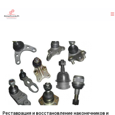
Реставрация и восстановление наконечников и