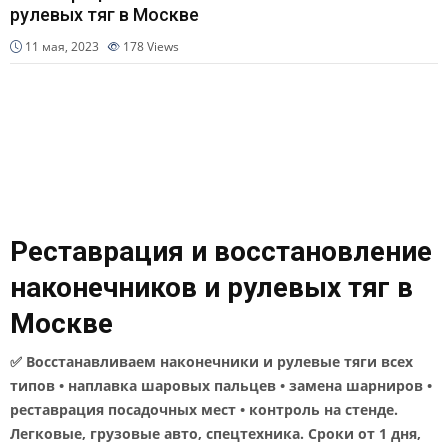
рулевых тяг в Москве
11 мая, 2023
178
Views
Реставрация и восстановление
наконечников и рулевых тяг в
Москве
✅ Восстанавливаем наконечники и рулевые тяги всех
типов • наплавка шаровых пальцев • замена шарниров •
реставрация посадочных мест • контроль на стенде.
Легковые, грузовые авто, спецтехника. Сроки от 1 дня,