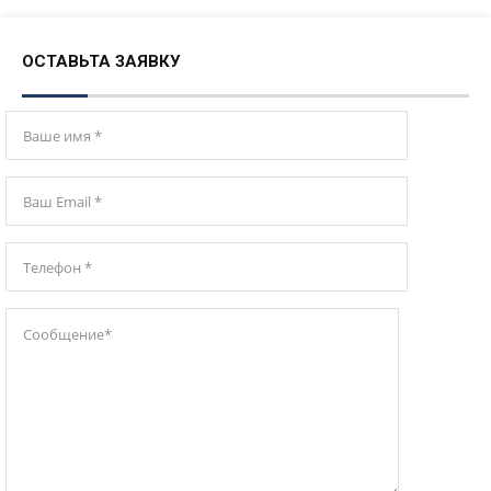
ОСТАВЬТА ЗАЯВКУ