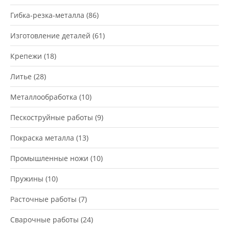
Гибка-резка-металла
(86)
Изготовление деталей
(61)
Крепежи
(18)
Литье
(28)
Металлообработка
(10)
Пескоструйные работы
(9)
Покраска металла
(13)
Промышленные ножи
(10)
Пружины
(10)
Расточные работы
(7)
Сварочные работы
(24)