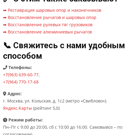
➡ Реставрация шаровых опор и наконечников
➡ Восстановление рычагов и шаровых опор
➡ Восстановление рулевых тяг грузовиков
➡ Восстановление алюминиевых рычагов
📞 Свяжитесь с нами удобным
способом
Телефоны:
+7(963) 639-60-77
,
+7(964) 770-17-68
Адрес:
г. Москва, ул. Кольская, д. 1с2 (метро «Свиблово»).
Яндекс.Карты
(рейтинг 5,0)
Режим работы:
Пн–Пт с 9:00 до 20:00, сб с 10:00 до 16:00. Самовывоз – по
согласованию.