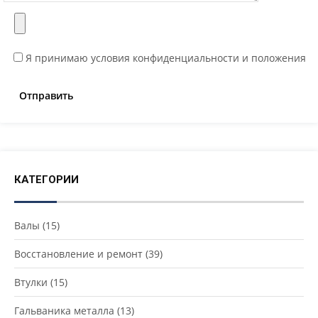
Я принимаю условия конфиденциальности и положения
КАТЕГОРИИ
Валы
(15)
Восстановление и ремонт
(39)
Втулки
(15)
Гальваника металла
(13)