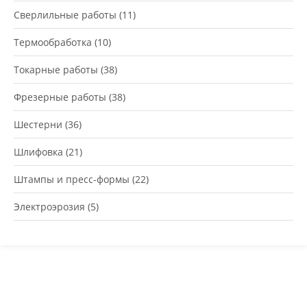
Сверлильные работы
(11)
Термообработка
(10)
Токарные работы
(38)
Фрезерные работы
(38)
Шестерни
(36)
Шлифовка
(21)
Штампы и пресс-формы
(22)
Электроэрозия
(5)