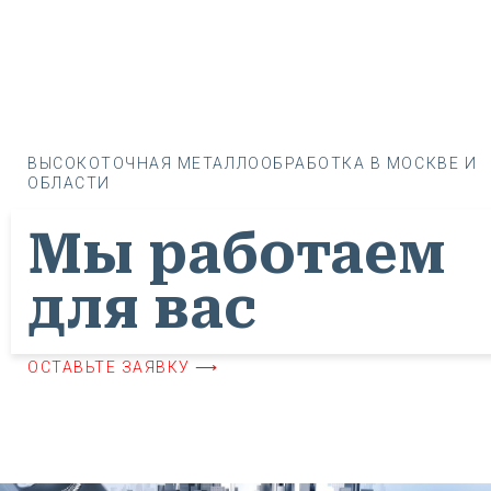
ВЫСОКОТОЧНАЯ МЕТАЛЛООБРАБОТКА В МОСКВЕ И
ОБЛАСТИ
Мы работаем
для вас
ОСТАВЬТЕ ЗАЯВКУ ⟶