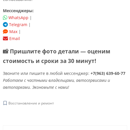
Мессенджеры:
WhatsApp
|
Telegram
|
Max
|
Email
📸 Пришлите фото детали — оценим
стоимость и сроки за 30 минут!
Звоните или пишите в любой мессенджер:
+7(963) 639-60-77
Работаем с частными владельцами, автосервисами и
автопарками. Экономьте с нами!
Восстановление и ремонт