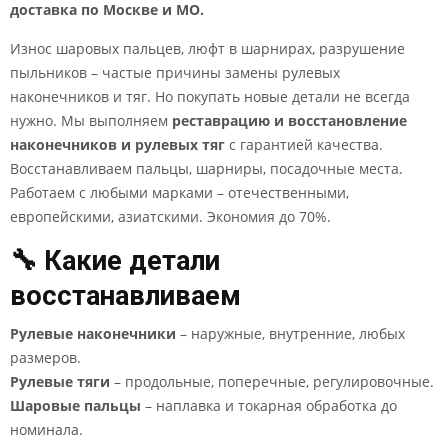
доставка по Москве и МО.
Износ шаровых пальцев, люфт в шарнирах, разрушение
пыльников – частые причины замены рулевых
наконечников и тяг. Но покупать новые детали не всегда
нужно. Мы выполняем
реставрацию и восстановление
наконечников и рулевых тяг
с гарантией качества.
Восстанавливаем пальцы, шарниры, посадочные места.
Работаем с любыми марками – отечественными,
европейскими, азиатскими. Экономия до 70%.
🔧 Какие детали
восстанавливаем
Рулевые наконечники
– наружные, внутренние, любых
размеров.
Рулевые тяги
– продольные, поперечные, регулировочные.
Шаровые пальцы
– наплавка и токарная обработка до
номинала.