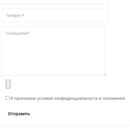
Я принимаю условия конфиденциальности и положения