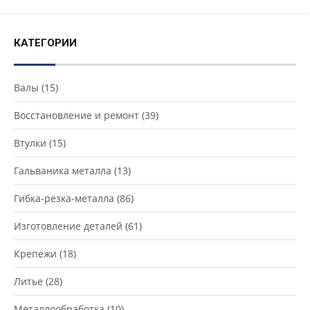
КАТЕГОРИИ
Валы
(15)
Восстановление и ремонт
(39)
Втулки
(15)
Гальваника металла
(13)
Гибка-резка-металла
(86)
Изготовление деталей
(61)
Крепежи
(18)
Литье
(28)
Металлообработка
(10)