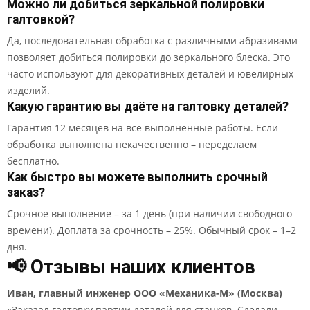
Можно ли добиться зеркальной полировки
галтовкой?
Да, последовательная обработка с различными абразивами
позволяет добиться полировки до зеркального блеска. Это
часто используют для декоративных деталей и ювелирных
изделий.
Какую гарантию вы даёте на галтовку деталей?
Гарантия 12 месяцев на все выполненные работы. Если
обработка выполнена некачественно – переделаем
бесплатно.
Как быстро вы можете выполнить срочный
заказ?
Срочное выполнение – за 1 день (при наличии свободного
времени). Доплата за срочность – 25%. Обычный срок – 1–2
дня.
📢 Отзывы наших клиентов
Иван, главный инженер ООО «Механика-М» (Москва)
«Заказал галтовку партии деталей для станков. Сделали