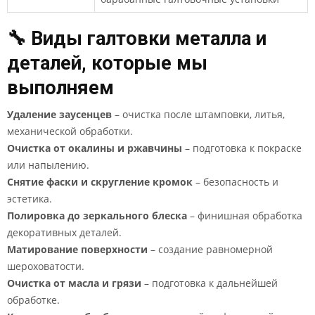
🔧 Виды галтовки металла и
деталей, которые мы
выполняем
Удаление заусенцев
– очистка после штамповки, литья,
механической обработки.
Очистка от окалины и ржавчины
– подготовка к покраске
или напылению.
Снятие фаски и скругление кромок
– безопасность и
эстетика.
Полировка до зеркального блеска
– финишная обработка
декоративных деталей.
Матирование поверхности
– создание равномерной
шероховатости.
Очистка от масла и грязи
– подготовка к дальнейшей
обработке.