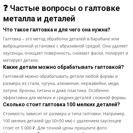
❓ Частые вопросы о галтовке
металла и деталей
Что такое галтовка и для чего она нужна?
Галтовка – это метод обработки деталей в барабане или
вибрационной установке с абразивной средой. Она удаляет
заусенцы, очищает поверхность, снимает фаски, полирует и
матирует детали.
Какие детали можно обрабатывать галтовкой?
Галтовкой можно обрабатывать детали любой формы и
размера из стали, чугуна, алюминия, нержавейки, меди,
латуни, бронзы, титана и даже пластика. Особенно
эффективна для мелких и средних деталей сложной формы.
Сколько стоит галтовка 100 мелких деталей?
Стоимость зависит от размера и типа галтовки. Например,
100 мелких деталей (до 50×50 мм) с удалением заусенцев
стоят от 5 000 ₽. Для точной цены пришлите фото.