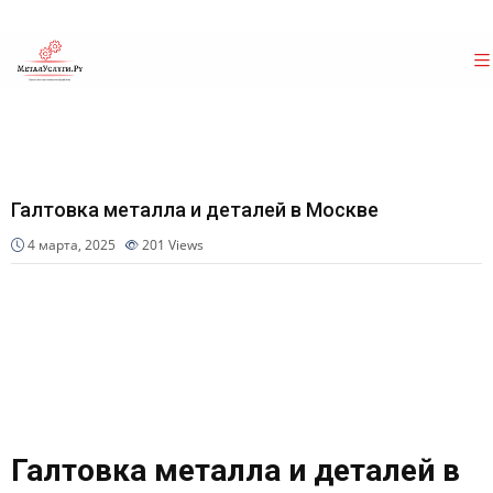
Галтовка металла и деталей в Москве
4 марта, 2025
201
Views
Галтовка металла и деталей в