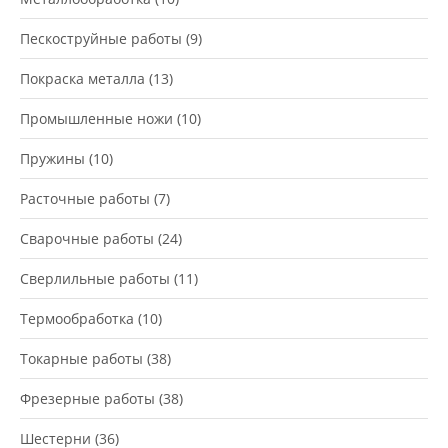
Пескоструйные работы
(9)
Покраска металла
(13)
Промышленные ножи
(10)
Пружины
(10)
Расточные работы
(7)
Сварочные работы
(24)
Сверлильные работы
(11)
Термообработка
(10)
Токарные работы
(38)
Фрезерные работы
(38)
Шестерни
(36)