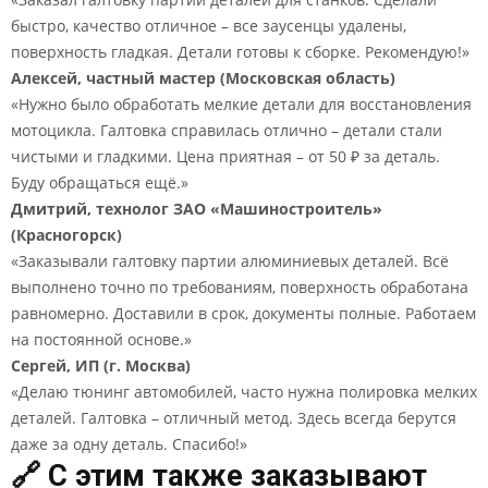
быстро, качество отличное – все заусенцы удалены,
поверхность гладкая. Детали готовы к сборке. Рекомендую!»
Алексей, частный мастер (Московская область)
«Нужно было обработать мелкие детали для восстановления
мотоцикла. Галтовка справилась отлично – детали стали
чистыми и гладкими. Цена приятная – от 50 ₽ за деталь.
Буду обращаться ещё.»
Дмитрий, технолог ЗАО «Машиностроитель»
(Красногорск)
«Заказывали галтовку партии алюминиевых деталей. Всё
выполнено точно по требованиям, поверхность обработана
равномерно. Доставили в срок, документы полные. Работаем
на постоянной основе.»
Сергей, ИП (г. Москва)
«Делаю тюнинг автомобилей, часто нужна полировка мелких
деталей. Галтовка – отличный метод. Здесь всегда берутся
даже за одну деталь. Спасибо!»
🔗 С этим также заказывают