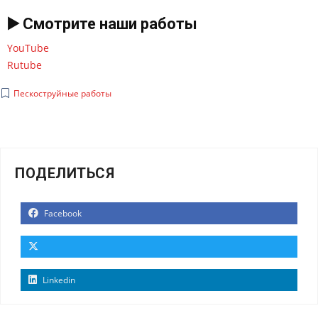
▶️ Смотрите наши работы
YouTube
Rutube
Пескоструйные работы
ПОДЕЛИТЬСЯ
Facebook
Linkedin