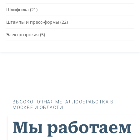
Шлифовка
(21)
Штампы и пресс-формы
(22)
Электроэрозия
(5)
ВЫСОКОТОЧНАЯ МЕТАЛЛООБРАБОТКА В
МОСКВЕ И ОБЛАСТИ
Мы работаем