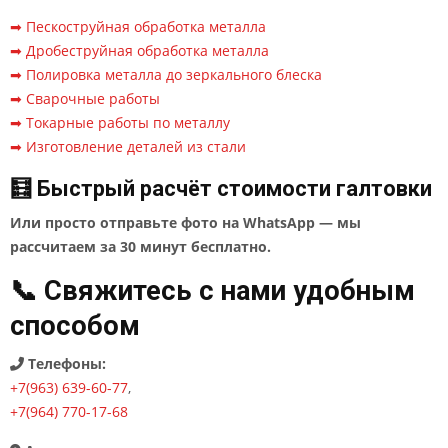
➡ Пескоструйная обработка металла
➡ Дробеструйная обработка металла
➡ Полировка металла до зеркального блеска
➡ Сварочные работы
➡ Токарные работы по металлу
➡ Изготовление деталей из стали
🧮 Быстрый расчёт стоимости галтовки
Или просто отправьте фото на WhatsApp — мы
рассчитаем за 30 минут бесплатно.
📞 Свяжитесь с нами удобным
способом
Телефоны:
+7(963) 639-60-77
,
+7(964) 770-17-68