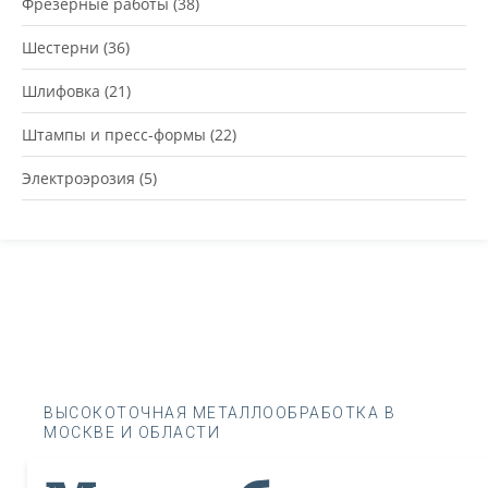
Фрезерные работы
(38)
Шестерни
(36)
Шлифовка
(21)
Штампы и пресс-формы
(22)
Электроэрозия
(5)
ВЫСОКОТОЧНАЯ МЕТАЛЛООБРАБОТКА В
МОСКВЕ И ОБЛАСТИ