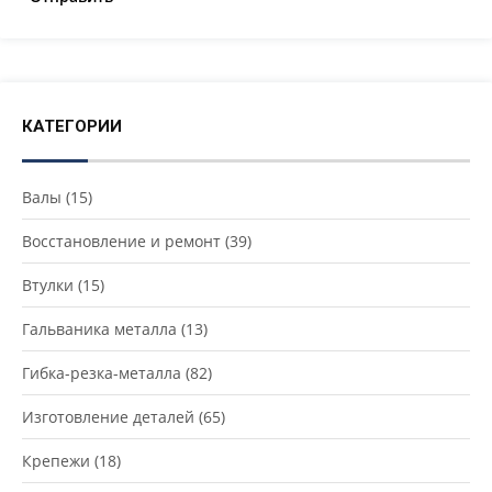
КАТЕГОРИИ
Валы
(15)
Восстановление и ремонт
(39)
Втулки
(15)
Гальваника металла
(13)
Гибка-резка-металла
(82)
Изготовление деталей
(65)
Крепежи
(18)