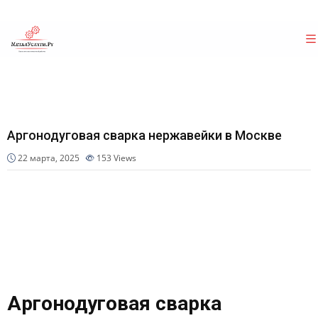
Аргонодуговая сварка нержавейки в Москве
22 марта, 2025
153
Views
Аргонодуговая сварка