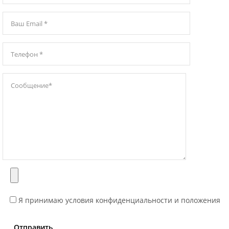
Я принимаю условия конфиденциальности и положения