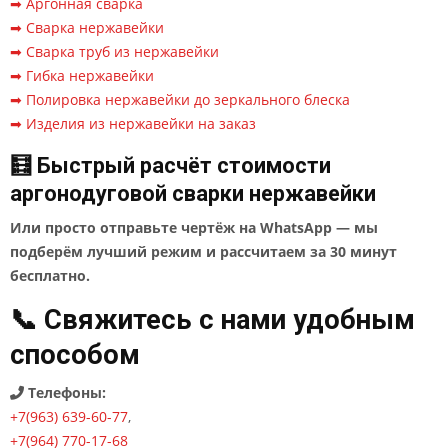
➡ Аргонная сварка
➡ Сварка нержавейки
➡ Сварка труб из нержавейки
➡ Гибка нержавейки
➡ Полировка нержавейки до зеркального блеска
➡ Изделия из нержавейки на заказ
🧮 Быстрый расчёт стоимости
аргонодуговой сварки нержавейки
Или просто отправьте чертёж на WhatsApp — мы
подберём лучший режим и рассчитаем за 30 минут
бесплатно.
📞 Свяжитесь с нами удобным
способом
Телефоны:
+7(963) 639-60-77
,
+7(964) 770-17-68