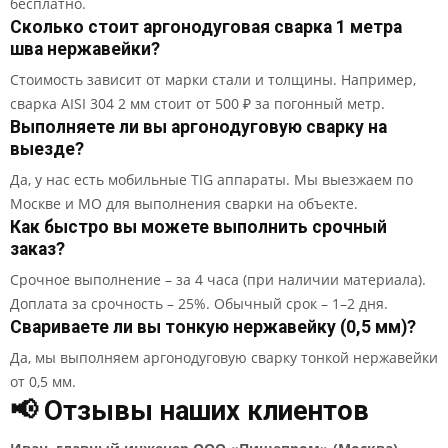
бесплатно.
Сколько стоит аргонодуговая сварка 1 метра
шва нержавейки?
Стоимость зависит от марки стали и толщины. Например,
сварка AISI 304 2 мм стоит от 500 ₽ за погонный метр.
Выполняете ли вы аргонодуговую сварку на
выезде?
Да, у нас есть мобильные TIG аппараты. Мы выезжаем по
Москве и МО для выполнения сварки на объекте.
Как быстро вы можете выполнить срочный
заказ?
Срочное выполнение – за 4 часа (при наличии материала).
Доплата за срочность – 25%. Обычный срок – 1–2 дня.
Свариваете ли вы тонкую нержавейку (0,5 мм)?
Да, мы выполняем аргонодуговую сварку тонкой нержавейки
от 0,5 мм.
📢 Отзывы наших клиентов