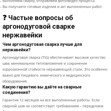
Выполняем сварку, отправляем фото/видео процесса.
Вы получаете готовые изделия и акт выполненных работ.
❓ Частые вопросы об
аргонодуговой сварке
нержавейки
Чем аргонодуговая сварка лучше для
нержавейки?
Аргонодуговая сварка (TIG) обеспечивает высокое качество
шва, минимальное тепловложение и сохранение
коррозионной стойкости нержавеющей стали. Это особенно
важно для пищевого, химического и медицинского
оборудования.
Какую гарантию вы даёте на сварные
соединения?
Гарантия 12 месяцев на все выполненные работы. Если
сварной шов не соответствует требованиям – переделаем