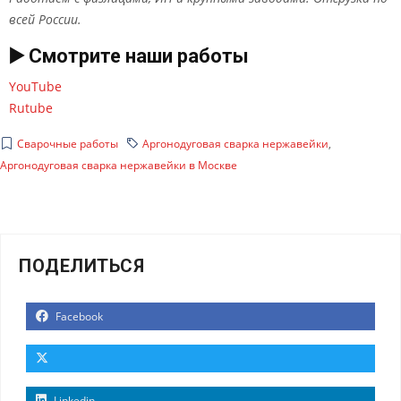
всей России.
▶️ Смотрите наши работы
YouTube
Rutube
Сварочные работы
Аргонодуговая сварка нержавейки
,
Аргонодуговая сварка нержавейки в Москве
ПОДЕЛИТЬСЯ
Facebook
Linkedin