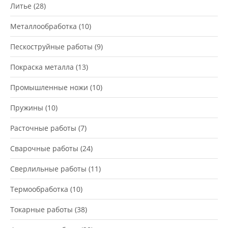
Литье
(28)
Металлообработка
(10)
Пескоструйные работы
(9)
Покраска металла
(13)
Промышленные ножи
(10)
Пружины
(10)
Расточные работы
(7)
Сварочные работы
(24)
Сверлильные работы
(11)
Термообработка
(10)
Токарные работы
(38)