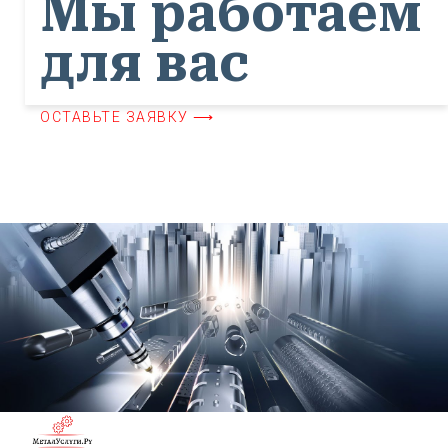
Мы работаем
для вас
ОСТАВЬТЕ ЗАЯВКУ ⟶