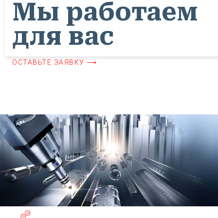
Мы работаем
для вас
ОСТАВЬТЕ ЗАЯВКУ ⟶