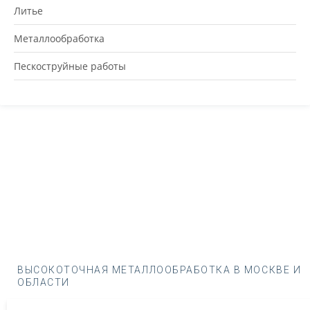
Литье
Металлообработка
Пескоструйные работы
ВЫСОКОТОЧНАЯ МЕТАЛЛООБРАБОТКА В МОСКВЕ И
ОБЛАСТИ