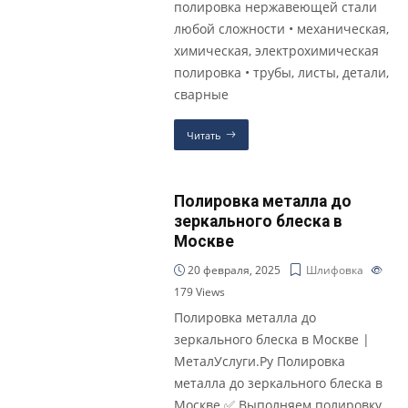
полировка нержавеющей стали
любой сложности • механическая,
химическая, электрохимическая
полировка • трубы, листы, детали,
сварные
Читать
Полировка металла до
зеркального блеска в
Москве
20 февраля, 2025
Шлифовка
179
Views
Полировка металла до
зеркального блеска в Москве |
МеталУслуги.Ру Полировка
металла до зеркального блеска в
Москве ✅ Выполняем полировку