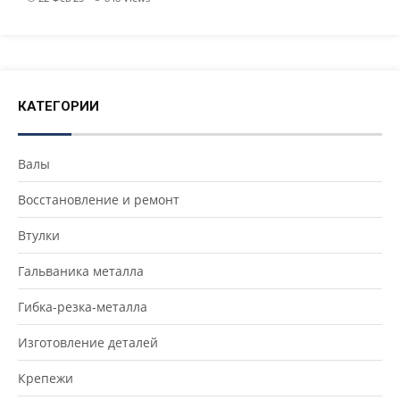
КАТЕГОРИИ
Валы
Восстановление и ремонт
Втулки
Гальваника металла
Гибка-резка-металла
Изготовление деталей
Крепежи