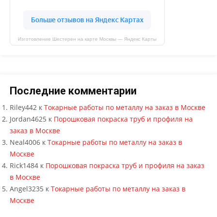
Изготовление Шестерен на карте Москвы — Яндекс Карты
Последние комментарии
Riley442
к
Токарные работы по металлу на заказ в Москве
Jordan4625
к
Порошковая покраска труб и профиля на
заказ в Москве
Neal4006
к
Токарные работы по металлу на заказ в
Москве
Rick1484
к
Порошковая покраска труб и профиля на заказ
в Москве
Angel3235
к
Токарные работы по металлу на заказ в
Москве