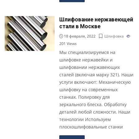
Шлифование нержавеющей
стали в Москве
18 февраля, 2022
Шлифовка
201
Views
Мы специализируемся на
шлифовке нержавейки и
шлифовании нержавеющих
сталей (включая марку 321). Наши
услуги включают: Механическую
шлифовку на современных
станках. Полировку для
зеркального блеска. Обработку
деталей любой сложности. Наши
технологии Используем
плоскошлифовальные станки