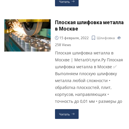
Читать
Плоская шлифовка металла
в Москве
15 февраля, 2022
Шлифовка
258
Views
Плоская шлифовка металла в
Москве | МеталУслуги.Ру Плоская
шлифовка металла в Москве ✅
Выполняем плоскую шлифовку
металла любой сложности •
обработка плоскостей, плит,
корпусов, направляющих •
точность до 0,01 мм • размеры до
Читать