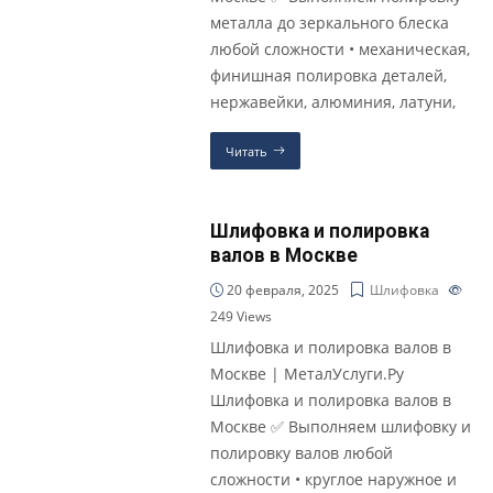
металла до зеркального блеска
любой сложности • механическая,
финишная полировка деталей,
нержавейки, алюминия, латуни,
Читать
Шлифовка и полировка
валов в Москве
20 февраля, 2025
Шлифовка
249
Views
Шлифовка и полировка валов в
Москве | МеталУслуги.Ру
Шлифовка и полировка валов в
Москве ✅ Выполняем шлифовку и
полировку валов любой
сложности • круглое наружное и