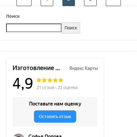
Поиск
Поиск