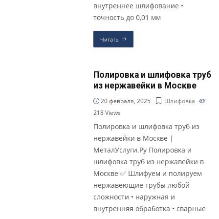
внутреннее шлифование •
точность до 0,01 мм
Читать
Полировка и шлифовка труб
из нержавейки в Москве
20 февраля, 2025
Шлифовка
218
Views
Полировка и шлифовка труб из
нержавейки в Москве |
МеталУслуги.Ру Полировка и
шлифовка труб из нержавейки в
Москве ✅ Шлифуем и полируем
нержавеющие трубы любой
сложности • наружная и
внутренняя обработка • сварные