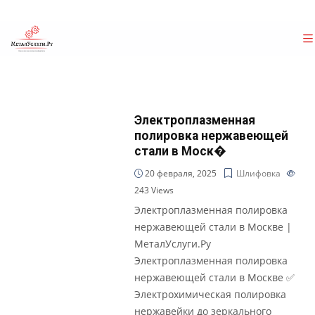
Электроплазменная
полировка нержавеющей
стали в Моск�
20 февраля, 2025
Шлифовка
243
Views
Электроплазменная полировка
нержавеющей стали в Москве |
МеталУслуги.Ру
Электроплазменная полировка
нержавеющей стали в Москве ✅
Электрохимическая полировка
нержавейки до зеркального