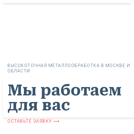
ВЫСОКОТОЧНАЯ МЕТАЛЛООБРАБОТКА В МОСКВЕ И
ОБЛАСТИ
Мы работаем
для вас
ОСТАВЬТЕ ЗАЯВКУ ⟶