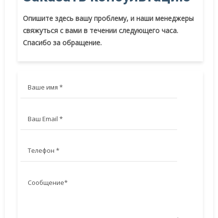
Опишите здесь вашу проблему, и наши менеджеры
свяжуться с вами в течении следующего часа.
Спасибо за обращение.