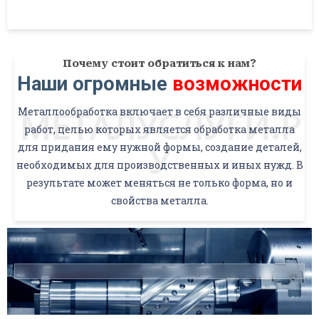
Почему стоит обратиться к нам?
Наши огромные
возможности
МЕТАЛУСЛУГИ.Р
Металлообработка включает в себя различные виды
работ, целью которых является обработка металла
У
для придания ему нужной формы, создание деталей,
необходимых для производственных и иных нужд. В
результате может меняться не только форма, но и
свойства металла.