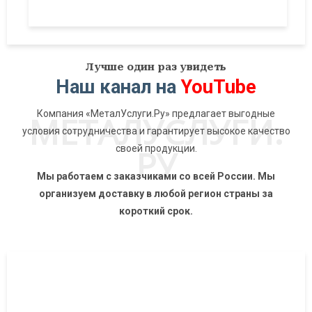
Лучше один раз увидеть
Наш канал на
YouTube
Компания «МеталУслуги.Ру» предлагает выгодные
МЕТАЛУСЛУГИ.
условия сотрудничества и гарантирует высокое качество
РУ
своей продукции.
Мы работаем с заказчиками со всей России. Мы
организуем доставку в любой регион страны за
короткий срок.