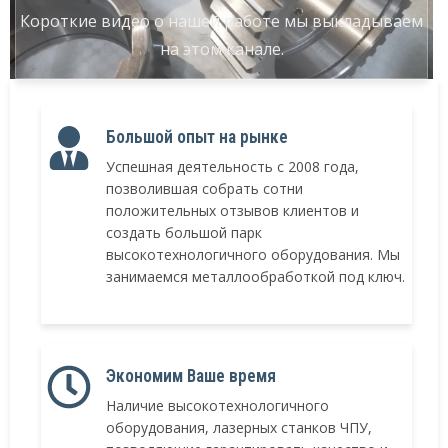
Короткие видео о нашей работе мы выкладываем
на этом канале.
Большой опыт на рынке
Успешная деятельность с 2008 года,
позволившая собрать сотни
положительных отзывов клиентов и
создать большой парк
высокотехнологичного оборудования. Мы
занимаемся металлообработкой под ключ.
Экономим Ваше время
Наличие высокотехнологичного
оборудования, лазерных станков ЧПУ,