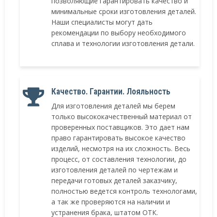
позволяющие гарантировать качество и
минимальные сроки изготовления деталей.
Наши специалисты могут дать
рекомендации по выбору необходимого
сплава и технологии изготовления детали.
Качество. Гарантии. Лояльность
Для изготовления деталей мы берем
только высококачественный материал от
проверенных поставщиков. Это дает нам
право гарантировать высокое качество
изделий, несмотря на их сложность. Весь
процесс, от составления технологии, до
изготовления деталей по чертежам и
передачи готовых деталей заказчику,
полностью ведется контроль технологами,
а так же проверяются на наличии и
устранения брака, штатом ОТК.