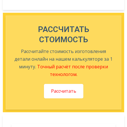
РАССЧИТАТЬ
СТОИМОСТЬ
Рассчитайте стоимость изготовления
детали онлайн на нашем калькуляторе за 1
минуту.
Точный расчёт после проверки
технологом.
Рассчитать