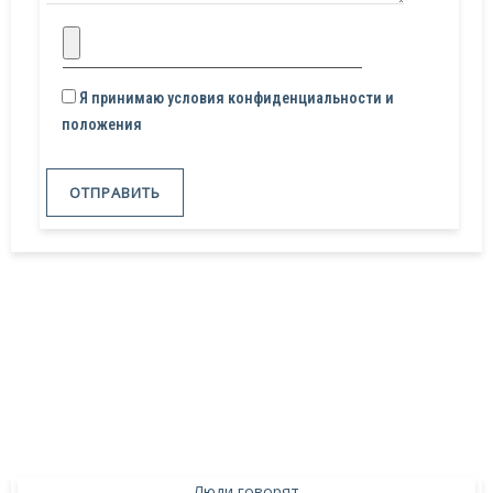
Я принимаю условия конфиденциальности и
положения
Люди говорят