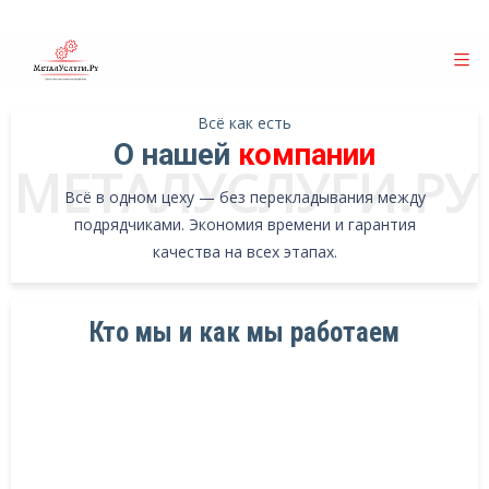
Всё как есть
О нашей
компании
МЕТАЛУСЛУГИ.РУ
Всё в одном цеху — без перекладывания между
подрядчиками. Экономия времени и гарантия
качества на всех этапах.
Кто мы и как мы работаем