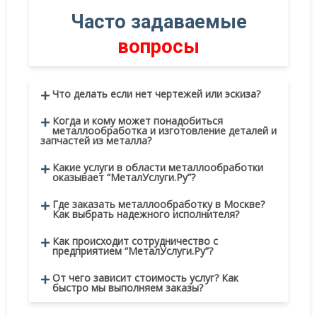
Раздел
Часто задаваемые
вопросы
Что делать если нет чертежей или эскиза?
Когда и кому может понадобиться
металлообработка и изготовление деталей и
запчастей из металла?
Какие услуги в области металлообработки
оказывает “МеталУслуги.Ру”?
Где заказать металлообработку в Москве?
Как выбрать надежного исполнителя?
Как происходит сотрудничество с
предприятием “МеталУслуги.Ру”?
От чего зависит стоимость услуг? Как
быстро мы выполняем заказы?