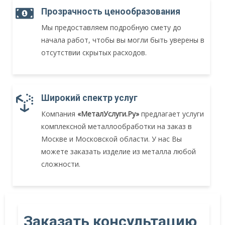
Прозрачность ценообразования
Мы предоставляем подробную смету до
начала работ, чтобы вы могли быть уверены в
отсутствии скрытых расходов.
Широкий спектр услуг
Компания
«МеталУслуги.Ру»
предлагает услуги
комплексной металлообработки на заказ в
Москве и Московской области. У нас Вы
можете заказать изделие из металла любой
сложности.
Заказать консультацию