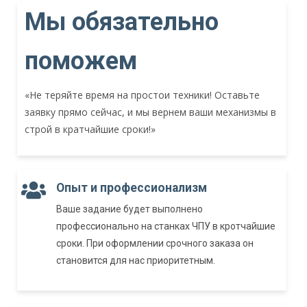
Мы обязательно
поможем
«Не теряйте время на простои техники! Оставьте
заявку прямо сейчас, и мы вернем ваши механизмы в
строй в кратчайшие сроки!»
Опыт и профессионализм
Ваше задание будет выполнено
профессионально на станках ЧПУ в кротчайшие
сроки. При оформлении срочного заказа он
становится для нас приоритетным.